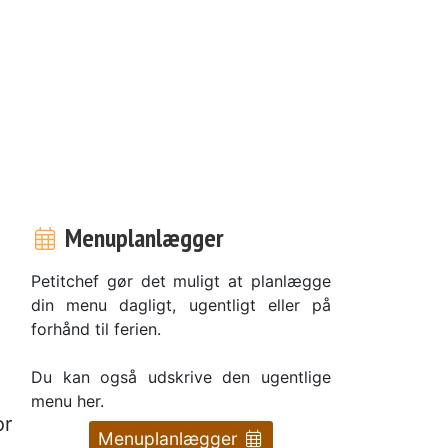
Menuplanlægger
Petitchef gør det muligt at planlægge
din menu dagligt, ugentligt eller på
forhånd til ferien.
Du kan også udskrive den ugentlige
menu her.
or
Menuplanlægger