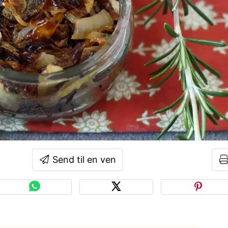
Send til en ven