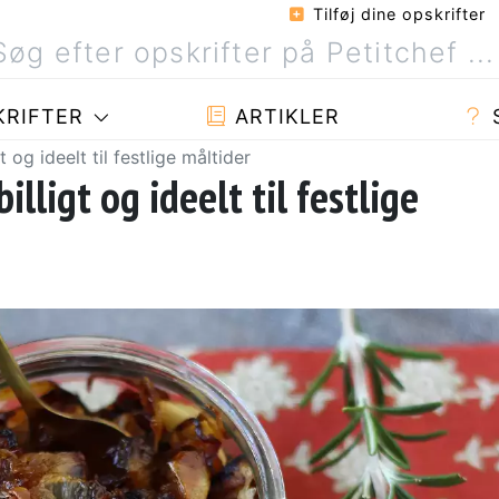
Tilføj dine opskrifter
RIFTER
ARTIKLER
 og ideelt til festlige måltider
illigt og ideelt til festlige