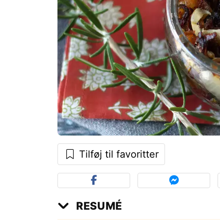
Tilføj til favoritter
RESUMÉ