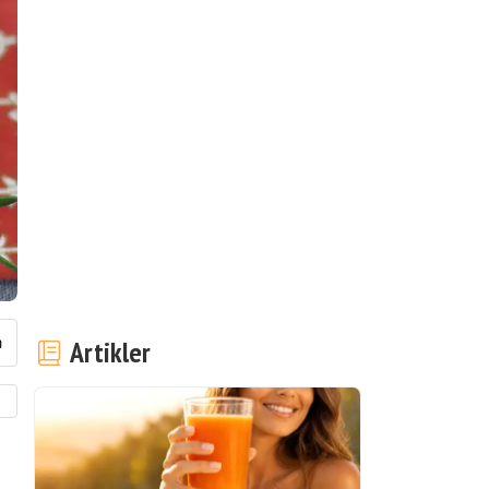
Artikler