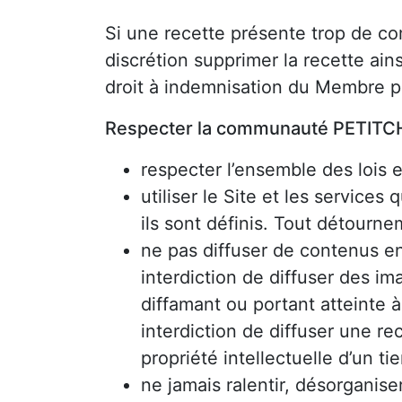
Si une recette présente trop de 
discrétion supprimer la recette ain
droit à indemnisation du Membre p
Respecter la communauté PETITCH
respecter l’ensemble des lois 
utiliser le Site et les services
ils sont définis. Tout détourn
ne pas diffuser de contenus en
interdiction de diffuser des i
diffamant ou portant atteinte à
interdiction de diffuser une re
propriété intellectuelle d’un tie
ne jamais ralentir, désorganise