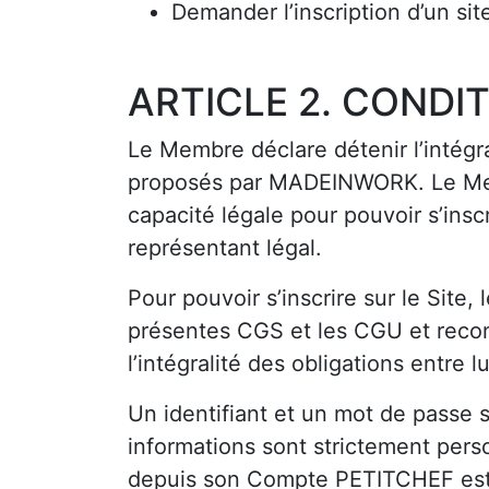
Demander l’inscription d’un site
ARTICLE 2. CONDIT
Le Membre déclare détenir l’intégral
proposés par MADEINWORK. Le Mem
capacité légale pour pouvoir s’inscr
représentant légal.
Pour pouvoir s’inscrire sur le Site
présentes CGS et les CGU et reco
l’intégralité des obligations entr
Un identifiant et un mot de passe
informations sont strictement perso
depuis son Compte PETITCHEF est