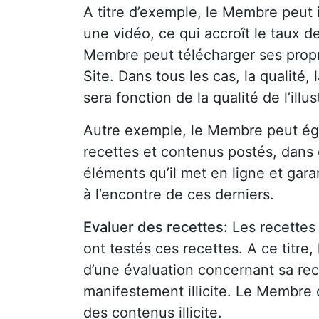
A titre d’exemple, le Membre peut i
une vidéo, ce qui accroît le taux de
Membre peut télécharger ses propres
Site. Dans tous les cas, la qualité, l
sera fonction de la qualité de l’ill
Autre exemple, le Membre peut éga
recettes et contenus postés, dans
éléments qu’il met en ligne et gar
à l’encontre de ces derniers.
Evaluer des recettes:
Les recettes
ont testés ces recettes. A ce titre
d’une évaluation concernant sa rec
manifestement illicite. Le Membre 
des contenus illicite.