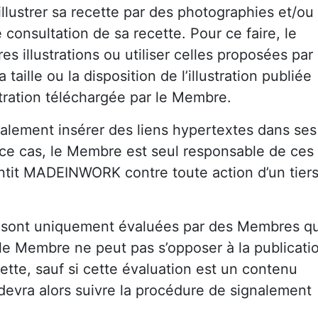
llustrer sa recette par des photographies et/ou
 consultation de sa recette. Pour ce faire, le
 illustrations ou utiliser celles proposées par 
a taille ou la disposition de l’illustration publiée
ustration téléchargée par le Membre.
lement insérer des liens hypertextes dans ses
 ce cas, le Membre est seul responsable de ces
antit MADEINWORK contre toute action d’un tier
 sont uniquement évaluées par des Membres qu
, le Membre ne peut pas s’opposer à la publicati
ette, sauf si cette évaluation est un contenu
devra alors suivre la procédure de signalement