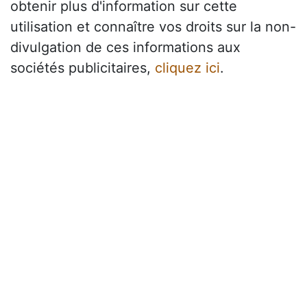
obtenir plus d'information sur cette
utilisation et connaître vos droits sur la non-
divulgation de ces informations aux
sociétés publicitaires,
cliquez ici
.