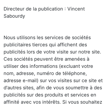
Directeur de la publication : Vincent
Sabourdy
Nous utilisons les services de sociétés
publicitaires tierces qui affichent des
publicités lors de votre visite sur notre site.
Ces sociétés peuvent être amenées à
utiliser des informations (excluant votre
nom, adresse, numéro de téléphone,
adresse e-mail) sur vos visites sur ce site et
d'autres sites, afin de vous soumettre à des
publicités sur des produits et services en
affinité avec vos intérêts. Si vous souhaitez