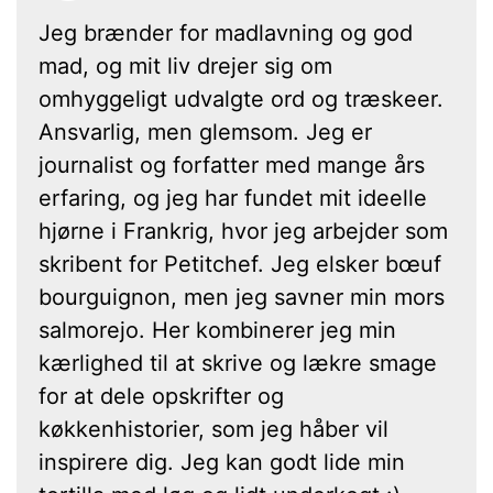
Jeg brænder for madlavning og god
mad, og mit liv drejer sig om
omhyggeligt udvalgte ord og træskeer.
Ansvarlig, men glemsom. Jeg er
journalist og forfatter med mange års
erfaring, og jeg har fundet mit ideelle
hjørne i Frankrig, hvor jeg arbejder som
skribent for Petitchef. Jeg elsker bœuf
bourguignon, men jeg savner min mors
salmorejo. Her kombinerer jeg min
kærlighed til at skrive og lækre smage
for at dele opskrifter og
køkkenhistorier, som jeg håber vil
inspirere dig. Jeg kan godt lide min