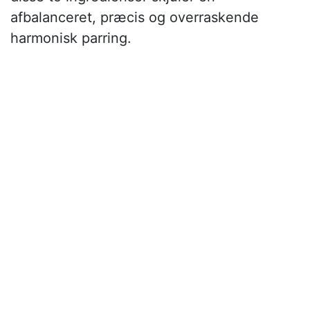
afbalanceret, præcis og overraskende
harmonisk parring.