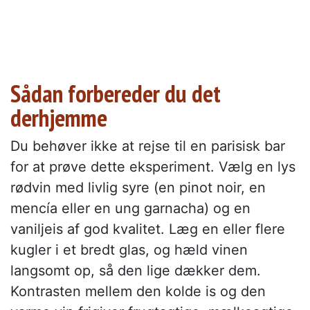
Sådan forbereder du det
derhjemme
Du behøver ikke at rejse til en parisisk bar
for at prøve dette eksperiment. Vælg en lys
rødvin med livlig syre (en pinot noir, en
mencía eller en ung garnacha) og en
vaniljeis af god kvalitet. Læg en eller flere
kugler i et bredt glas, og hæld vinen
langsomt op, så den lige dækker dem.
Kontrasten mellem den kolde is og den