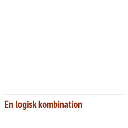
En logisk kombination