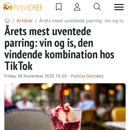
Artikler
Årets mest uventede parring: vin og is, 
Årets mest uventede
parring: vin og is, den
vindende kombination hos
TikTok
Friday 28 November 2025 15:30 -
Patricia González