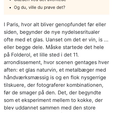
Og du, ville du prøve det?
I Paris, hvor alt bliver genopfundet før eller
siden, begynder de nye nydelsesritualer
ofte med et glas. Uanset om det er vin, is ...
eller begge dele. Måske startede det hele
på Folderol, et lille sted i det 11.
arrondissement, hvor scenen gentages hver
aften: et glas naturvin, et metalbæger med
håndværksmæssig is og en flok nysgerrige
tilskuere, der fotograferer kombinationen,
før de smager på den. Det, der begyndte
som et eksperiment mellem to kokke, der
blev uddannet sammen med den store