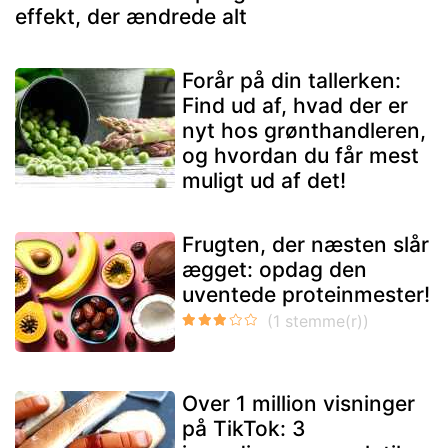
effekt, der ændrede alt
Forår på din tallerken:
Find ud af, hvad der er
nyt hos grønthandleren,
og hvordan du får mest
muligt ud af det!
Frugten, der næsten slår
ægget: opdag den
uventede proteinmester!
Over 1 million visninger
på TikTok: 3