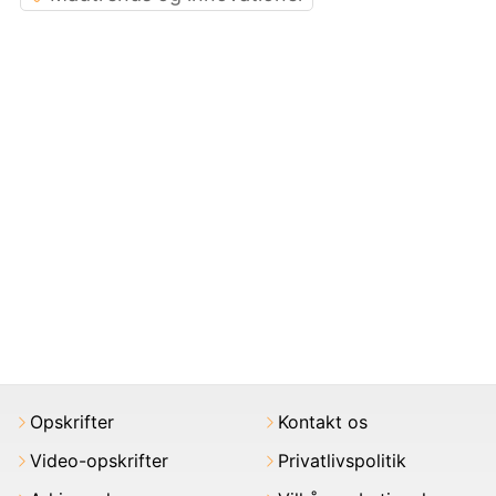
Opskrifter
Kontakt os
Video-opskrifter
Privatlivspolitik