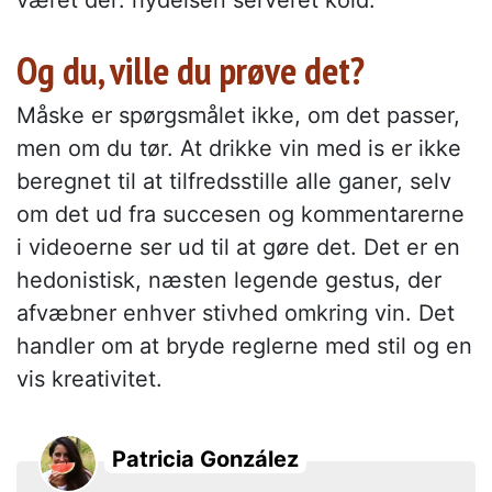
Og du, ville du prøve det?
Måske er spørgsmålet ikke, om det passer,
men om du tør. At drikke vin med is er ikke
beregnet til at tilfredsstille alle ganer, selv
om det ud fra succesen og kommentarerne
i videoerne ser ud til at gøre det. Det er en
hedonistisk, næsten legende gestus, der
afvæbner enhver stivhed omkring vin. Det
handler om at bryde reglerne med stil og en
vis kreativitet.
Patricia González