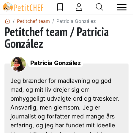
Petitchef team
Patricia González
Petitchef team / Patricia
González
Patricia González
Jeg brænder for madlavning og god
mad, og mit liv drejer sig om
omhyggeligt udvalgte ord og træskeer.
Ansvarlig, men glemsom. Jeg er
journalist og forfatter med mange års
erfaring, og jeg har fundet mit ideelle