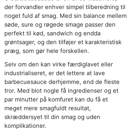
der forvandler enhver simpel tilberedning til
noget fuld af smag. Med sin balance mellem
søde, sure og røgede smage passer den
perfekt til kød, sandwich og endda
grøntsager, og den tilføjer et karakteristisk
præg, som gør hele forskellen.
Selv om den kan virke færdiglavet eller
industrialiseret, er det lettere at lave
barbecuesauce derhjemme, end de fleste
tror. Med blot nogle få ingredienser og et
par minutter på komfuret kan du få et
meget mere smagfuldt resultat,
skræddersyet til din smag og uden
komplikationer.