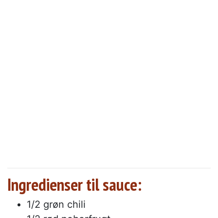
Ingredienser til sauce:
1/2 grøn chili