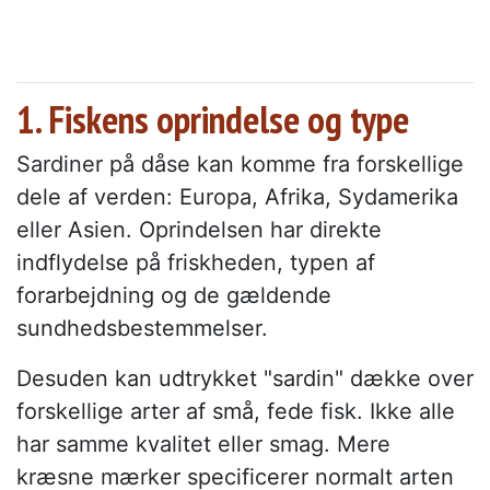
1. Fiskens oprindelse og type
Sardiner på dåse kan komme fra forskellige
dele af verden: Europa, Afrika, Sydamerika
eller Asien. Oprindelsen har direkte
indflydelse på friskheden, typen af
forarbejdning og de gældende
sundhedsbestemmelser.
Desuden kan udtrykket "sardin" dække over
forskellige arter af små, fede fisk. Ikke alle
har samme kvalitet eller smag. Mere
kræsne mærker specificerer normalt arten