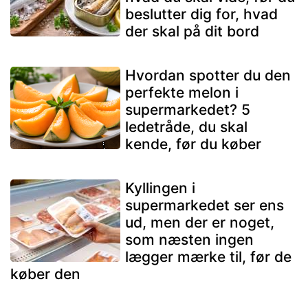
beslutter dig for, hvad
der skal på dit bord
Hvordan spotter du den
perfekte melon i
supermarkedet? 5
ledetråde, du skal
kende, før du køber
Kyllingen i
supermarkedet ser ens
ud, men der er noget,
som næsten ingen
lægger mærke til, før de
køber den