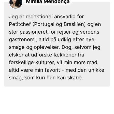
Mirella Mendonça
Jeg er redaktionel ansvarlig for
Petitchef (Portugal og Brasilien) og en
stor passioneret for rejser og verdens
gastronomi, altid på udkig efter nye
smage og oplevelser. Dog, selvom jeg
elsker at udforske lækkerier fra
forskellige kulturer, vil min mors mad
altid være min favorit – med den unikke
smag, som kun hun kan skabe.