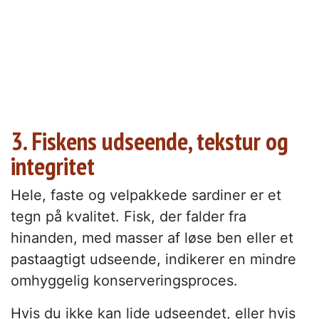
3. Fiskens udseende, tekstur og
integritet
Hele, faste og velpakkede sardiner er et
tegn på kvalitet. Fisk, der falder fra
hinanden, med masser af løse ben eller et
pastaagtigt udseende, indikerer en mindre
omhyggelig konserveringsproces.
Hvis du ikke kan lide udseendet, eller hvis