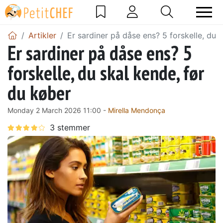
Artikler
Er sardiner på dåse ens? 5 forskelle, du 
Er sardiner på dåse ens? 5
forskelle, du skal kende, før
du køber
Monday 2 March 2026 11:00 -
Mirella Mendonça