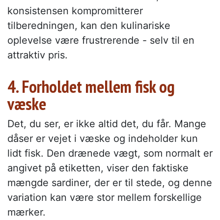
konsistensen kompromitterer
tilberedningen, kan den kulinariske
oplevelse være frustrerende - selv til en
attraktiv pris.
4. Forholdet mellem fisk og
væske
Det, du ser, er ikke altid det, du får. Mange
dåser er vejet i væske og indeholder kun
lidt fisk. Den drænede vægt, som normalt er
angivet på etiketten, viser den faktiske
mængde sardiner, der er til stede, og denne
variation kan være stor mellem forskellige
mærker.