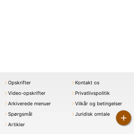
Opskrifter
Kontakt os
Video-opskrifter
Privatlivspolitik
Arkiverede menuer
Vilkår og betingelser
Spørgsmål
Juridisk omtale
+
Artikler