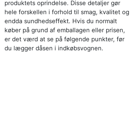
produktets oprindelse. Disse detaljer gør
hele forskellen i forhold til smag, kvalitet og
endda sundhedseffekt. Hvis du normalt
køber på grund af emballagen eller prisen,
er det værd at se på følgende punkter, før
du lægger dåsen i indkøbsvognen.