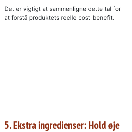
Det er vigtigt at sammenligne dette tal for
at forstå produktets reelle cost-benefit.
5. Ekstra ingredienser: Hold øje