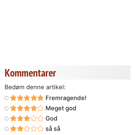
Kommentarer
Bedøm denne artikel:
Fremragende!
Meget god
God
så så