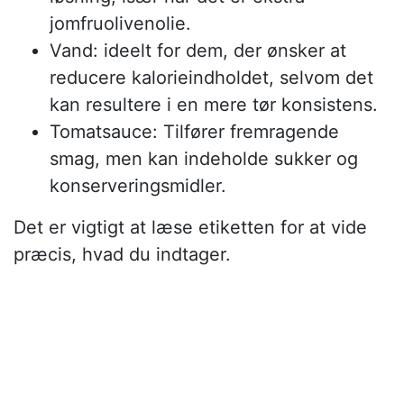
jomfruolivenolie.
Vand: ideelt for dem, der ønsker at
reducere kalorieindholdet, selvom det
kan resultere i en mere tør konsistens.
Tomatsauce: Tilfører fremragende
smag, men kan indeholde sukker og
konserveringsmidler.
Det er vigtigt at læse etiketten for at vide
præcis, hvad du indtager.