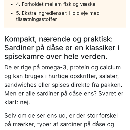
4. Forholdet mellem fisk og væske
5. Ekstra ingredienser: Hold øje med
tilsætningsstoffer
Kompakt, nærende og praktisk:
Sardiner på dåse er en klassiker i
spisekamre over hele verden.
De er rige på omega-3, protein og calcium
og kan bruges i hurtige opskrifter, salater,
sandwiches eller spises direkte fra pakken.
Men er alle sardiner på dåse ens? Svaret er
klart: nej.
Selv om de ser ens ud, er der stor forskel
på mærker, typer af sardiner på dåse og