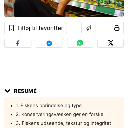
Tilføj til favoritter
RESUMÉ
1. Fiskens oprindelse og type
2. Konserveringsvæsken gør en forskel
3. Fiskens udseende, tekstur og integritet