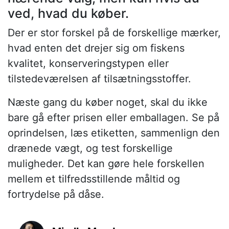
ved, hvad du køber.
Der er stor forskel på de forskellige mærker,
hvad enten det drejer sig om fiskens
kvalitet, konserveringstypen eller
tilstedeværelsen af tilsætningsstoffer.
Næste gang du køber noget, skal du ikke
bare gå efter prisen eller emballagen. Se på
oprindelsen, læs etiketten, sammenlign den
drænede vægt, og test forskellige
muligheder. Det kan gøre hele forskellen
mellem et tilfredsstillende måltid og
fortrydelse på dåse.