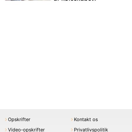
Opskrifter
Kontakt os
Video-opskrifter
Privatlivspolitik