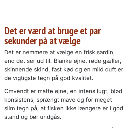
Det er værd at bruge et par
sekunder på at vælge
Det er nemmere at vælge en frisk sardin,
end det ser ud til. Blanke øjne, røde gæller,
skinnende skind, fast kød og en mild duft er
de vigtigste tegn på god kvalitet.
Omvendt er matte øjne, en intens lugt, blød
konsistens, sprængt mave og for meget
slim tegn på, at fisken ikke længere er i god
stand og bør undgås.