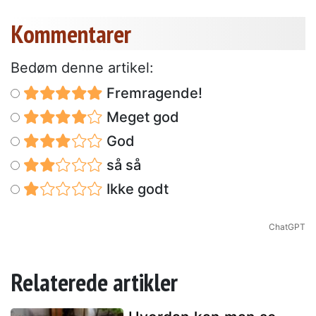
Kommentarer
Bedøm denne artikel:
Fremragende!
Meget god
God
så så
Ikke godt
ChatGPT
Relaterede artikler