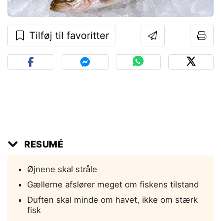
Tilføj til favoritter
RESUMÉ
Øjnene skal stråle
Gællerne afslører meget om fiskens tilstand
Duften skal minde om havet, ikke om stærk
fisk