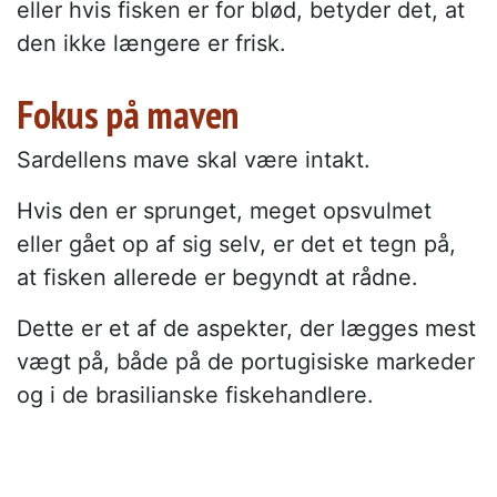
eller hvis fisken er for blød, betyder det, at
den ikke længere er frisk.
Fokus på maven
Sardellens mave skal være intakt.
Hvis den er sprunget, meget opsvulmet
eller gået op af sig selv, er det et tegn på,
at fisken allerede er begyndt at rådne.
Dette er et af de aspekter, der lægges mest
vægt på, både på de portugisiske markeder
og i de brasilianske fiskehandlere.