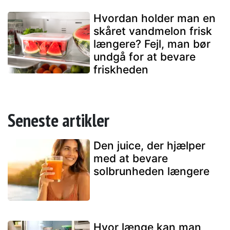
Hvordan holder man en
skåret vandmelon frisk
længere? Fejl, man bør
undgå for at bevare
friskheden
Seneste artikler
Den juice, der hjælper
med at bevare
solbrunheden længere
Hvor længe kan man