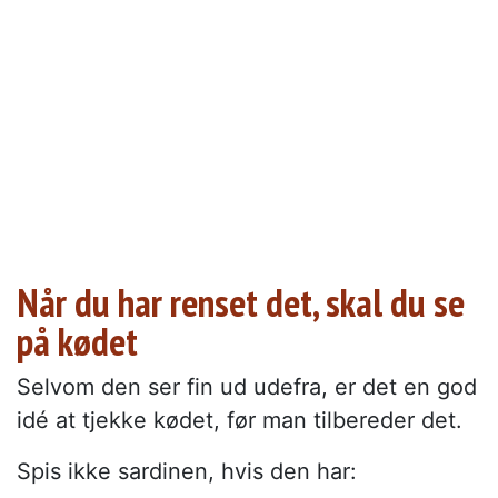
Når du har renset det, skal du se
på kødet
Selvom den ser fin ud udefra, er det en god
idé at tjekke kødet, før man tilbereder det.
Spis ikke sardinen, hvis den har: