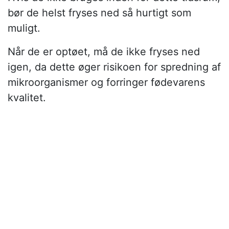
bør de helst fryses ned så hurtigt som
muligt.
Når de er optøet, må de ikke fryses ned
igen, da dette øger risikoen for spredning af
mikroorganismer og forringer fødevarens
kvalitet.