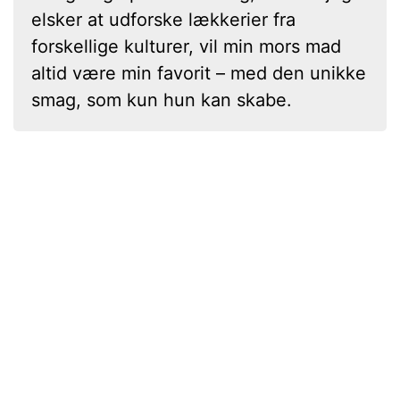
elsker at udforske lækkerier fra
forskellige kulturer, vil min mors mad
altid være min favorit – med den unikke
smag, som kun hun kan skabe.