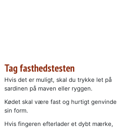
Tag fasthedstesten
Hvis det er muligt, skal du trykke let på
sardinen på maven eller ryggen.
Kødet skal være fast og hurtigt genvinde
sin form.
Hvis fingeren efterlader et dybt mærke,