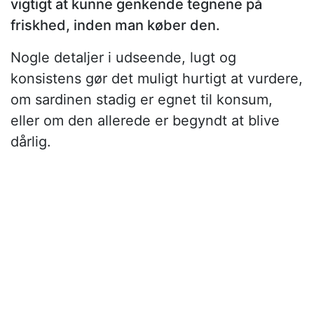
vigtigt at kunne genkende tegnene på
friskhed, inden man køber den.
Nogle detaljer i udseende, lugt og
konsistens gør det muligt hurtigt at vurdere,
om sardinen stadig er egnet til konsum,
eller om den allerede er begyndt at blive
dårlig.