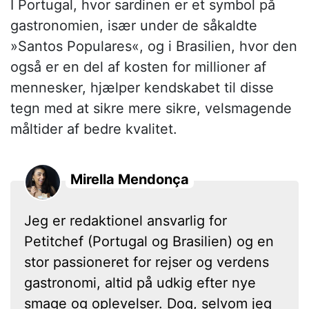
I Portugal, hvor sardinen er et symbol på
gastronomien, især under de såkaldte
»Santos Populares«, og i Brasilien, hvor den
også er en del af kosten for millioner af
mennesker, hjælper kendskabet til disse
tegn med at sikre mere sikre, velsmagende
måltider af bedre kvalitet.
Mirella Mendonça
Jeg er redaktionel ansvarlig for
Petitchef (Portugal og Brasilien) og en
stor passioneret for rejser og verdens
gastronomi, altid på udkig efter nye
smage og oplevelser. Dog, selvom jeg