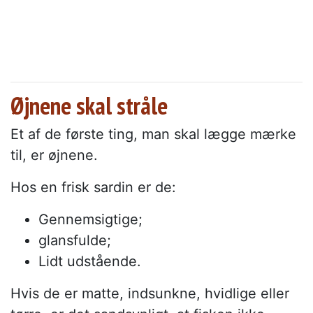
Øjnene skal stråle
Et af de første ting, man skal lægge mærke
til, er øjnene.
Hos en frisk sardin er de:
Gennemsigtige;
glansfulde;
Lidt udstående.
Hvis de er matte, indsunkne, hvidlige eller