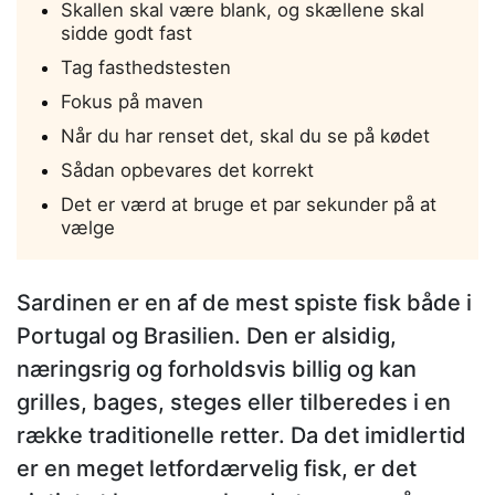
Skallen skal være blank, og skællene skal
sidde godt fast
Tag fasthedstesten
Fokus på maven
Når du har renset det, skal du se på kødet
Sådan opbevares det korrekt
Det er værd at bruge et par sekunder på at
vælge
Sardinen er en af de mest spiste fisk både i
Portugal og Brasilien. Den er alsidig,
næringsrig og forholdsvis billig og kan
grilles, bages, steges eller tilberedes i en
række traditionelle retter. Da det imidlertid
er en meget letfordærvelig fisk, er det