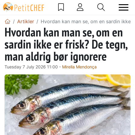
Artikler
Hvordan kan man se, om en sardin ikke er
Hvordan kan man se, om en
sardin ikke er frisk? De tegn,
man aldrig bør ignorere
Tuesday 7 July 2026 11:00 -
Mirella Mendonça