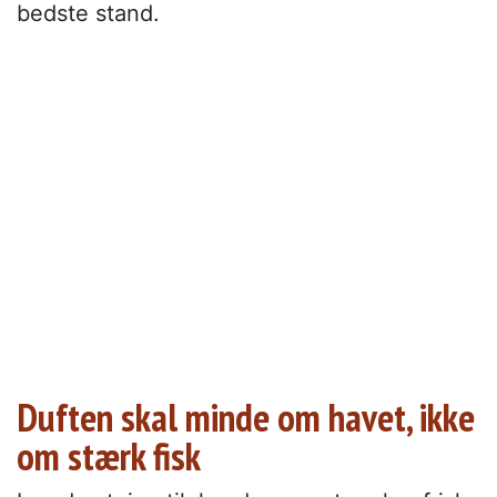
bedste stand.
Duften skal minde om havet, ikke
om stærk fisk