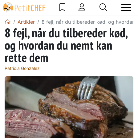
Artikler
8 fejl, når du tilbereder kød, og hvorda
8 fejl, når du tilbereder kød,
og hvordan du nemt kan
rette dem
Patricia González