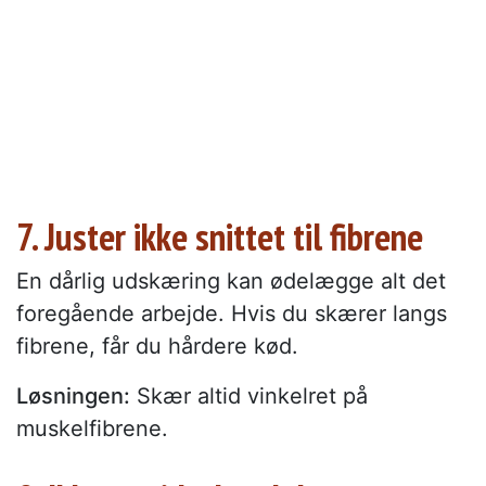
7. Juster ikke snittet til fibrene
En dårlig udskæring kan ødelægge alt det
foregående arbejde. Hvis du skærer langs
fibrene, får du hårdere kød.
Løsningen:
Skær altid vinkelret på
muskelfibrene.