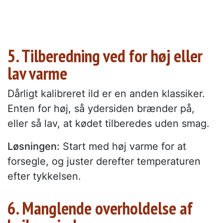
5. Tilberedning ved for høj eller
lav varme
Dårligt kalibreret ild er en anden klassiker.
Enten for høj, så ydersiden brænder på,
eller så lav, at kødet tilberedes uden smag.
Løsningen:
Start med høj varme for at
forsegle, og juster derefter temperaturen
efter tykkelsen.
6. Manglende overholdelse af