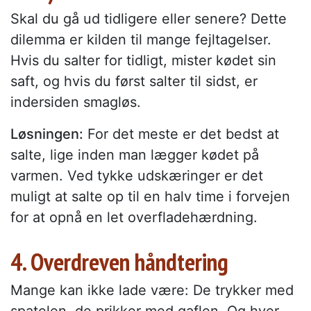
Skal du gå ud tidligere eller senere? Dette
dilemma er kilden til mange fejltagelser.
Hvis du salter for tidligt, mister kødet sin
saft, og hvis du først salter til sidst, er
indersiden smagløs.
Løsningen:
For det meste er det bedst at
salte, lige inden man lægger kødet på
varmen. Ved tykke udskæringer er det
muligt at salte op til en halv time i forvejen
for at opnå en let overfladehærdning.
4. Overdreven håndtering
Mange kan ikke lade være: De trykker med