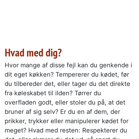
Hvad med dig?
Hvor mange af disse fejl kan du genkende i
dit eget køkken? Tempererer du kødet, før
du tilbereder det, eller tager du det direkte
fra køleskabet til ilden? Tørrer du
overfladen godt, eller stoler du på, at det
bruner af sig selv? Er du en af dem, der
prikker, trykker eller manipulerer kødet for
meget? Hvad med resten: Respekterer du