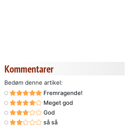
Kommentarer
Bedøm denne artikel:
Fremragende!
Meget god
God
så så