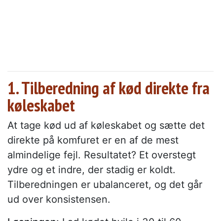
1. Tilberedning af kød direkte fra
køleskabet
At tage kød ud af køleskabet og sætte det
direkte på komfuret er en af de mest
almindelige fejl. Resultatet? Et overstegt
ydre og et indre, der stadig er koldt.
Tilberedningen er ubalanceret, og det går
ud over konsistensen.