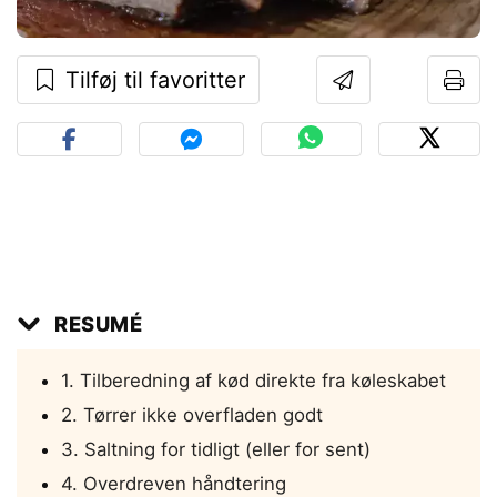
Tilføj til favoritter
RESUMÉ
1. Tilberedning af kød direkte fra køleskabet
2. Tørrer ikke overfladen godt
3. Saltning for tidligt (eller for sent)
4. Overdreven håndtering