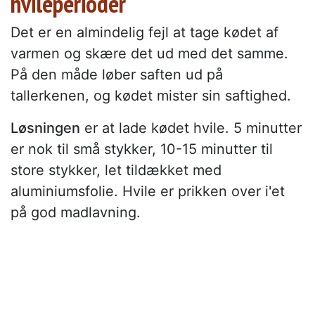
hvileperioder
Det er en almindelig fejl at tage kødet af
varmen og skære det ud med det samme.
På den måde løber saften ud på
tallerkenen, og kødet mister sin saftighed.
Løsningen
er at lade kødet hvile. 5 minutter
er nok til små stykker, 10-15 minutter til
store stykker, let tildækket med
aluminiumsfolie. Hvile er prikken over i'et
på god madlavning.