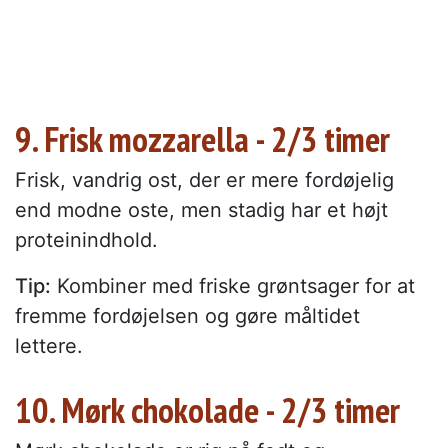
9. Frisk mozzarella - 2/3 timer
Frisk, vandrig ost, der er mere fordøjelig
end modne oste, men stadig har et højt
proteinindhold.
Tip:
Kombiner med friske grøntsager for at
fremme fordøjelsen og gøre måltidet
lettere.
10. Mørk chokolade - 2/3 timer