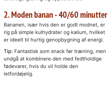
2. Moden banan - 40/60 minutter
Bananen, især hvis den er godt modnet, er
rig på simple kulhydrater og kalium, hvilket
er ideelt til hurtig genopbygning af energi.
Tip:
Fantastisk som snack før træning, men
undgå at kombinere den med fedtholdige
fødevarer, hvis du vil holde den
letfordøjelig.