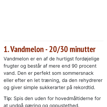
1. Vandmelon - 20/30 minutter
Vandmelon er en af de hurtigst fordøjelige
frugter og består af mere end 90 procent
vand. Den er perfekt som sommersnack
eller efter en let træning, da den rehydrerer
og giver simple sukkerarter på rekordtid.
Tip:
Spis den uden for hovedmåltiderne for
at undgå gæring og oppustethed.