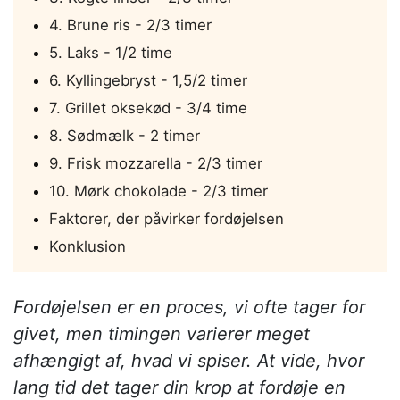
4. Brune ris - 2/3 timer
5. Laks - 1/2 time
6. Kyllingebryst - 1,5/2 timer
7. Grillet oksekød - 3/4 time
8. Sødmælk - 2 timer
9. Frisk mozzarella - 2/3 timer
10. Mørk chokolade - 2/3 timer
Faktorer, der påvirker fordøjelsen
Konklusion
Fordøjelsen er en proces, vi ofte tager for
givet, men timingen varierer meget
afhængigt af, hvad vi spiser. At vide, hvor
lang tid det tager din krop at fordøje en