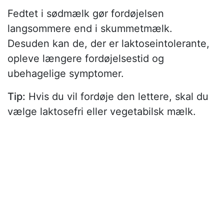
Fedtet i sødmælk gør fordøjelsen
langsommere end i skummetmælk.
Desuden kan de, der er laktoseintolerante,
opleve længere fordøjelsestid og
ubehagelige symptomer.
Tip:
Hvis du vil fordøje den lettere, skal du
vælge laktosefri eller vegetabilsk mælk.