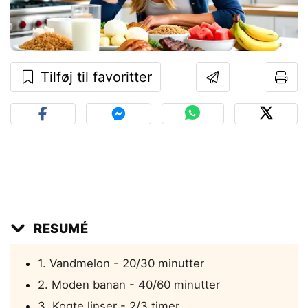
Tilføj til favoritter
RESUMÉ
1. Vandmelon - 20/30 minutter
2. Moden banan - 40/60 minutter
3. Kogte linser - 2/3 timer