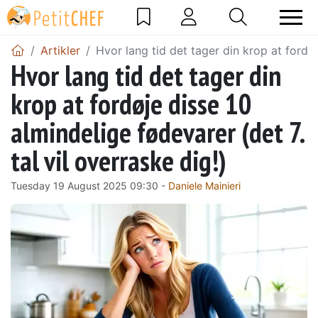
Artikler
Hvor lang tid det tager din krop at fordøj
Hvor lang tid det tager din
krop at fordøje disse 10
almindelige fødevarer (det 7.
tal vil overraske dig!)
Tuesday 19 August 2025 09:30 -
Daniele Mainieri