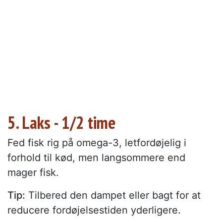
5. Laks - 1/2 time
Fed fisk rig på omega-3, letfordøjelig i
forhold til kød, men langsommere end
mager fisk.
Tip:
Tilbered den dampet eller bagt for at
reducere fordøjelsestiden yderligere.