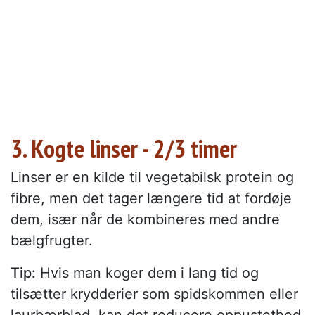
3. Kogte linser - 2/3 timer
Linser er en kilde til vegetabilsk protein og
fibre, men det tager længere tid at fordøje
dem, især når de kombineres med andre
bælgfrugter.
Tip:
Hvis man koger dem i lang tid og
tilsætter krydderier som spidskommen eller