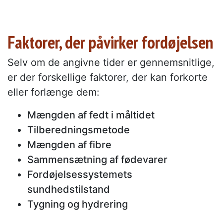
Faktorer, der påvirker fordøjelsen
Selv om de angivne tider er gennemsnitlige,
er der forskellige faktorer, der kan forkorte
eller forlænge dem:
Mængden af fedt i måltidet
Tilberedningsmetode
Mængden af fibre
Sammensætning af fødevarer
Fordøjelsessystemets
sundhedstilstand
Tygning og hydrering