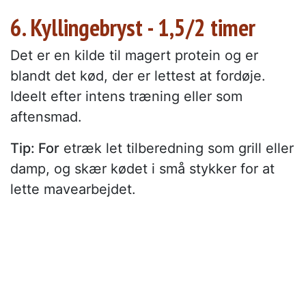
6. Kyllingebryst - 1,5/2 timer
Det er en kilde til magert protein og er
blandt det kød, der er lettest at fordøje.
Ideelt efter intens træning eller som
aftensmad.
Tip: For
etræk let tilberedning som grill eller
damp, og skær kødet i små stykker for at
lette mavearbejdet.