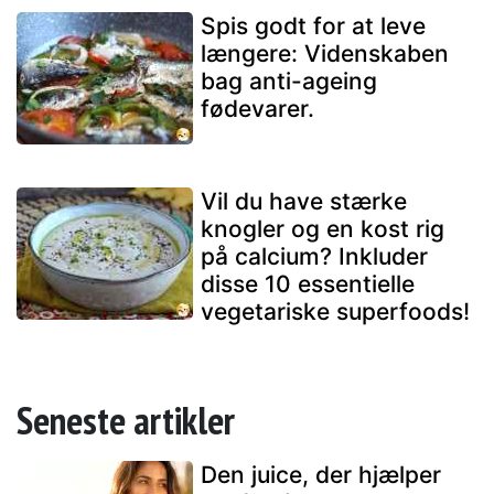
Spis godt for at leve
længere: Videnskaben
bag anti-ageing
fødevarer.
Vil du have stærke
knogler og en kost rig
på calcium? Inkluder
disse 10 essentielle
vegetariske superfoods!
Seneste artikler
Den juice, der hjælper