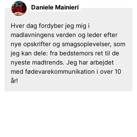
Daniele Mainieri
Hver dag fordyber jeg mig i
madlavningens verden og leder efter
nye opskrifter og smagsoplevelser, som
jeg kan dele: fra bedstemors ret til de
nyeste madtrends. Jeg har arbejdet
med fødevarekommunikation i over 10
år!