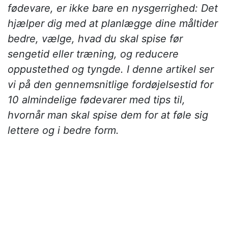
fødevare, er ikke bare en nysgerrighed: Det
hjælper dig med at planlægge dine måltider
bedre, vælge, hvad du skal spise før
sengetid eller træning, og reducere
oppustethed og tyngde. I denne artikel ser
vi på den gennemsnitlige fordøjelsestid for
10 almindelige fødevarer med tips til,
hvornår man skal spise dem for at føle sig
lettere og i bedre form.