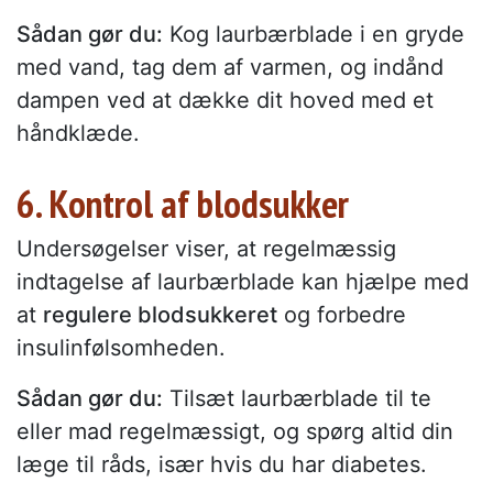
Sådan gør du:
Kog laurbærblade i en gryde
med vand, tag dem af varmen, og indånd
dampen ved at dække dit hoved med et
håndklæde.
6. Kontrol af blodsukker
Undersøgelser viser, at regelmæssig
indtagelse af laurbærblade kan hjælpe med
at
regulere blodsukkeret
og forbedre
insulinfølsomheden.
Sådan gør du:
Tilsæt laurbærblade til te
eller mad regelmæssigt, og spørg altid din
læge til råds, især hvis du har diabetes.