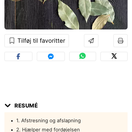
Tilføj til favoritter
RESUMÉ
1. Afstresning og afslapning
2. Hjælper med fordøjelsen