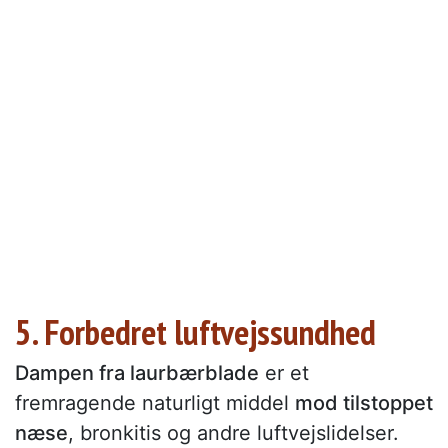
5. Forbedret luftvejssundhed
Dampen fra laurbærblade
er et
fremragende naturligt middel
mod tilstoppet
næse
, bronkitis og andre luftvejslidelser.