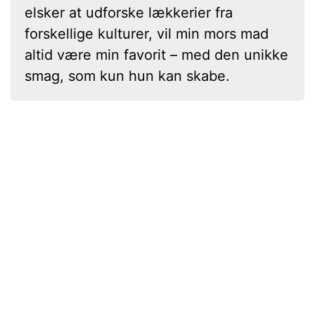
elsker at udforske lækkerier fra
forskellige kulturer, vil min mors mad
altid være min favorit – med den unikke
smag, som kun hun kan skabe.