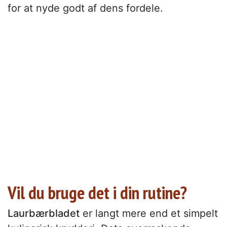
for at nyde godt af dens fordele.
Vil du bruge det i din rutine?
Laurbærbladet
er langt mere end et simpelt