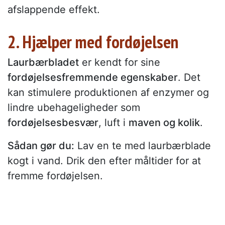
afslappende effekt.
2. Hjælper med fordøjelsen
Laurbærbladet
er kendt for sine
fordøjelsesfremmende egenskaber
. Det
kan stimulere produktionen af enzymer og
lindre ubehageligheder som
fordøjelsesbesvær
, luft i
maven og kolik
.
Sådan gør du:
Lav en te med laurbærblade
kogt i vand. Drik den efter måltider for at
fremme fordøjelsen.