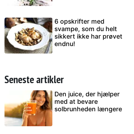
6 opskrifter med
svampe, som du helt
sikkert ikke har prøvet
endnu!
Seneste artikler
Den juice, der hjælper
med at bevare
solbrunheden længere