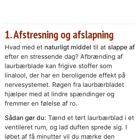
1. Afstresning og afslapning
Hvad med et
naturligt middel
til at
slappe af
efter en stressende dag? Afbrænding af
laurbærblade kan frigive stoffer som
linalool, der har en beroligende effekt på
nervesystemet. Røgen fra laurbærbladet
hjælper med at lindre spændinger og
fremmer en følelse af ro.
Sådan gør du:
Tænd et tørt laurbærblad i et
ventileret rum, og lad duften sprede sig. I
løbet af få minutter vil du mærke den