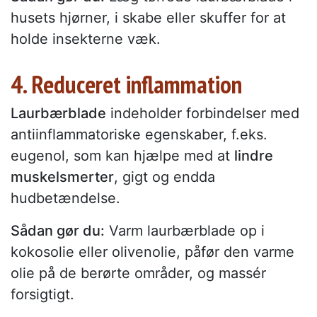
husets hjørner, i skabe eller skuffer for at
holde insekterne væk.
4. Reduceret inflammation
Laurbærblade
indeholder forbindelser med
antiinflammatoriske egenskaber, f.eks.
eugenol, som kan hjælpe med at
lindre
muskelsmerter
, gigt og endda
hudbetændelse.
Sådan gør du:
Varm laurbærblade op i
kokosolie eller olivenolie, påfør den varme
olie på de berørte områder, og massér
forsigtigt.