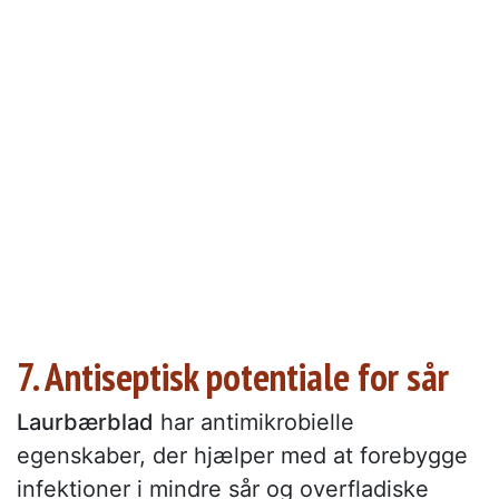
7. Antiseptisk potentiale for sår
Laurbærblad
har antimikrobielle
egenskaber, der hjælper med at forebygge
infektioner i mindre sår og overfladiske