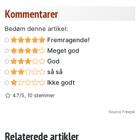
Kommentarer
Bedøm denne artikel:
Fremragende!
Meget god
God
så så
Ikke godt
4.7/5, 10 stemmer
Source Freepik
Relaterede artikler