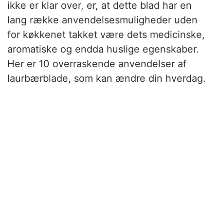
ikke er klar over, er, at dette blad har en
lang række anvendelsesmuligheder uden
for køkkenet takket være dets medicinske,
aromatiske og endda huslige egenskaber.
Her er 10 overraskende anvendelser af
laurbærblade, som kan ændre din hverdag.