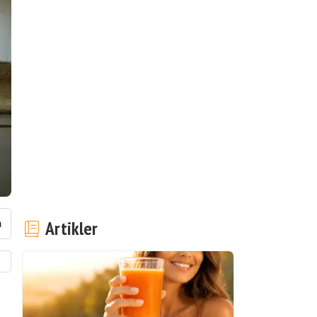
Artikler