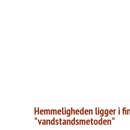
Hemmeligheden ligger i fi
"vandstandsmetoden"