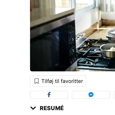
Tilføj til favoritter
RESUMÉ