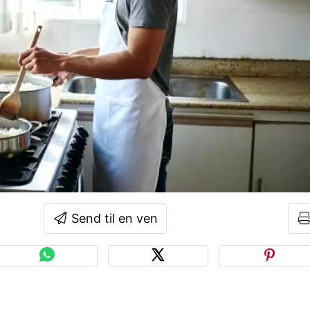
Send til en ven