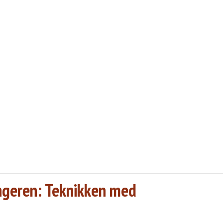
ngeren: Teknikken med