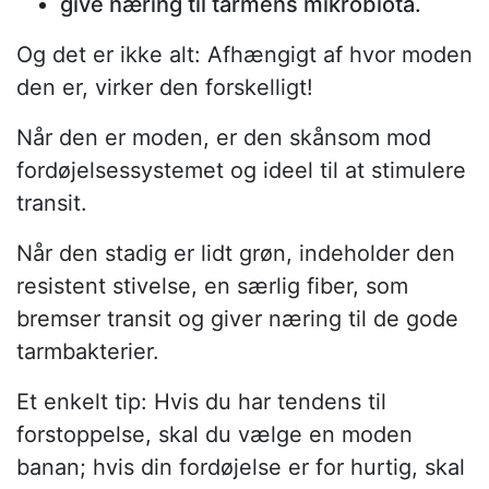
give næring til tarmens mikrobiota.
Og det er ikke alt: Afhængigt af hvor moden
den er, virker den forskelligt!
Når den er moden, er den skånsom mod
fordøjelsessystemet og ideel til at stimulere
transit.
Når den stadig er lidt grøn, indeholder den
resistent stivelse, en særlig fiber, som
bremser transit og giver næring til de gode
tarmbakterier.
Et enkelt tip: Hvis du har tendens til
forstoppelse, skal du vælge en moden
banan; hvis din fordøjelse er for hurtig, skal