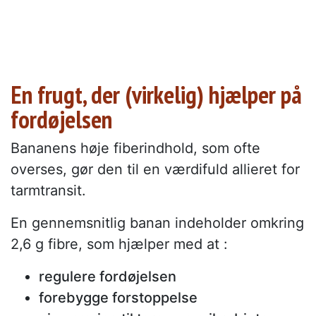
En frugt, der (virkelig) hjælper på
fordøjelsen
Bananens høje fiberindhold, som ofte
overses, gør den til en værdifuld allieret for
tarmtransit.
En gennemsnitlig banan indeholder omkring
2,6 g fibre, som hjælper med at :
regulere fordøjelsen
forebygge forstoppelse