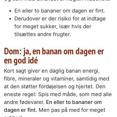
En eller to bananer om dagen er fint.
Derudover er der risiko for at indtage
for meget sukker, især hvis der
tilsættes andre frugter.
Dom: ja, en banan om dagen er
en god idé
Kort sagt giver en daglig banan energi,
fibre, mineraler og vitaminer, samtidig med
at den støtter fordøjelsen og hjertet. Den
eneste regel: Spis med måde, som med alle
andre fødevarer.
En eller to bananer om
dagen er fint
. Men pas på med for meget