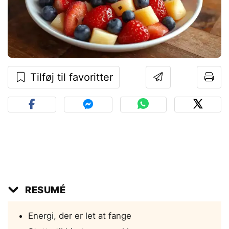
Tilføj til favoritter
RESUMÉ
Energi, der er let at fange