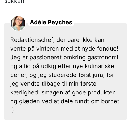
sukker!
Adèle Peyches
Redaktionschef, der bare ikke kan
vente på vinteren med at nyde fondue!
Jeg er passioneret omkring gastronomi
og altid på udkig efter nye kulinariske
perler, og jeg studerede først jura, før
jeg vendte tilbage til min første
kærlighed: smagen af gode produkter
og glæden ved at dele rundt om bordet
:)