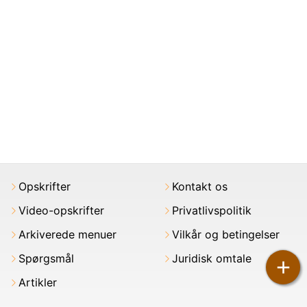
Opskrifter
Kontakt os
Video-opskrifter
Privatlivspolitik
Arkiverede menuer
Vilkår og betingelser
Spørgsmål
Juridisk omtale
+
Artikler