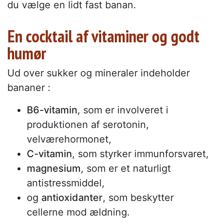
du vælge en lidt fast banan.
En cocktail af vitaminer og godt
humør
Ud over sukker og mineraler indeholder
bananer :
B6-vitamin
, som er involveret i
produktionen af serotonin,
velværehormonet,
C-vitamin
, som styrker immunforsvaret,
magnesium
, som er et naturligt
antistressmiddel,
og
antioxidanter
, som beskytter
cellerne mod ældning.