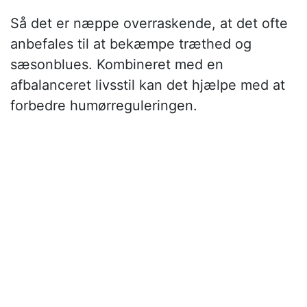
Så det er næppe overraskende, at det ofte
anbefales til at bekæmpe træthed og
sæsonblues. Kombineret med en
afbalanceret livsstil kan det hjælpe med at
forbedre humørreguleringen.