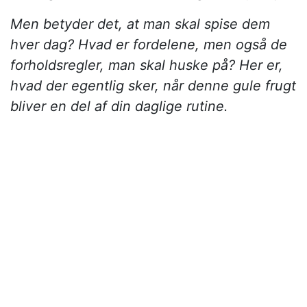
Men betyder det, at man skal spise dem
hver dag? Hvad er fordelene, men også de
forholdsregler, man skal huske på? Her er,
hvad der egentlig sker, når denne gule frugt
bliver en del af din daglige rutine.