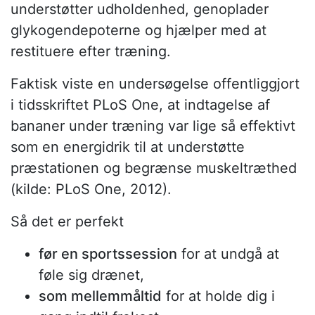
understøtter udholdenhed, genoplader
glykogendepoterne og hjælper med at
restituere efter træning.
Faktisk viste en undersøgelse offentliggjort
i tidsskriftet PLoS One, at indtagelse af
bananer under træning var lige så effektivt
som en energidrik til at understøtte
præstationen og begrænse muskeltræthed
(kilde: PLoS One, 2012).
Så det er perfekt
før en sportssession
for at undgå at
føle sig drænet,
som mellemmåltid
for at holde dig i