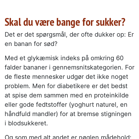
Skal du være bange for sukker?
Det er det spørgsmål, der ofte dukker op: Er
en banan for sød?
Med et glykæmisk indeks på omkring 60
falder bananer i gennemsnitskategorien. For
de fleste mennesker udgør det ikke noget
problem. Men for diabetikere er det bedst
at spise dem sammen med en proteinkilde
eller gode fedtstoffer (yoghurt naturel, en
håndfuld mandler) for at bremse stigningen
i blodsukkeret.
Og som med alt andet er nøglen mådehold: