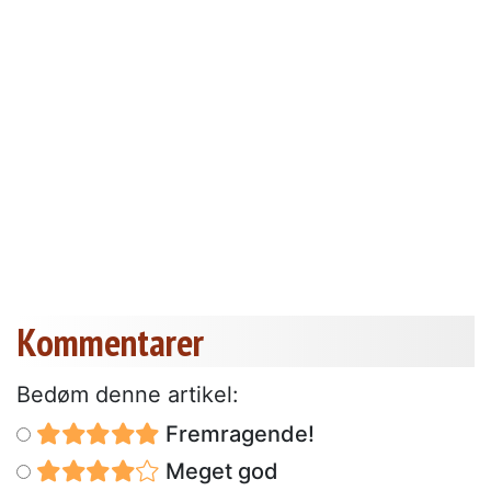
Kommentarer
Bedøm denne artikel:
Fremragende!
Meget god