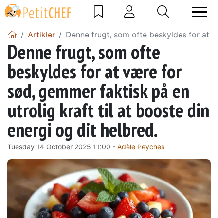
Artikler
Denne frugt, som ofte beskyldes for at væ
Denne frugt, som ofte
beskyldes for at være for
sød, gemmer faktisk på en
utrolig kraft til at booste din
energi og dit helbred.
Tuesday 14 October 2025 11:00 -
Adèle Peyches