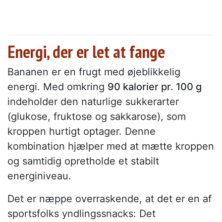
Energi, der er let at fange
Bananen er en frugt med øjeblikkelig
energi. Med omkring
90 kalorier pr. 100 g
indeholder den naturlige sukkerarter
(glukose, fruktose og sakkarose), som
kroppen hurtigt optager. Denne
kombination hjælper med at mætte kroppen
og samtidig opretholde et stabilt
energiniveau.
Det er næppe overraskende, at det er en af
sportsfolks yndlingssnacks: Det