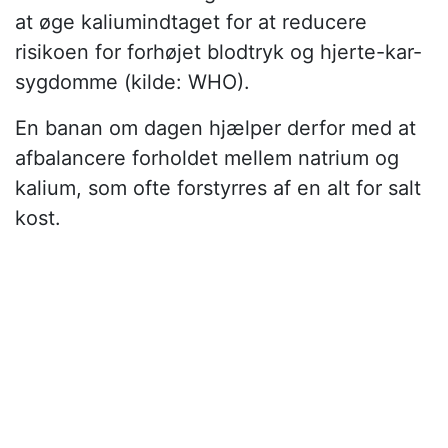
at øge kaliumindtaget for at reducere
risikoen for forhøjet blodtryk og hjerte-kar-
sygdomme (kilde: WHO).
En banan om dagen hjælper derfor med at
afbalancere forholdet mellem natrium og
kalium, som ofte forstyrres af en alt for salt
kost.