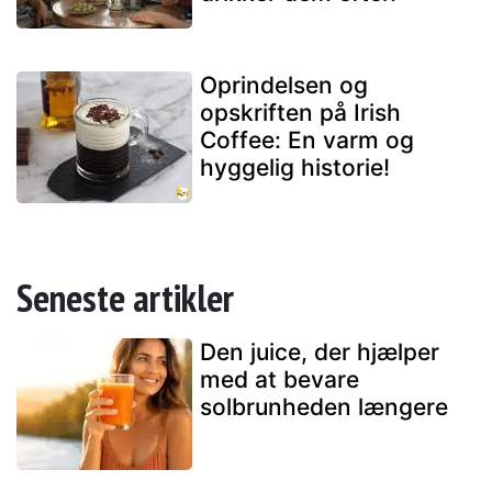
Oprindelsen og
opskriften på Irish
Coffee: En varm og
hyggelig historie!
Seneste artikler
Den juice, der hjælper
med at bevare
solbrunheden længere