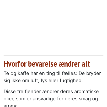
Hvorfor bevarelse ændrer alt
Te og kaffe har én ting til fælles: De bryder
sig ikke om luft, lys eller fugtighed.
Disse tre fjender ændrer deres aromatiske
olier, som er ansvarlige for deres smag og
aroma.