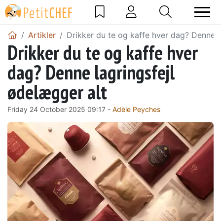
Artikler
Drikker du te og kaffe hver dag? Denne l
Drikker du te og kaffe hver
dag? Denne lagringsfejl
ødelægger alt
Friday 24 October 2025 09:17 -
Adèle Peyches