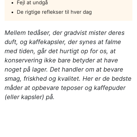
Fejl at undgå
De rigtige reflekser til hver dag
Mellem tedåser, der gradvist mister deres
duft, og kaffekapsler, der synes at falme
med tiden, går det hurtigt op for os, at
konservering ikke bare betyder at have
noget på lager. Det handler om at bevare
smag, friskhed og kvalitet. Her er de bedste
måder at opbevare teposer og kaffepuder
(eller kapsler) på.