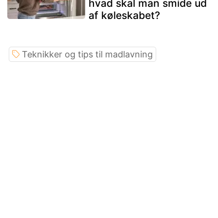
hvad skal man smide ud
af køleskabet?
Teknikker og tips til madlavning