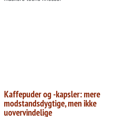
Kaffepuder og -kapsler: mere
modstandsdygtige, men ikke
uovervindelige