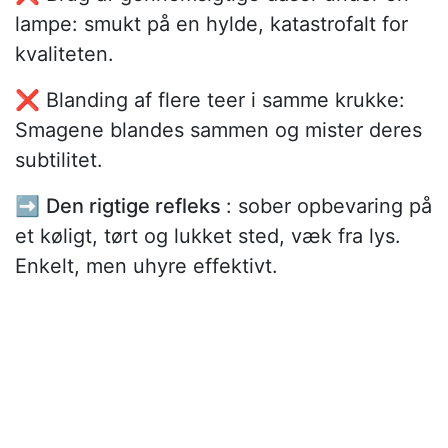
lampe: smukt på en hylde, katastrofalt for
kvaliteten.
❌ Blanding af flere teer i samme krukke:
Smagene blandes sammen og mister deres
subtilitet.
➡️
Den rigtige refleks
: sober opbevaring på
et køligt, tørt og lukket sted, væk fra lys.
Enkelt, men uhyre effektivt.