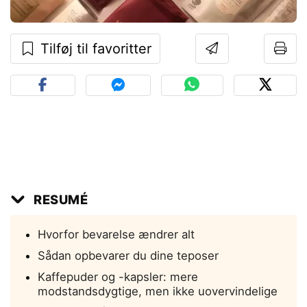
Tilføj til favoritter
RESUMÉ
Hvorfor bevarelse ændrer alt
Sådan opbevarer du dine teposer
Kaffepuder og -kapsler: mere
modstandsdygtige, men ikke uovervindelige