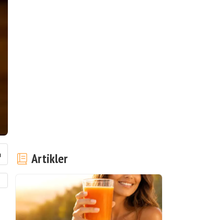
Artikler