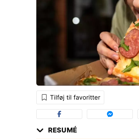
Tilføj til favoritter
RESUMÉ