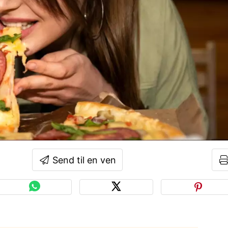
Send til en ven