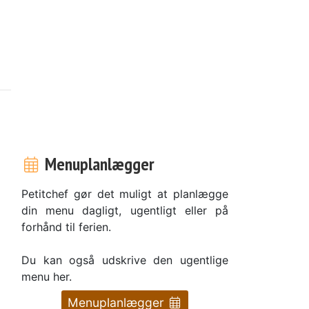
Menuplanlægger
Petitchef gør det muligt at planlægge
din menu dagligt, ugentligt eller på
forhånd til ferien.
Du kan også udskrive den ugentlige
menu her.
Menuplanlægger