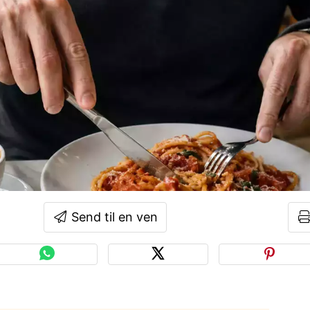
Send til en ven