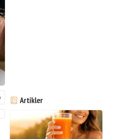
Artikler