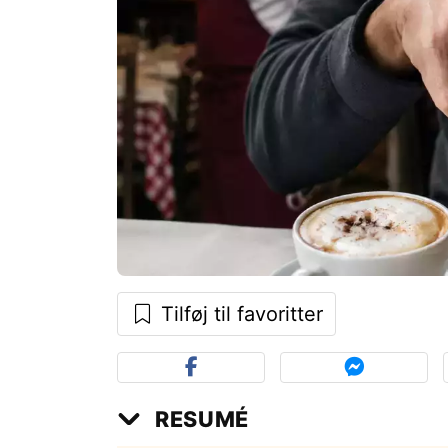
Tilføj til favoritter
RESUMÉ