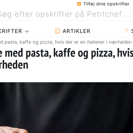
Tilføj dine opskrifter
RIFTER
ARTIKLER
 pasta, kaffe og pizza, hvis der er en italiener i nærheden
 med pasta, kaffe og pizza, hvi
ærheden