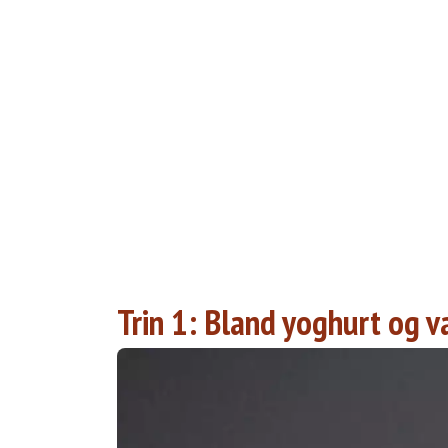
Trin 1: Bland yoghurt og va