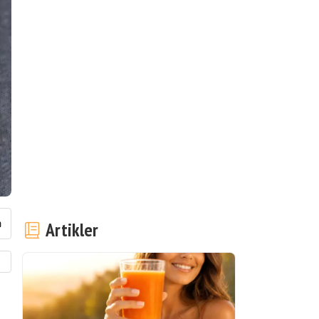
Artikler