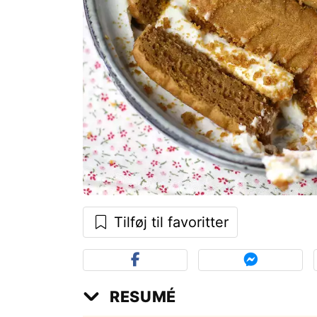
Tilføj til favoritter
RESUMÉ