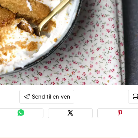
Send til en ven