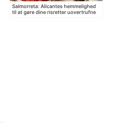
Salmorreta: Alicantes hemmelighed
til at gøre dine risretter uovertrufne