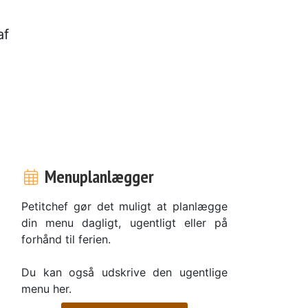
af
Menuplanlægger
Petitchef gør det muligt at planlægge
din menu dagligt, ugentligt eller på
forhånd til ferien.
Du kan også udskrive den ugentlige
menu her.