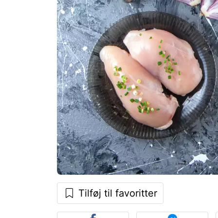
Tilføj til favoritter