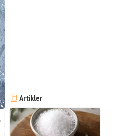
Artikler