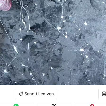
Send til en ven