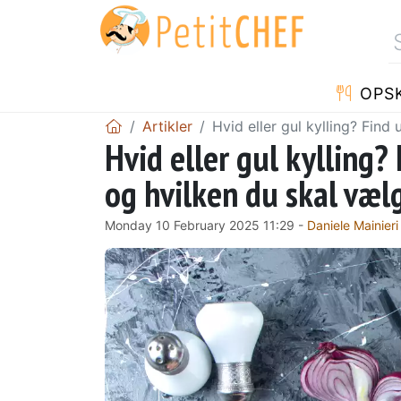
OPSK
Artikler
Hvid eller gul kylling? Find 
Hvid eller gul kylling?
og hvilken du skal vælg
Monday 10 February 2025 11:29 -
Daniele Mainieri