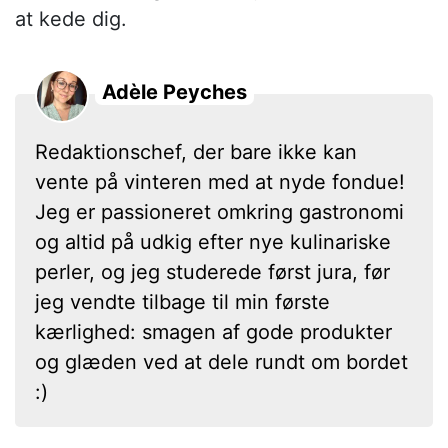
at kede dig.
Adèle Peyches
Redaktionschef, der bare ikke kan
vente på vinteren med at nyde fondue!
Jeg er passioneret omkring gastronomi
og altid på udkig efter nye kulinariske
perler, og jeg studerede først jura, før
jeg vendte tilbage til min første
kærlighed: smagen af gode produkter
og glæden ved at dele rundt om bordet
:)