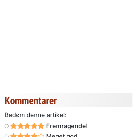
Kommentarer
Bedøm denne artikel:
Fremragende!
Meget god