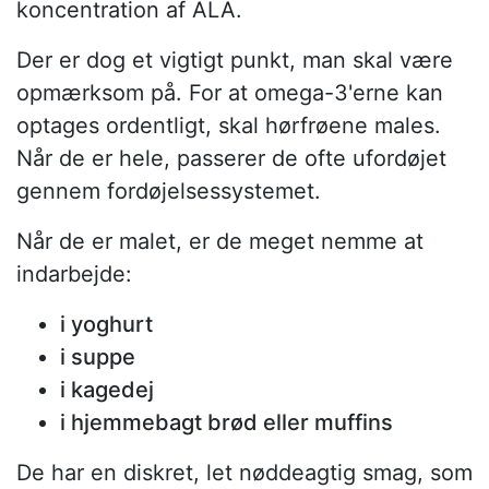
koncentration af ALA.
Der er dog et vigtigt punkt, man skal være
opmærksom på. For at omega-3'erne kan
optages ordentligt, skal hørfrøene males.
Når de er hele, passerer de ofte ufordøjet
gennem fordøjelsessystemet.
Når de er malet, er de meget nemme at
indarbejde:
i yoghurt
i suppe
i kagedej
i hjemmebagt brød eller muffins
De har en diskret, let nøddeagtig smag, som