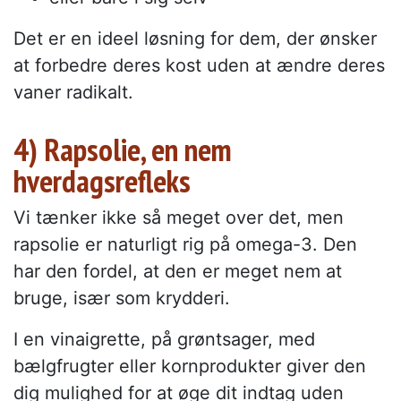
Det er en ideel løsning for dem, der ønsker
at forbedre deres kost uden at ændre deres
vaner radikalt.
4) Rapsolie, en nem
hverdagsrefleks
Vi tænker ikke så meget over det, men
rapsolie er naturligt rig på omega-3. Den
har den fordel, at den er meget nem at
bruge, især som krydderi.
I en vinaigrette, på grøntsager, med
bælgfrugter eller kornprodukter giver den
dig mulighed for at øge dit indtag uden