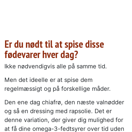
Er du nødt til at spise disse
fødevarer hver dag?
Ikke nødvendigvis alle på samme tid.
Men det ideelle er at spise dem
regelmæssigt og på forskellige måder.
Den ene dag chiafrø, den næste valnødder
og så en dressing med rapsolie. Det er
denne variation, der giver dig mulighed for
at få dine omega-3-fedtsyrer over tid uden