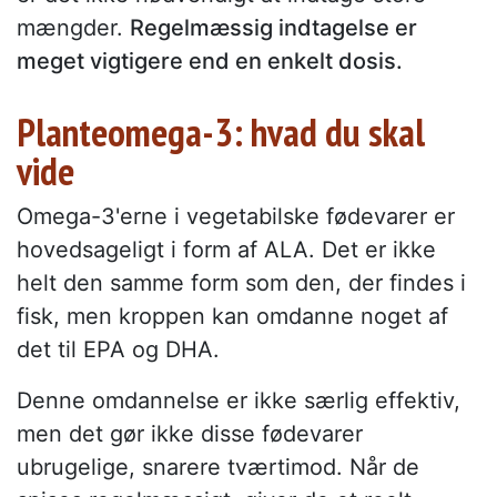
mængder.
Regelmæssig indtagelse er
meget vigtigere end en enkelt dosis.
Planteomega-3: hvad du skal
vide
Omega-3'erne i vegetabilske fødevarer er
hovedsageligt i form af ALA. Det er ikke
helt den samme form som den, der findes i
fisk, men kroppen kan omdanne noget af
det til EPA og DHA.
Denne omdannelse er ikke særlig effektiv,
men det gør ikke disse fødevarer
ubrugelige, snarere tværtimod. Når de