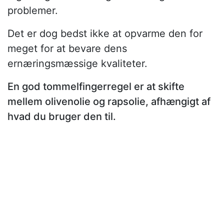
problemer.
Det er dog bedst ikke at opvarme den for
meget for at bevare dens
ernæringsmæssige kvaliteter.
En god tommelfingerregel er at skifte
mellem olivenolie og rapsolie, afhængigt af
hvad du bruger den til.