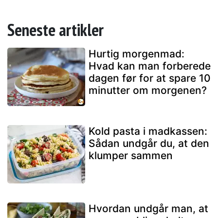
Seneste artikler
Hurtig morgenmad:
Hvad kan man forberede
dagen før for at spare 10
minutter om morgenen?
Kold pasta i madkassen:
Sådan undgår du, at den
klumper sammen
Hvordan undgår man, at