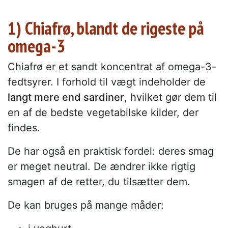
1) Chiafrø, blandt de rigeste på
omega-3
Chiafrø er et sandt koncentrat af omega-3-
fedtsyrer. I forhold til vægt indeholder de
langt mere end sardiner
, hvilket gør dem til
en af de bedste vegetabilske kilder, der
findes.
De har også en praktisk fordel: deres smag
er meget neutral. De ændrer ikke rigtig
smagen af de retter, du tilsætter dem.
De kan bruges på mange måder: