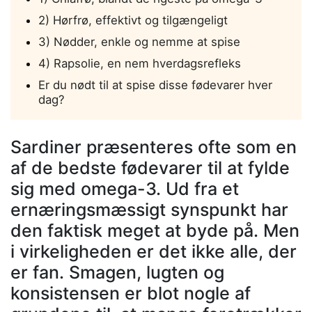
2) Hørfrø, effektivt og tilgængeligt
3) Nødder, enkle og nemme at spise
4) Rapsolie, en nem hverdagsrefleks
Er du nødt til at spise disse fødevarer hver
dag?
Sardiner præsenteres ofte som en
af de bedste fødevarer til at fylde
sig med omega-3. Ud fra et
ernæringsmæssigt synspunkt har
den faktisk meget at byde på. Men
i virkeligheden er det ikke alle, der
er fan. Smagen, lugten og
konsistensen er blot nogle af