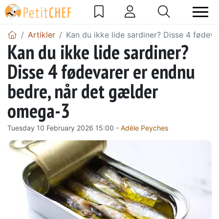
Artikler
Kan du ikke lide sardiner? Disse 4 føde
Kan du ikke lide sardiner?
Disse 4 fødevarer er endnu
bedre, når det gælder
omega-3
Tuesday 10 February 2026 15:00 -
Adèle Peyches