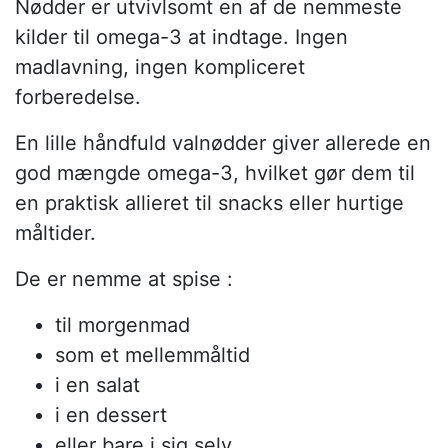
Nødder er utvivlsomt en af de nemmeste
kilder til omega-3 at indtage. Ingen
madlavning, ingen kompliceret
forberedelse.
En lille håndfuld valnødder giver allerede en
god mængde omega-3, hvilket gør dem til
en praktisk allieret til snacks eller hurtige
måltider.
De er nemme at spise :
til morgenmad
som et mellemmåltid
i en salat
i en dessert
eller bare i sig selv