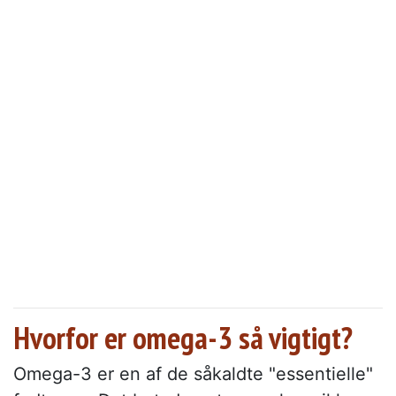
Hvorfor er omega-3 så vigtigt?
Omega-3 er en af de såkaldte "essentielle"