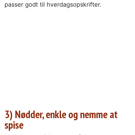
passer godt til hverdagsopskrifter.
3) Nødder, enkle og nemme at
spise