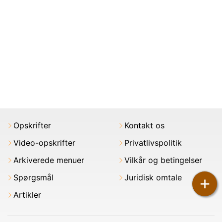
Opskrifter
Kontakt os
Video-opskrifter
Privatlivspolitik
Arkiverede menuer
Vilkår og betingelser
Spørgsmål
Juridisk omtale
+
Artikler