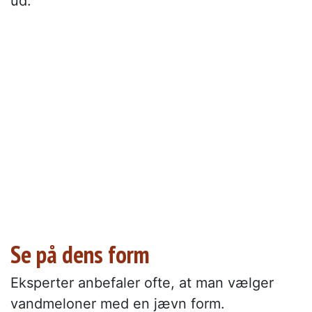
ud.
Se på dens form
Eksperter anbefaler ofte, at man vælger
vandmeloner med en jævn form.