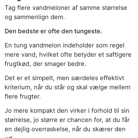
Tag flere vandmeloner af samme størrelse
og sammenlign dem.
Den bedste er ofte den tungeste.
En tung vandmelon indeholder som regel
mere vand, hvilket ofte betyder et saftigere
frugtkød, der smager bedre.
Det er et simpelt, men særdeles effektivt
kriterium, når du står og skal vælge mellem
flere frugter.
Jo mere kompakt den virker i forhold til sin
størrelse, jo større er chancen for, at du får
en dejlig overraskelse, når du skærer den