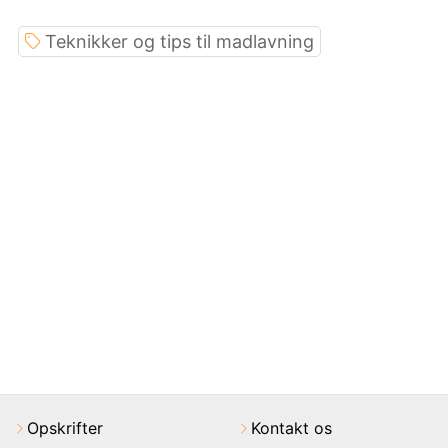
Teknikker og tips til madlavning
Opskrifter
Kontakt os