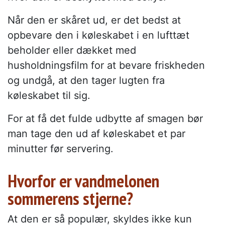
Når den er skåret ud, er det bedst at
opbevare den i køleskabet i en lufttæt
beholder eller dækket med
husholdningsfilm for at bevare friskheden
og undgå, at den tager lugten fra
køleskabet til sig.
For at få det fulde udbytte af smagen bør
man tage den ud af køleskabet et par
minutter før servering.
Hvorfor er vandmelonen
sommerens stjerne?
At den er så populær, skyldes ikke kun