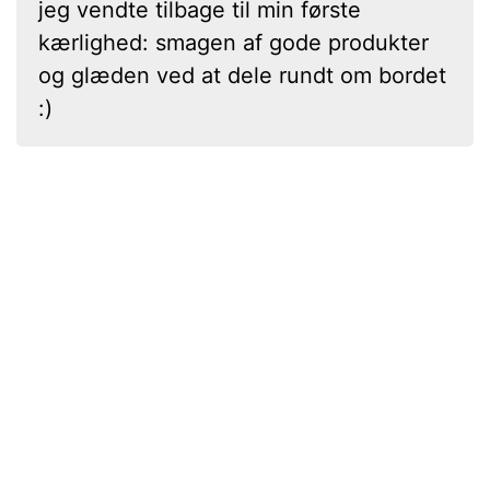
jeg vendte tilbage til min første
kærlighed: smagen af gode produkter
og glæden ved at dele rundt om bordet
:)