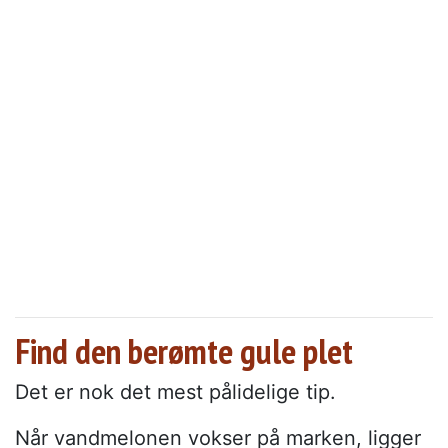
Find den berømte gule plet
Det er nok det mest pålidelige tip.
Når vandmelonen vokser på marken, ligger