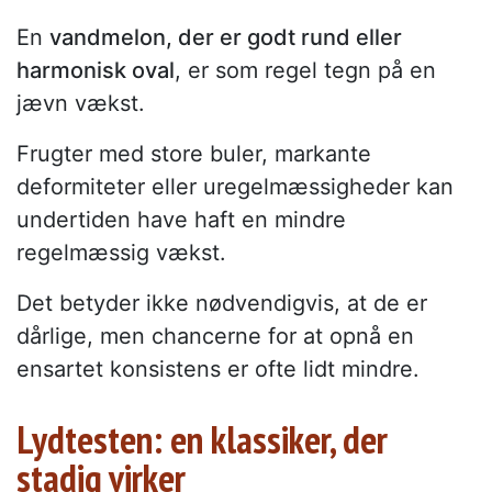
En
vandmelon, der er godt rund eller
harmonisk oval
, er som regel tegn på en
jævn vækst.
Frugter med store buler, markante
deformiteter eller uregelmæssigheder kan
undertiden have haft en mindre
regelmæssig vækst.
Det betyder ikke nødvendigvis, at de er
dårlige, men chancerne for at opnå en
ensartet konsistens er ofte lidt mindre.
Lydtesten: en klassiker, der
stadig virker