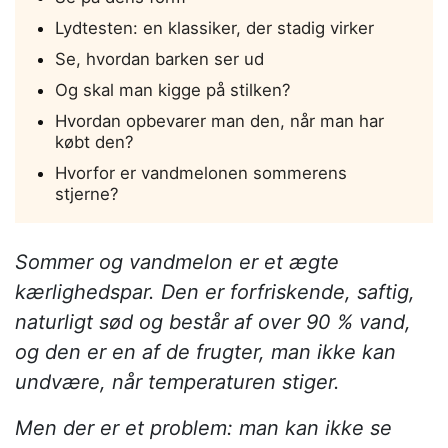
Lydtesten: en klassiker, der stadig virker
Se, hvordan barken ser ud
Og skal man kigge på stilken?
Hvordan opbevarer man den, når man har
købt den?
Hvorfor er vandmelonen sommerens
stjerne?
Sommer og vandmelon er et ægte
kærlighedspar. Den er forfriskende, saftig,
naturligt sød og består af over 90 % vand,
og den er en af de frugter, man ikke kan
undvære, når temperaturen stiger.
Men der er et problem: man kan ikke se