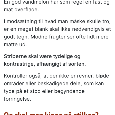
En god vandmelon har som regel en fast og
mat overflade.
I modsætning til hvad man måske skulle tro,
er en meget blank skal ikke nødvendigvis et
godt tegn. Modne frugter ser ofte lidt mere
matte ud.
Striberne skal være tydelige og
kontrastrige, afhængigt af sorten.
Kontroller også, at der ikke er revner, bløde
områder eller beskadigede dele, som kan
tyde på et stød eller begyndende
forringelse.