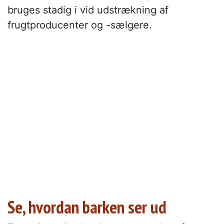
bruges stadig i vid udstrækning af
frugtproducenter og -sælgere.
Se, hvordan barken ser ud