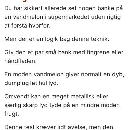
Du har sikkert allerede set nogen banke på
en vandmelon i supermarkedet uden rigtig
at forstå hvorfor.
Men der er en logik bag denne teknik.
Giv den et par små bank med fingrene eller
håndfladen.
En moden vandmelon giver normalt en
dyb,
dump og let hul lyd.
Omvendt kan en meget metallisk eller
særlig skarp lyd tyde på en mindre moden
frugt.
Denne test kræver lidt øvelse, men den