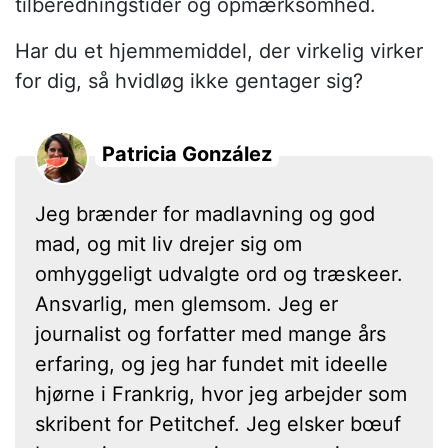
tilberedningstider og opmærksomhed.
Har du et hjemmemiddel, der virkelig virker
for dig, så hvidløg ikke gentager sig?
Patricia González
Jeg brænder for madlavning og god
mad, og mit liv drejer sig om
omhyggeligt udvalgte ord og træskeer.
Ansvarlig, men glemsom. Jeg er
journalist og forfatter med mange års
erfaring, og jeg har fundet mit ideelle
hjørne i Frankrig, hvor jeg arbejder som
skribent for Petitchef. Jeg elsker bœuf