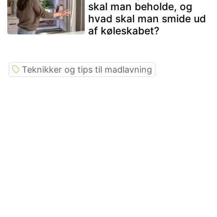
skal man beholde, og
hvad skal man smide ud
af køleskabet?
Teknikker og tips til madlavning