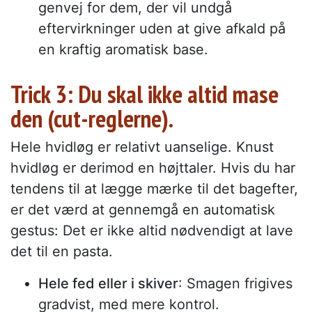
genvej for dem, der vil undgå
eftervirkninger uden at give afkald på
en kraftig aromatisk base.
Trick 3: Du skal ikke altid mase
den (cut-reglerne).
Hele hvidløg er relativt uanselige. Knust
hvidløg er derimod en højttaler. Hvis du har
tendens til at lægge mærke til det bagefter,
er det værd at gennemgå en automatisk
gestus: Det er ikke altid nødvendigt at lave
det til en pasta.
Hele fed eller i skiver
: Smagen frigives
gradvist, med mere kontrol.