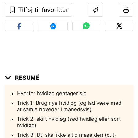
Tilføj til favoritter
RESUMÉ
Hvorfor hvidløg gentager sig
Trick 1: Brug nye hvidløg (og lad være med
at samle hoveder i månedsvis).
Trick 2: skift hvidløg (sød hvidløg eller sort
hvidløg)
Trick 3: Du skal ikke altid mase den (cut-