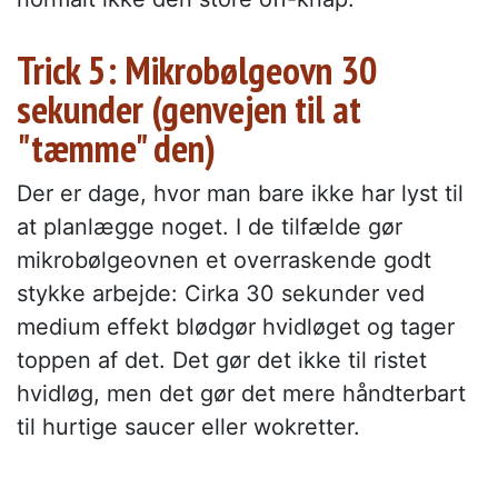
Trick 5: Mikrobølgeovn 30
sekunder (genvejen til at
"tæmme" den)
Der er dage, hvor man bare ikke har lyst til
at planlægge noget. I de tilfælde gør
mikrobølgeovnen et overraskende godt
stykke arbejde: Cirka 30 sekunder ved
medium effekt blødgør hvidløget og tager
toppen af det. Det gør det ikke til ristet
hvidløg, men det gør det mere håndterbart
til hurtige saucer eller wokretter.