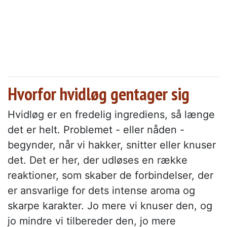
Hvorfor hvidløg gentager sig
Hvidløg er en fredelig ingrediens, så længe
det er helt. Problemet - eller nåden -
begynder, når vi hakker, snitter eller knuser
det. Det er her, der udløses en række
reaktioner, som skaber de forbindelser, der
er ansvarlige for dets intense aroma og
skarpe karakter. Jo mere vi knuser den, og
jo mindre vi tilbereder den, jo mere