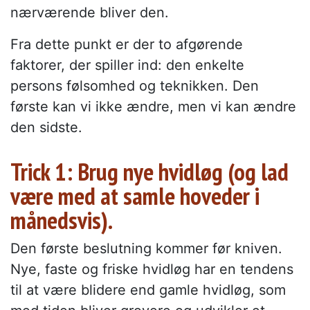
nærværende bliver den.
Fra dette punkt er der to afgørende
faktorer, der spiller ind: den enkelte
persons følsomhed og teknikken. Den
første kan vi ikke ændre, men vi kan ændre
den sidste.
Trick 1: Brug nye hvidløg (og lad
være med at samle hoveder i
månedsvis).
Den første beslutning kommer før kniven.
Nye, faste og friske hvidløg har en tendens
til at være blidere end gamle hvidløg, som