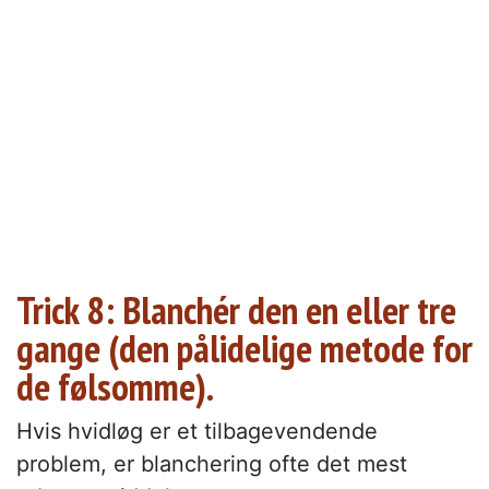
Trick 8: Blanchér den en eller tre
gange (den pålidelige metode for
de følsomme).
Hvis hvidløg er et tilbagevendende
problem, er blanchering ofte det mest