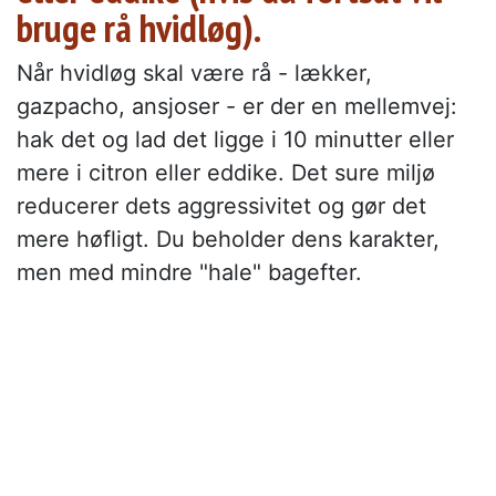
bruge rå hvidløg).
Når hvidløg skal være rå - lækker,
gazpacho, ansjoser - er der en mellemvej:
hak det og lad det ligge i 10 minutter eller
mere i citron eller eddike. Det sure miljø
reducerer dets aggressivitet og gør det
mere høfligt. Du beholder dens karakter,
men med mindre "hale" bagefter.