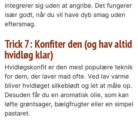
integrerer sig uden at angribe. Det fungerer
især godt, når du vil have dyb smag uden
eftersmag.
Trick 7: Konfiter den (og hav altid
hvidløg klar)
Hvidløgskonfit er den mest populære teknik
for dem, der laver mad ofte. Ved lav varme
bliver hvidløget silkeblødt og let at måle op.
Desuden får du en aromatisk olie, som kan
løfte grøntsager, bælgfrugter eller en simpel
pastaret.