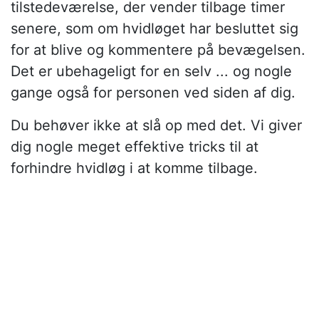
tilstedeværelse, der vender tilbage timer
senere, som om hvidløget har besluttet sig
for at blive og kommentere på bevægelsen.
Det er ubehageligt for en selv ... og nogle
gange også for personen ved siden af dig.
Du behøver ikke at slå op med det. Vi giver
dig nogle meget effektive tricks til at
forhindre hvidløg i at komme tilbage.