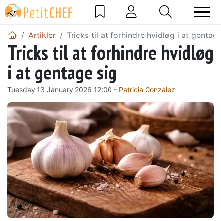
Artikler
Tricks til at forhindre hvidløg i at gentag
Tricks til at forhindre hvidløg
i at gentage sig
Tuesday 13 January 2026 12:00 -
Patricia González