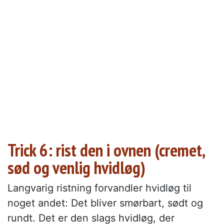
Trick 6: rist den i ovnen (cremet,
sød og venlig hvidløg)
Langvarig ristning forvandler hvidløg til
noget andet: Det bliver smørbart, sødt og
rundt. Det er den slags hvidløg, der