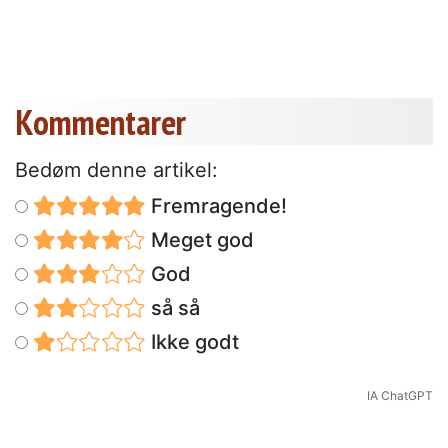
Kommentarer
Bedøm denne artikel:
Fremragende!
Meget god
God
så så
Ikke godt
IA ChatGPT