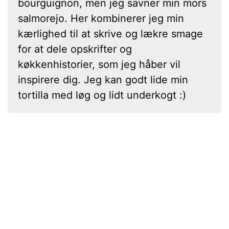
bourguignon, men jeg savner min mors
salmorejo. Her kombinerer jeg min
kærlighed til at skrive og lækre smage
for at dele opskrifter og
køkkenhistorier, som jeg håber vil
inspirere dig. Jeg kan godt lide min
tortilla med løg og lidt underkogt :)