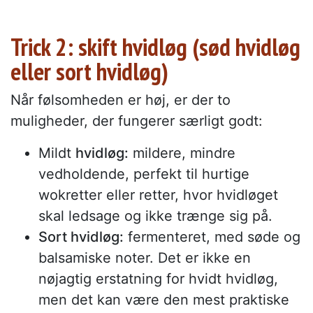
Trick 2: skift hvidløg (sød hvidløg
eller sort hvidløg)
Når følsomheden er høj, er der to
muligheder, der fungerer særligt godt:
Mildt
hvidløg:
mildere, mindre
vedholdende, perfekt til hurtige
wokretter eller retter, hvor hvidløget
skal ledsage og ikke trænge sig på.
Sort hvidløg:
fermenteret, med søde og
balsamiske noter. Det er ikke en
nøjagtig erstatning for hvidt hvidløg,
men det kan være den mest praktiske