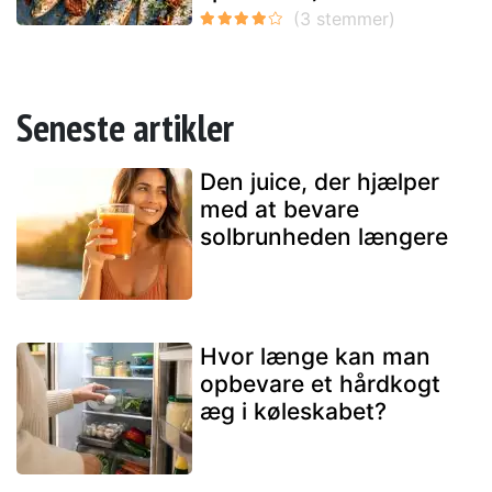
Seneste artikler
Den juice, der hjælper
med at bevare
solbrunheden længere
Hvor længe kan man
opbevare et hårdkogt
æg i køleskabet?