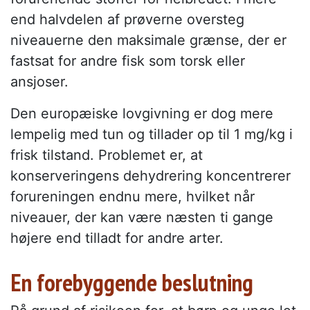
end halvdelen af prøverne oversteg
niveauerne den maksimale grænse, der er
fastsat for andre fisk som torsk eller
ansjoser.
Den europæiske lovgivning er dog mere
lempelig med tun og tillader op til 1 mg/kg i
frisk tilstand. Problemet er, at
konserveringens dehydrering koncentrerer
forureningen endnu mere, hvilket når
niveauer, der kan være næsten ti gange
højere end tilladt for andre arter.
En forebyggende beslutning