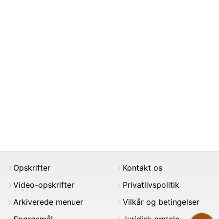
Opskrifter
Kontakt os
Video-opskrifter
Privatlivspolitik
Arkiverede menuer
Vilkår og betingelser