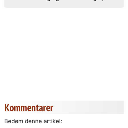
Kommentarer
Bedøm denne artikel: