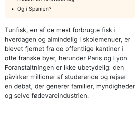
Og i Spanien?
Tunfisk, en af de mest forbrugte fisk i
hverdagen og almindelig i skolemenuer, er
blevet fjernet fra de offentlige kantiner i
otte franske byer, herunder Paris og Lyon.
Foranstaltningen er ikke ubetydelig: den
påvirker millioner af studerende og rejser
en debat, der generer familier, myndigheder
og selve fødevareindustrien.