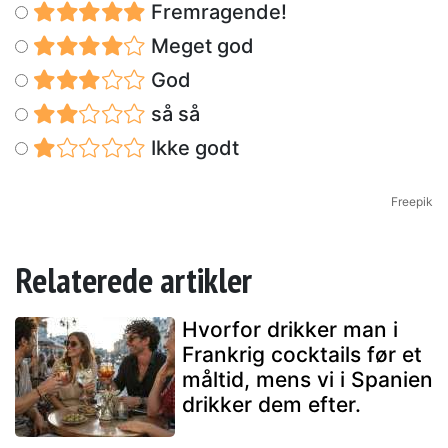
Fremragende!
Meget god
God
så så
Ikke godt
Freepik
Relaterede artikler
Hvorfor drikker man i
Frankrig cocktails før et
måltid, mens vi i Spanien
drikker dem efter.