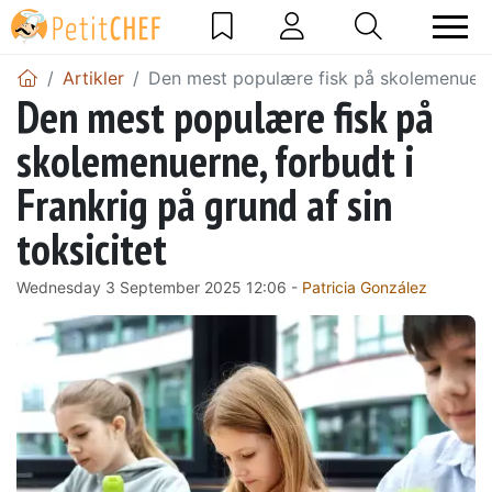
Artikler
Den mest populære fisk på skolemenuerne,
Den mest populære fisk på
skolemenuerne, forbudt i
Frankrig på grund af sin
toksicitet
Wednesday 3 September 2025 12:06 -
Patricia González