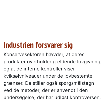
Industrien forsvarer sig
Konservesektoren hævder, at deres
produkter overholder gældende lovgivning,
og at de interne kontroller viser
kviksølvniveauer under de lovbestemte
grænser. De stiller også spørgsmålstegn
ved de metoder, der er anvendt i den
undersøgelse, der har udløst kontroversen.