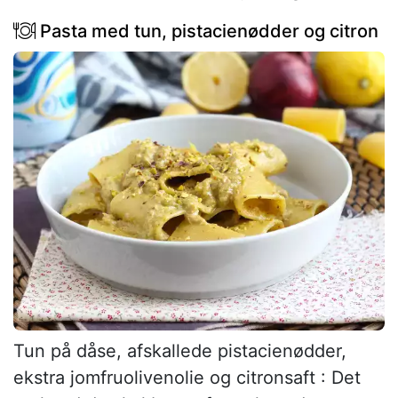
Pasta med tun, pistacienødder og citron
Tun på dåse, afskallede pistacienødder,
ekstra jomfruolivenolie og citronsaft : Det