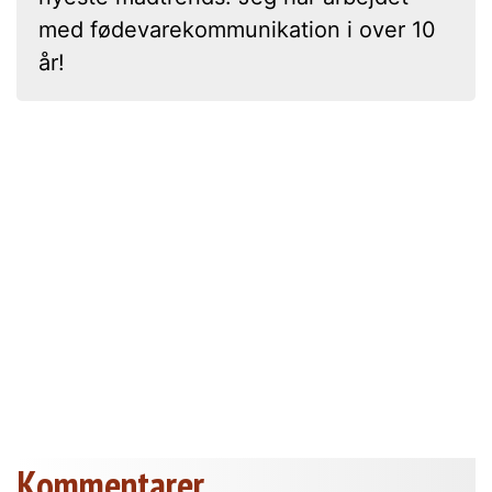
med fødevarekommunikation i over 10
år!
Kommentarer