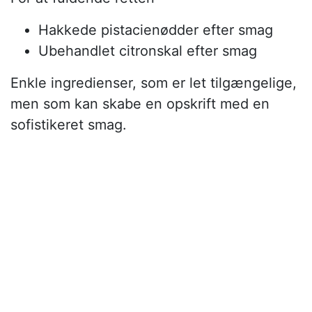
Hakkede pistacienødder efter smag
Ubehandlet citronskal efter smag
Enkle ingredienser, som er let tilgængelige,
men som kan skabe en opskrift med en
sofistikeret smag.