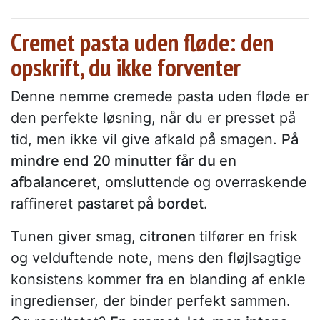
Cremet pasta uden fløde: den
opskrift, du ikke forventer
Denne nemme cremede pasta uden fløde er
den perfekte løsning, når du er presset på
tid, men ikke vil give afkald på smagen.
På
mindre end 20 minutter får du en
afbalanceret
, omsluttende og overraskende
raffineret
pastaret på bordet
.
Tunen giver smag,
citronen
tilfører en frisk
og velduftende note, mens den fløjlsagtige
konsistens kommer fra en blanding af enkle
ingredienser, der binder perfekt sammen.