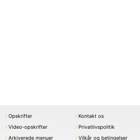
Opskrifter
Kontakt os
Video-opskrifter
Privatlivspolitik
Arkiverede menuer
Vilkår og betingelser