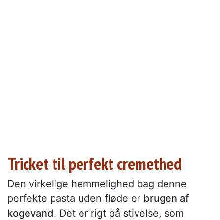
Tricket til perfekt cremethed
Den virkelige hemmelighed bag denne
perfekte pasta uden fløde er
brugen af
kogevand
. Det er rigt på stivelse, som