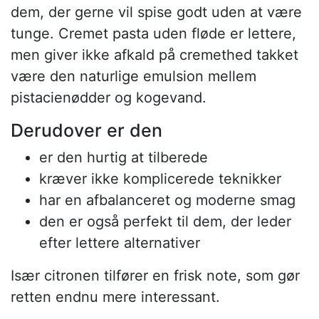
dem, der gerne vil spise godt uden at være
tunge. Cremet pasta uden fløde er lettere,
men giver ikke afkald på cremethed takket
være den naturlige emulsion mellem
pistacienødder og kogevand.
Derudover er den
er den hurtig at tilberede
kræver ikke komplicerede teknikker
har en afbalanceret og moderne smag
den er også perfekt til dem, der leder
efter lettere alternativer
Især citronen tilfører en frisk note, som gør
retten endnu mere interessant.