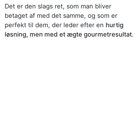
Det er den slags ret, som man bliver
betaget af med det samme, og som er
perfekt til dem, der leder efter en
hurtig
løsning, men med et ægte gourmetresultat
.