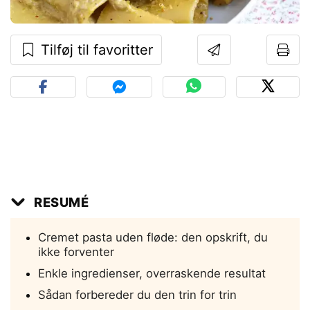
Tilføj til favoritter
RESUMÉ
Cremet pasta uden fløde: den opskrift, du
ikke forventer
Enkle ingredienser, overraskende resultat
Sådan forbereder du den trin for trin