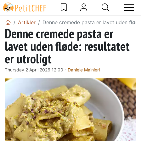
Artikler
Denne cremede pasta er lavet uden fløde: 
Denne cremede pasta er
lavet uden fløde: resultatet
er utroligt
Thursday 2 April 2026 12:00 -
Daniele Mainieri