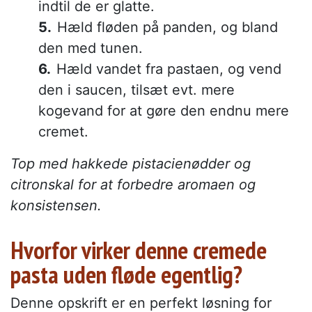
indtil de er glatte.
Hæld fløden på panden, og bland
den med tunen.
Hæld vandet fra pastaen, og vend
den i saucen, tilsæt evt. mere
kogevand for at gøre den endnu mere
cremet.
Top med hakkede pistacienødder og
citronskal for at forbedre aromaen og
konsistensen.
Hvorfor virker denne cremede
pasta uden fløde egentlig?
Denne opskrift er en perfekt løsning for