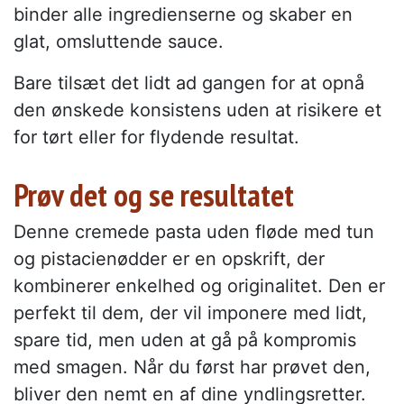
binder alle ingredienserne og skaber en
glat, omsluttende sauce.
Bare tilsæt det lidt ad gangen for at opnå
den ønskede konsistens uden at risikere et
for tørt eller for flydende resultat.
Prøv det og se resultatet
Denne cremede pasta uden fløde med tun
og pistacienødder er en opskrift, der
kombinerer enkelhed og originalitet. Den er
perfekt til dem, der vil imponere med lidt,
spare tid, men uden at gå på kompromis
med smagen. Når du først har prøvet den,
bliver den nemt en af dine yndlingsretter.