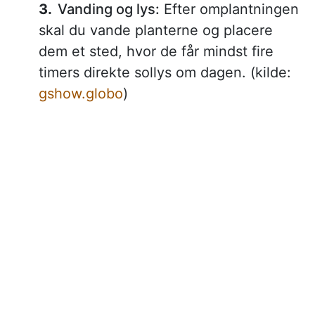
Vanding og lys:
Efter omplantningen
skal du vande planterne og placere
dem et sted, hvor de får mindst fire
timers direkte sollys om dagen. (kilde:
gshow.globo
)