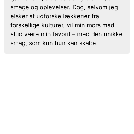
smage og oplevelser. Dog, selvom jeg
elsker at udforske lækkerier fra
forskellige kulturer, vil min mors mad
altid være min favorit – med den unikke
smag, som kun hun kan skabe.