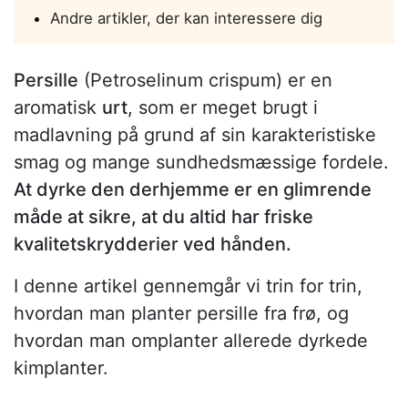
Andre artikler, der kan interessere dig
Persille
(Petroselinum crispum) er en
aromatisk
urt
, som er meget brugt i
madlavning på grund af sin karakteristiske
smag og mange sundhedsmæssige fordele.
At dyrke den derhjemme er en glimrende
måde at sikre, at du altid har friske
kvalitetskrydderier ved hånden.
I denne artikel gennemgår vi trin for trin,
hvordan man planter persille fra frø, og
hvordan man omplanter allerede dyrkede
kimplanter.