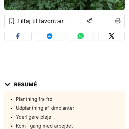
Tilføj til favoritter
RESUMÉ
Plantning fra frø
Udplantning af kimplanter
Yderligere pleje
Kom i gang med arbejdet