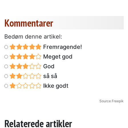
Kommentarer
Bedøm denne artikel:
Fremragende!
Meget god
God
så så
Ikke godt
Source Freepik
Relaterede artikler