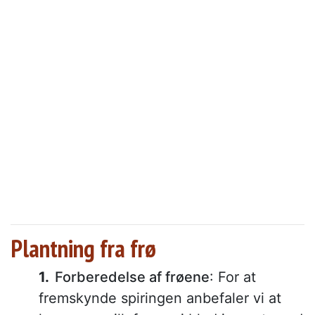
Plantning fra frø
Forberedelse af frøene
: For at
fremskynde spiringen anbefaler vi at