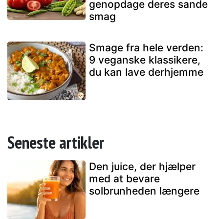
genopdage deres sande
smag
Smage fra hele verden:
9 veganske klassikere,
du kan lave derhjemme
Seneste artikler
Den juice, der hjælper
med at bevare
solbrunheden længere