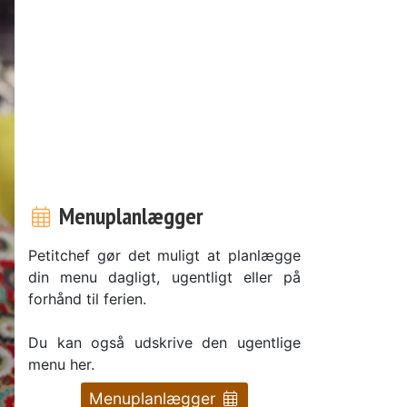
Menuplanlægger
Petitchef gør det muligt at planlægge
din menu dagligt, ugentligt eller på
forhånd til ferien.
Du kan også udskrive den ugentlige
menu her.
Menuplanlægger