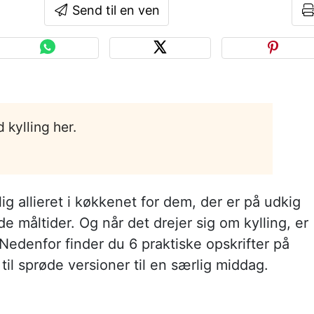
Send til en ven
 kylling her.
g allieret i køkkenet for dem, der er på udkig
 måltider. Og når det drejer sig om kylling, er
Nedenfor finder du 6 praktiske opskrifter på
 til sprøde versioner til en særlig middag.