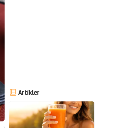
Artikler