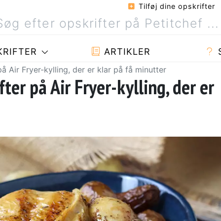
Tilføj dine opskrifter
RIFTER
ARTIKLER
å Air Fryer-kylling, der er klar på få minutter
ter på Air Fryer-kylling, der er