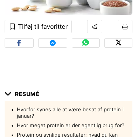
Tilføj til favoritter
RESUMÉ
Hvorfor synes alle at være besat af protein i
januar?
Hvor meget protein er der egentlig brug for?
Protein og synlige resultater: hvad du kan