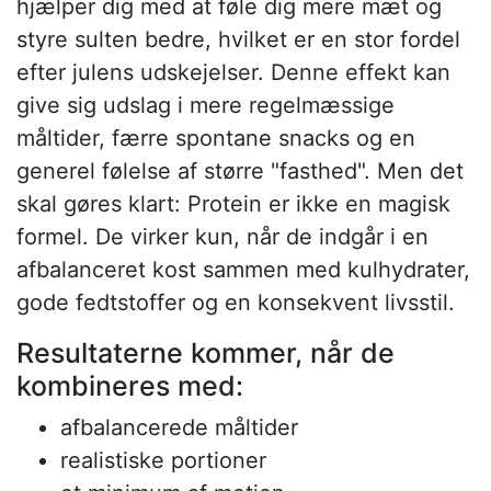
hjælper dig med at føle dig mere mæt og
styre sulten bedre, hvilket er en stor fordel
efter julens udskejelser. Denne effekt kan
give sig udslag i mere regelmæssige
måltider, færre spontane snacks og en
generel følelse af større "fasthed". Men det
skal gøres klart: Protein er ikke en magisk
formel. De virker kun, når de indgår i en
afbalanceret kost sammen med kulhydrater,
gode fedtstoffer og en konsekvent livsstil.
Resultaterne kommer, når de
kombineres med:
afbalancerede måltider
realistiske portioner