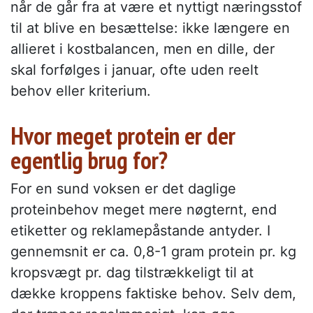
når de går fra at være et nyttigt næringsstof
til at blive en besættelse: ikke længere en
allieret i kostbalancen, men en dille, der
skal forfølges i januar, ofte uden reelt
behov eller kriterium.
Hvor meget protein er der
egentlig brug for?
For en sund voksen er det daglige
proteinbehov meget mere nøgternt, end
etiketter og reklamepåstande antyder. I
gennemsnit er ca. 0,8-1 gram protein pr. kg
kropsvægt pr. dag tilstrækkeligt til at
dække kroppens faktiske behov. Selv dem,