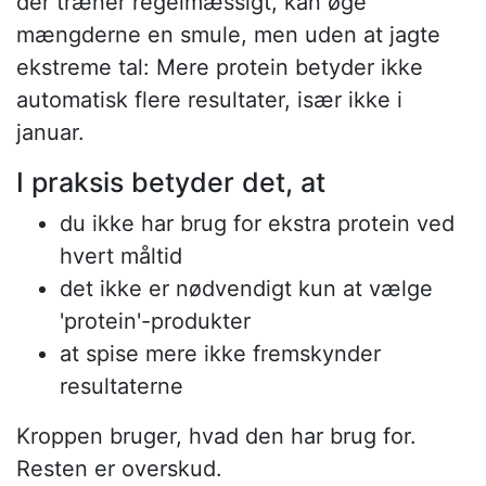
der træner regelmæssigt, kan øge
mængderne en smule, men uden at jagte
ekstreme tal: Mere protein betyder ikke
automatisk flere resultater, især ikke i
januar.
I praksis betyder det, at
du ikke har brug for ekstra protein ved
hvert måltid
det ikke er nødvendigt kun at vælge
'protein'-produkter
at spise mere ikke fremskynder
resultaterne
Kroppen bruger, hvad den har brug for.
Resten er overskud.