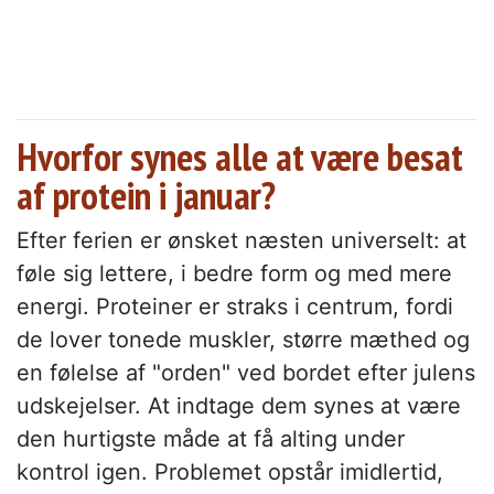
Hvorfor synes alle at være besat
af protein i januar?
Efter ferien er ønsket næsten universelt: at
føle sig lettere, i bedre form og med mere
energi. Proteiner er straks i centrum, fordi
de lover tonede muskler, større mæthed og
en følelse af "orden" ved bordet efter julens
udskejelser. At indtage dem synes at være
den hurtigste måde at få alting under
kontrol igen. Problemet opstår imidlertid,