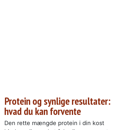
Protein og synlige resultater:
hvad du kan forvente
Den rette mængde protein i din kost