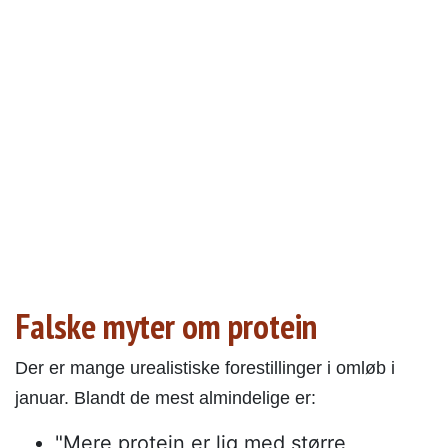
Falske myter om protein
Der er mange urealistiske forestillinger i omløb i
januar. Blandt de mest almindelige er:
"Mere protein er lig med større