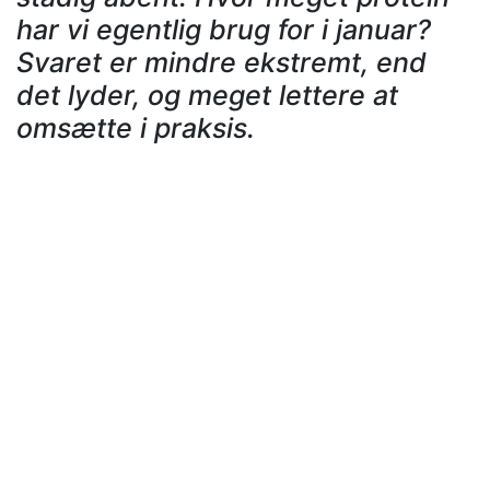
har vi egentlig brug for i januar?
Svaret er mindre ekstremt, end
det lyder, og meget lettere at
omsætte i praksis.