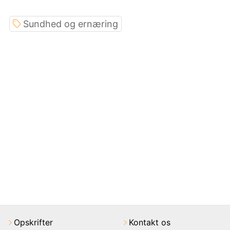
Sundhed og ernæring
Opskrifter
Kontakt os