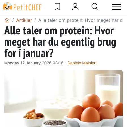
Artikler
Alle taler om protein: Hvor meget har du 
Alle taler om protein: Hvor
meget har du egentlig brug
for i januar?
Monday 12 January 2026 08:16 -
Daniele Mainieri