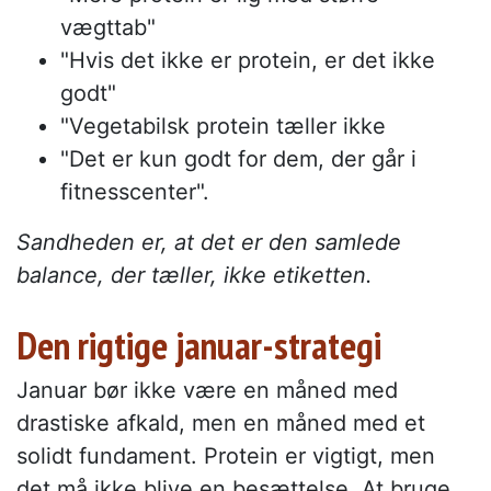
vægttab"
"Hvis det ikke er protein, er det ikke
godt"
"Vegetabilsk protein tæller ikke
"Det er kun godt for dem, der går i
fitnesscenter".
Sandheden er, at det er den samlede
balance, der tæller, ikke etiketten.
Den rigtige januar-strategi
Januar bør ikke være en måned med
drastiske afkald, men en måned med et
solidt fundament. Protein er vigtigt, men
det må ikke blive en besættelse. At bruge