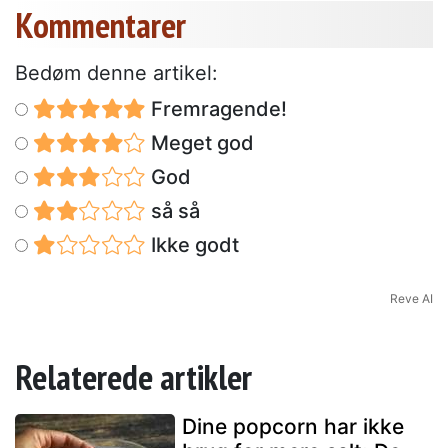
Kommentarer
Bedøm denne artikel:
Fremragende!
Meget god
God
så så
Ikke godt
Reve AI
Relaterede artikler
Dine popcorn har ikke