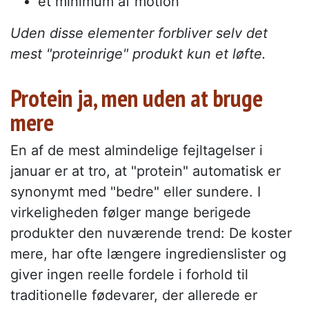
et minimum af motion
Uden disse elementer forbliver selv det
mest "proteinrige" produkt kun et løfte.
Protein ja, men uden at bruge
mere
En af de mest almindelige fejltagelser i
januar er at tro, at "protein" automatisk er
synonymt med "bedre" eller sundere. I
virkeligheden følger mange berigede
produkter den nuværende trend: De koster
mere, har ofte længere ingredienslister og
giver ingen reelle fordele i forhold til
traditionelle fødevarer, der allerede er