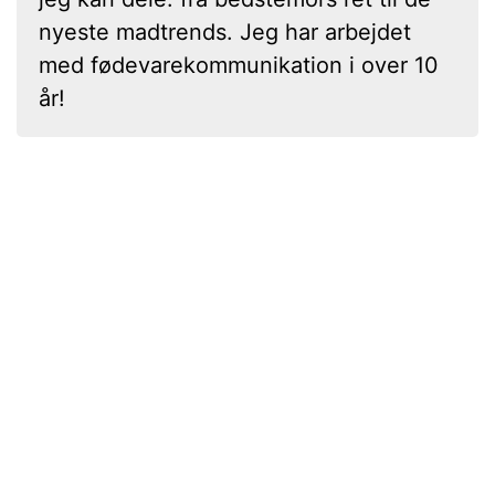
nyeste madtrends. Jeg har arbejdet
med fødevarekommunikation i over 10
år!