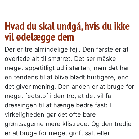
Hvad du skal undgå, hvis du ikke
vil ødelægge dem
Der er tre almindelige fejl. Den første er at
overlade alt til smørret. Det ser måske
meget appetitligt ud i starten, men det har
en tendens til at blive blødt hurtigere, end
det giver mening. Den anden er at bruge for
meget fedtstof i den tro, at det vil få
dressingen til at hænge bedre fast: I
virkeligheden gør det ofte bare
grøntsagerne mere klistrede. Og den tredje
er at bruge for meget groft salt eller