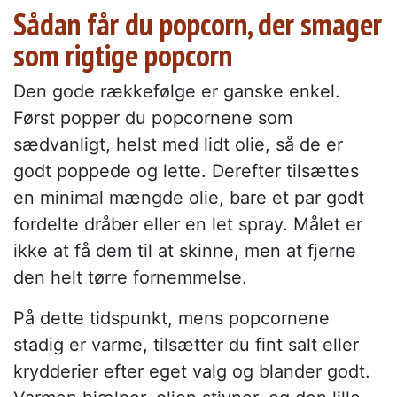
Sådan får du popcorn, der smager
som rigtige popcorn
Den gode rækkefølge er ganske enkel.
Først popper du popcornene som
sædvanligt, helst med lidt olie, så de er
godt poppede og lette. Derefter tilsættes
en minimal mængde olie, bare et par godt
fordelte dråber eller en let spray. Målet er
ikke at få dem til at skinne, men at fjerne
den helt tørre fornemmelse.
På dette tidspunkt, mens popcornene
stadig er varme, tilsætter du fint salt eller
krydderier efter eget valg og blander godt.