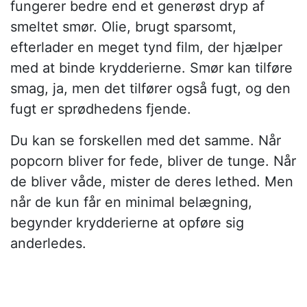
fungerer bedre end et generøst dryp af
smeltet smør. Olie, brugt sparsomt,
efterlader en meget tynd film, der hjælper
med at binde krydderierne. Smør kan tilføre
smag, ja, men det tilfører også fugt, og den
fugt er sprødhedens fjende.
Du kan se forskellen med det samme. Når
popcorn bliver for fede, bliver de tunge. Når
de bliver våde, mister de deres lethed. Men
når de kun får en minimal belægning,
begynder krydderierne at opføre sig
anderledes.