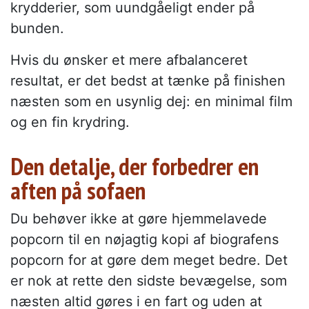
krydderier, som uundgåeligt ender på
bunden.
Hvis du ønsker et mere afbalanceret
resultat, er det bedst at tænke på finishen
næsten som en usynlig dej: en minimal film
og en fin krydring.
Den detalje, der forbedrer en
aften på sofaen
Du behøver ikke at gøre hjemmelavede
popcorn til en nøjagtig kopi af biografens
popcorn for at gøre dem meget bedre. Det
er nok at rette den sidste bevægelse, som
næsten altid gøres i en fart og uden at