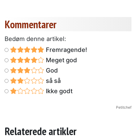
Kommentarer
Bedøm denne artikel:
Fremragende!
Meget god
God
så så
Ikke godt
Petitchef
Relaterede artikler