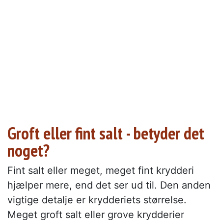
Groft eller fint salt - betyder det
noget?
Fint salt eller meget, meget fint krydderi
hjælper mere, end det ser ud til. Den anden
vigtige detalje er krydderiets størrelse.
Meget groft salt eller grove krydderier