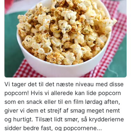
Vi tager det til det næste niveau med disse
popcorn! Hvis vi allerede kan lide popcorn
som en snack eller til en film lørdag aften,
giver vi dem et strejf af smag meget nemt
og hurtigt. Tilsæt lidt smør, så krydderierne
sidder bedre fast, og popcornene...