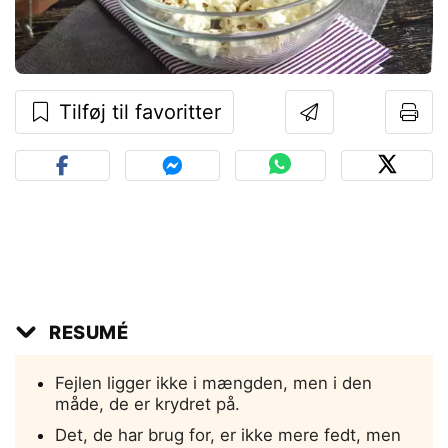
Tilføj til favoritter
RESUMÉ
Fejlen ligger ikke i mængden, men i den
måde, de er krydret på.
Det, de har brug for, er ikke mere fedt, men