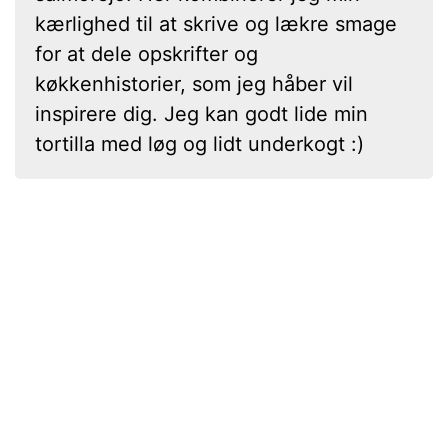
kærlighed til at skrive og lækre smage
for at dele opskrifter og
køkkenhistorier, som jeg håber vil
inspirere dig. Jeg kan godt lide min
tortilla med løg og lidt underkogt :)