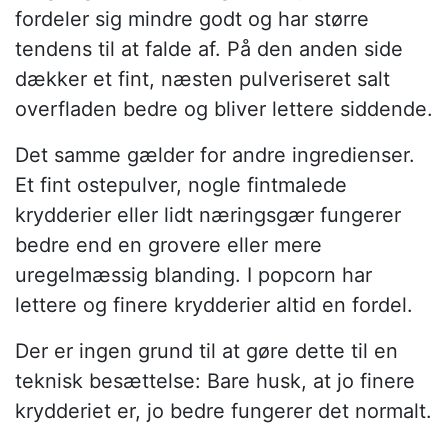
fordeler sig mindre godt og har større
tendens til at falde af. På den anden side
dækker et fint, næsten pulveriseret salt
overfladen bedre og bliver lettere siddende.
Det samme gælder for andre ingredienser.
Et fint ostepulver, nogle fintmalede
krydderier eller lidt næringsgær fungerer
bedre end en grovere eller mere
uregelmæssig blanding. I popcorn har
lettere og finere krydderier altid en fordel.
Der er ingen grund til at gøre dette til en
teknisk besættelse: Bare husk, at jo finere
krydderiet er, jo bedre fungerer det normalt.