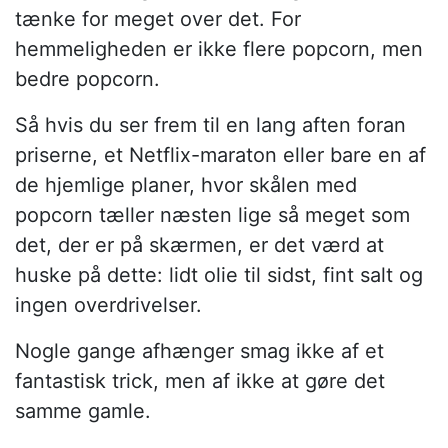
tænke for meget over det. For
hemmeligheden er ikke flere popcorn, men
bedre popcorn.
Så hvis du ser frem til en lang aften foran
priserne, et Netflix-maraton eller bare en af
de hjemlige planer, hvor skålen med
popcorn tæller næsten lige så meget som
det, der er på skærmen, er det værd at
huske på dette: lidt olie til sidst, fint salt og
ingen overdrivelser.
Nogle gange afhænger smag ikke af et
fantastisk trick, men af ikke at gøre det
samme gamle.