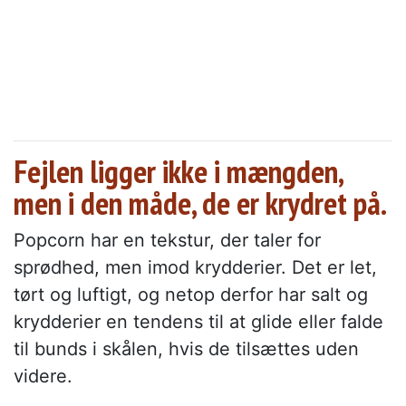
Fejlen ligger ikke i mængden,
men i den måde, de er krydret på.
Popcorn har en tekstur, der taler for
sprødhed, men imod krydderier. Det er let,
tørt og luftigt, og netop derfor har salt og
krydderier en tendens til at glide eller falde
til bunds i skålen, hvis de tilsættes uden
videre.