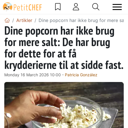
Artikler
Dine popcorn har ikke brug for mere salt: 
Dine popcorn har ikke brug
for mere salt: De har brug
for dette for at få
krydderierne til at sidde fast.
Monday 16 March 2026 10:00 -
Patricia González