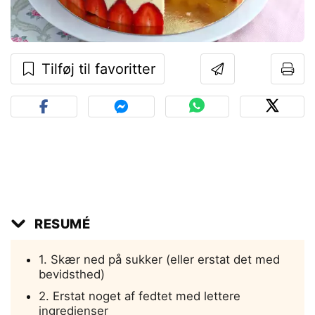
Tilføj til favoritter
RESUMÉ
1. Skær ned på sukker (eller erstat det med
bevidsthed)
2. Erstat noget af fedtet med lettere
ingredienser