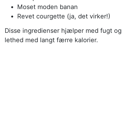
Moset moden banan
Revet courgette (ja, det virker!)
Disse ingredienser hjælper med fugt og
lethed med langt færre kalorier.