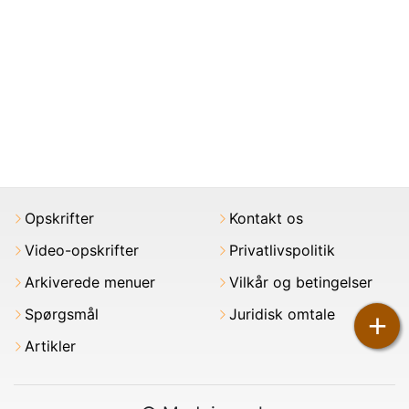
Opskrifter
Kontakt os
Video-opskrifter
Privatlivspolitik
Arkiverede menuer
Vilkår og betingelser
Spørgsmål
Juridisk omtale
+
Artikler