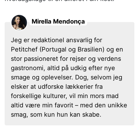
Mirella Mendonça
Jeg er redaktionel ansvarlig for
Petitchef (Portugal og Brasilien) og en
stor passioneret for rejser og verdens
gastronomi, altid på udkig efter nye
smage og oplevelser. Dog, selvom jeg
elsker at udforske lækkerier fra
forskellige kulturer, vil min mors mad
altid være min favorit – med den unikke
smag, som kun hun kan skabe.