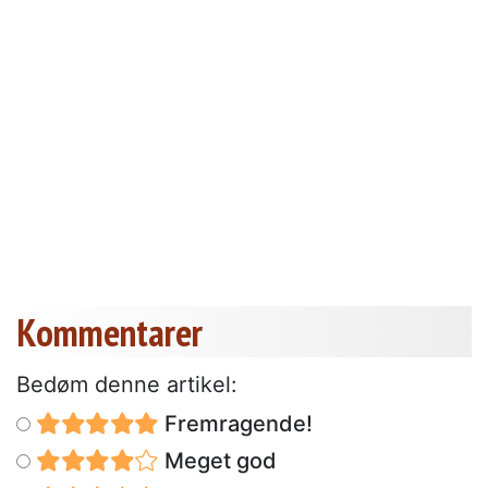
Kommentarer
Bedøm denne artikel:
Fremragende!
Meget god