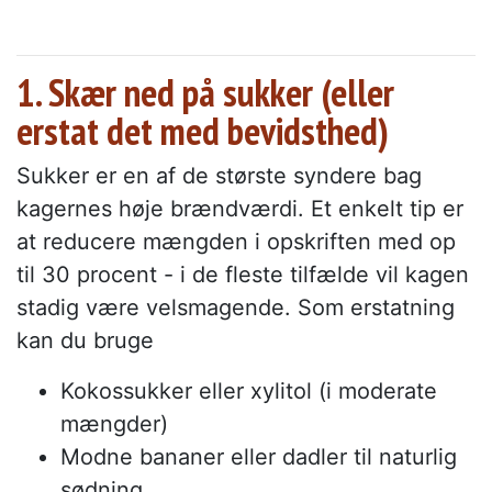
1. Skær ned på sukker (eller
erstat det med bevidsthed)
Sukker er en af de største syndere bag
kagernes høje brændværdi. Et enkelt tip er
at reducere mængden i opskriften med op
til 30 procent - i de fleste tilfælde vil kagen
stadig være velsmagende. Som erstatning
kan du bruge
Kokossukker eller xylitol (i moderate
mængder)
Modne bananer eller dadler til naturlig
sødning