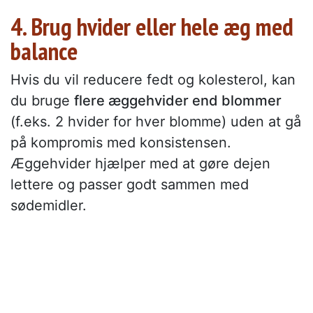
4. Brug hvider eller hele æg med
balance
Hvis du vil reducere fedt og kolesterol, kan
du bruge
flere æggehvider end blommer
(f.eks. 2 hvider for hver blomme) uden at gå
på kompromis med konsistensen.
Æggehvider hjælper med at gøre dejen
lettere og passer godt sammen med
sødemidler.