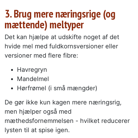
3. Brug mere næringsrige (og
mættende) meltyper
Det kan hjælpe at udskifte noget af det
hvide mel med fuldkornsversioner eller
versioner med flere fibre:
Havregryn
Mandelmel
Hørfrømel (i små mængder)
De gør ikke kun kagen mere næringsrig,
men hjælper også med
mæthedsfornemmelsen - hvilket reducerer
lysten til at spise igen.