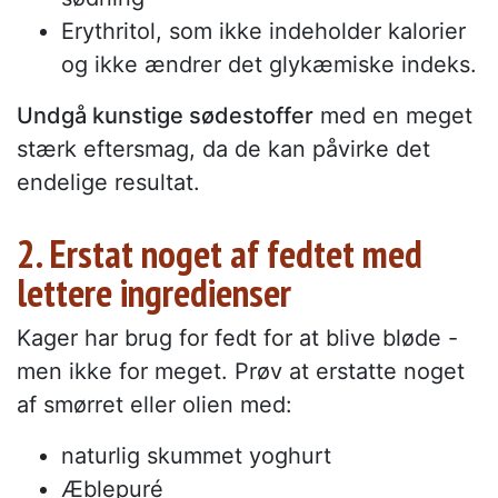
Erythritol, som ikke indeholder kalorier
og ikke ændrer det glykæmiske indeks.
Undgå kunstige sødestoffer
med en meget
stærk eftersmag, da de kan påvirke det
endelige resultat.
2. Erstat noget af fedtet med
lettere ingredienser
Kager har brug for fedt for at blive bløde -
men ikke for meget. Prøv at erstatte noget
af smørret eller olien med:
naturlig skummet yoghurt
Æblepuré