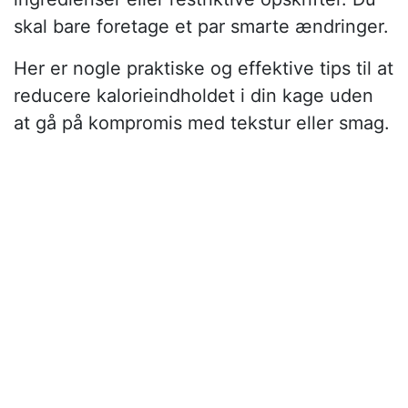
skal bare foretage et par smarte ændringer.
Her er nogle praktiske og effektive tips til at
reducere kalorieindholdet i din kage uden
at gå på kompromis med tekstur eller smag.