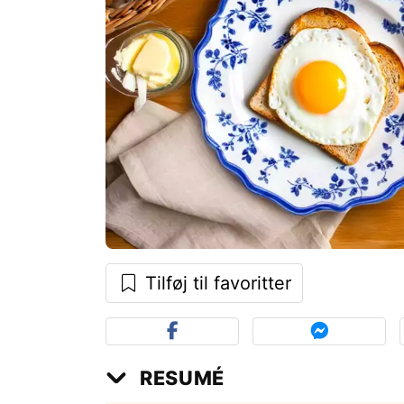
Tilføj til favoritter
RESUMÉ