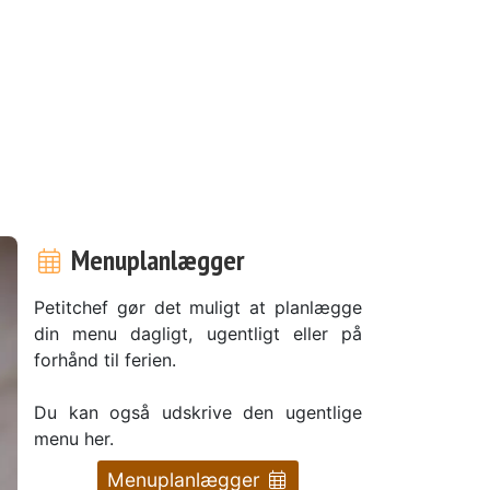
Menuplanlægger
Petitchef gør det muligt at planlægge
din menu dagligt, ugentligt eller på
forhånd til ferien.
Du kan også udskrive den ugentlige
menu her.
Menuplanlægger