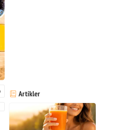
Artikler