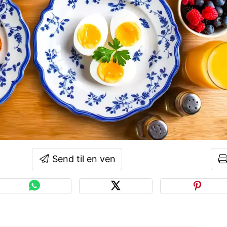
Send til en ven