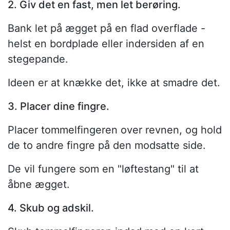
2. Giv det en fast, men let berøring.
Bank let på ægget på en flad overflade -
helst en bordplade eller indersiden af en
stegepande.
Ideen er at knække det, ikke at smadre det.
3. Placer dine fingre.
Placer tommelfingeren over revnen, og hold
de to andre fingre på den modsatte side.
De vil fungere som en "løftestang" til at
åbne ægget.
4. Skub og adskil.