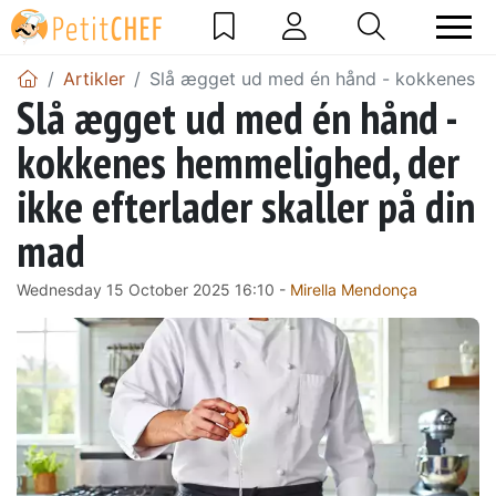
Artikler
Slå ægget ud med én hånd - kokkenes hem
Slå ægget ud med én hånd -
kokkenes hemmelighed, der
ikke efterlader skaller på din
mad
Wednesday 15 October 2025 16:10 -
Mirella Mendonça