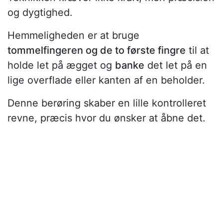
og dygtighed.
Hemmeligheden er at bruge
tommelfingeren og de to første fingre
til at
holde let på ægget og
banke
det let på en
lige overflade eller kanten af en beholder.
Denne berøring skaber en lille kontrolleret
revne, præcis hvor du ønsker at åbne det.