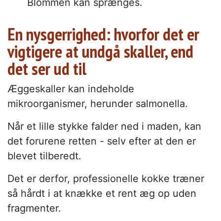
Blommen kan sprænges.
En nysgerrighed: hvorfor det er
vigtigere at undgå skaller, end
det ser ud til
Æggeskaller kan indeholde
mikroorganismer, herunder salmonella.
Når et lille stykke falder ned i maden, kan
det forurene retten - selv efter at den er
blevet tilberedt.
Det er derfor, professionelle kokke træner
så hårdt i at knække et rent æg op uden
fragmenter.