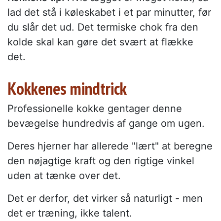
lad det stå i køleskabet i et par minutter, før
du slår det ud. Det termiske chok fra den
kolde skal kan gøre det svært at flække
det.
Kokkenes mindtrick
Professionelle kokke gentager denne
bevægelse hundredvis af gange om ugen.
Deres hjerner har allerede "lært" at beregne
den nøjagtige kraft og den rigtige vinkel
uden at tænke over det.
Det er derfor, det virker så naturligt - men
det er træning, ikke talent.