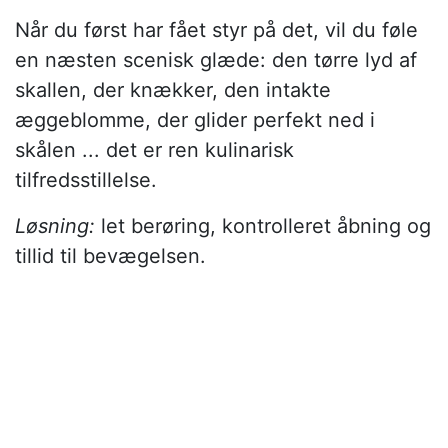
Når du først har fået styr på det, vil du føle
en næsten scenisk glæde: den tørre lyd af
skallen, der knækker, den intakte
æggeblomme, der glider perfekt ned i
skålen ... det er ren kulinarisk
tilfredsstillelse.
Løsning:
let berøring, kontrolleret åbning og
tillid til bevægelsen.