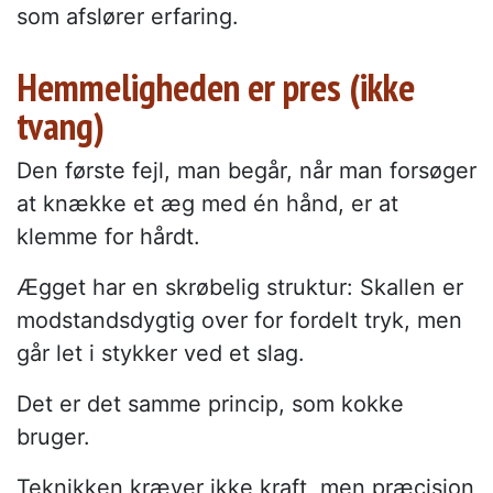
som afslører erfaring.
Hemmeligheden er pres (ikke
tvang)
Den første fejl, man begår, når man forsøger
at knække et æg med én hånd, er at
klemme for hårdt.
Ægget har en skrøbelig struktur: Skallen er
modstandsdygtig over for fordelt tryk, men
går let i stykker ved et slag.
Det er det samme princip, som kokke
bruger.
Teknikken kræver ikke kraft, men præcision