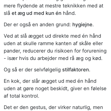
mere flydende at mestre teknikken med at
slå
et æg ud med kun én
hånd.
Der er også en anden grund:
hygiejne
.
Ved at slå ægget ud direkte med én hånd
uden at skulle ramme kanten af skåle eller
pander, reducerer du risikoen for forurening
- især hvis du arbejder med rå æg og kød.
Og så er der selvfølgelig
stilfaktoren
.
En kok, der slår ægget ud med én hånd
uden at gøre noget beskidt, giver en følelse
af total kontrol.
Det er den gestus, der virker naturlig, men