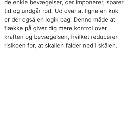
de enkle bevægelser, der imponerer, sparer
tid og undgår rod. Ud over at ligne en kok
er der også en logik bag: Denne måde at
flække på giver dig mere kontrol over
kraften og bevægelsen, hvilket reducerer
risikoen for, at skallen falder ned i skålen.