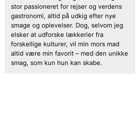
stor passioneret for rejser og verdens
gastronomi, altid på udkig efter nye
smage og oplevelser. Dog, selvom jeg
elsker at udforske lækkerier fra
forskellige kulturer, vil min mors mad
altid være min favorit – med den unikke
smag, som kun hun kan skabe.