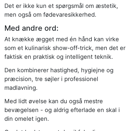
Det er ikke kun et spørgsmål om æstetik,
men også om fødevaresikkerhed.
Med andre ord:
At knække ægget med én hånd kan virke
som et kulinarisk show-off-trick, men det er
faktisk en praktisk og intelligent teknik.
Den kombinerer hastighed, hygiejne og
præcision, tre søjler i professionel
madlavning.
Med lidt øvelse kan du også mestre
bevægelsen - og aldrig efterlade en skal i
din omelet igen.