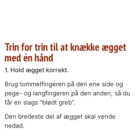
Trin for trin til at knække ægget
med én hånd
1. Hold ægget korrekt.
Brug tommelfingeren på den ene side og
pege- og langfingeren på den anden, så du
får en slags "blødt greb".
Den bredeste del af ægget skal vende
nedad.