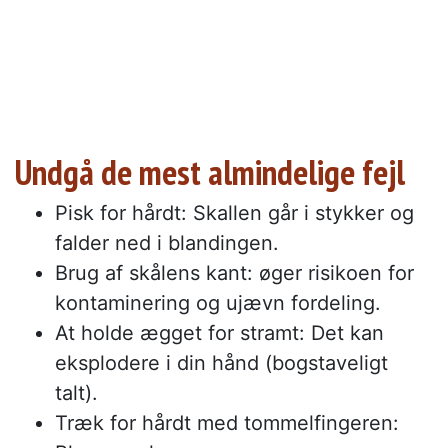
Undgå de mest almindelige fejl
Pisk for hårdt: Skallen går i stykker og
falder ned i blandingen.
Brug af skålens kant: øger risikoen for
kontaminering og ujævn fordeling.
At holde ægget for stramt: Det kan
eksplodere i din hånd (bogstaveligt
talt).
Træk for hårdt med tommelfingeren: