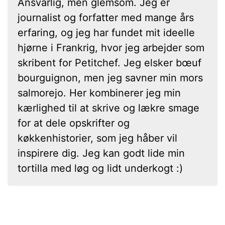
Ansvarlig, men glemsom. Jeg er
journalist og forfatter med mange års
erfaring, og jeg har fundet mit ideelle
hjørne i Frankrig, hvor jeg arbejder som
skribent for Petitchef. Jeg elsker bœuf
bourguignon, men jeg savner min mors
salmorejo. Her kombinerer jeg min
kærlighed til at skrive og lækre smage
for at dele opskrifter og
køkkenhistorier, som jeg håber vil
inspirere dig. Jeg kan godt lide min
tortilla med løg og lidt underkogt :)