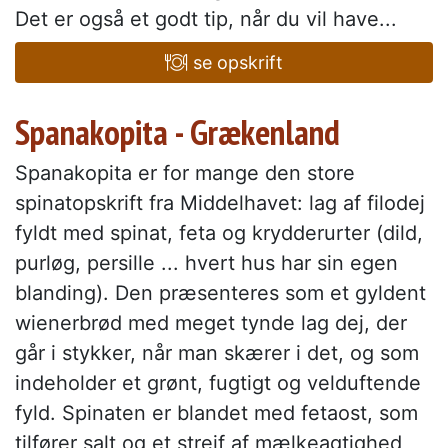
Det er også et godt tip, når du vil have...
se opskrift
Spanakopita - Grækenland
Spanakopita er for mange den store
spinatopskrift fra Middelhavet: lag af filodej
fyldt med spinat, feta og krydderurter (dild,
purløg, persille ... hvert hus har sin egen
blanding). Den præsenteres som et gyldent
wienerbrød med meget tynde lag dej, der
går i stykker, når man skærer i det, og som
indeholder et grønt, fugtigt og velduftende
fyld. Spinaten er blandet med fetaost, som
tilfører salt og et strejf af mælkeagtighed,