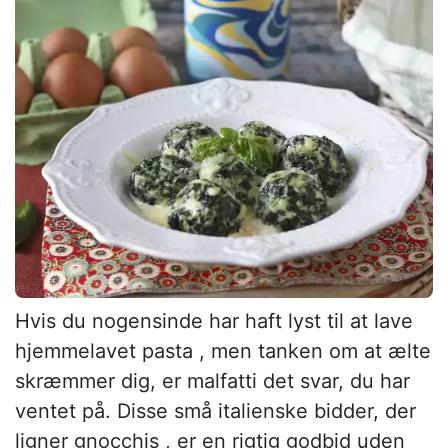
Hvis du nogensinde har haft lyst til at lave
hjemmelavet pasta , men tanken om at ælte
skræmmer dig, er malfatti det svar, du har
ventet på. Disse små italienske bidder, der
ligner gnocchis , er en rigtig godbid uden