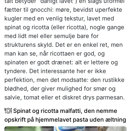
talt betyder "dårligt lavet") en slags uformel
fætter til gnocchi: møre, bevidst uperfekte
kugler med en venlig tekstur, lavet med
spinat og ricotta (eller ricotta), nogle gange
med lidt mel eller semulje bare for
strukturens skyld. Det er en enkel ret, men
man kan se, når ricottaen er god, og
spinaten er godt drænet: alt er lettere og
tyndere. Det interessante her er ikke
perfektion, men det modsatte: den rustikke
blødhed, der giver mulighed for smør og
salvie, tomat eller et diskret drys parmesan.
Spinat og ricotta malfatti, den nemme
opskrift på hjemmelavet pasta uden æltning