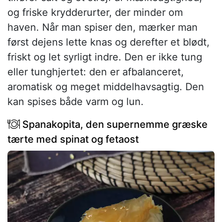
og friske krydderurter, der minder om
haven. Når man spiser den, mærker man
først dejens lette knas og derefter et blødt,
friskt og let syrligt indre. Den er ikke tung
eller tunghjertet: den er afbalanceret,
aromatisk og meget middelhavsagtig. Den
kan spises både varm og lun.
Spanakopita, den supernemme græske
tærte med spinat og fetaost