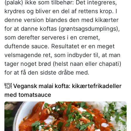
(palak) ikke som tilbehør: Det integreres,
krydres og bliver en del af rettens krop. I
denne version blandes den med kikærter
for at danne koftas (grøntsagsdumplings),
som derefter serveres i en cremet,
duftende sauce. Resultatet er en meget
velsmagende ret, som indbyder til, at man
tager noget brød (helst naan eller chapati)
for at få den sidste dråbe med.
Vegansk malai kofta: kikærtefrikadeller
med tomatsauce