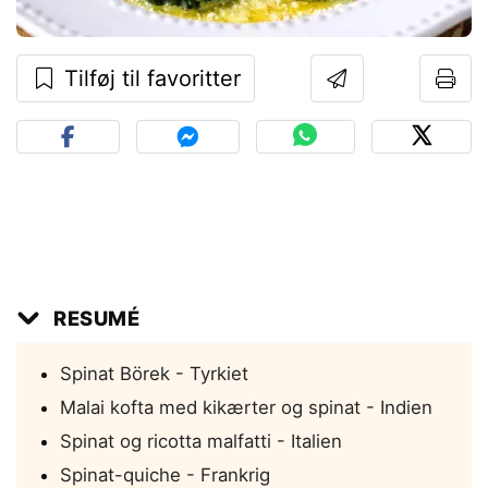
Tilføj til favoritter
RESUMÉ
Spinat Börek - Tyrkiet
Malai kofta med kikærter og spinat - Indien
Spinat og ricotta malfatti - Italien
Spinat-quiche - Frankrig