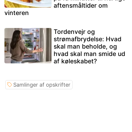
aftensmåltider om
vinteren
Tordenvejr og
strømafbrydelse: Hvad
skal man beholde, og
hvad skal man smide ud
af køleskabet?
Samlinger af opskrifter