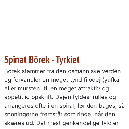
Spinat Börek - Tyrkiet
Börek stammer fra den osmanniske verden
og forvandler en meget tynd filodej (yufka
eller mursten) til en meget attraktiv og
appetitlig opskrift. Dejen fyldes, rulles og
arrangeres ofte i en spiral, før den bages, så
snoningerne fremstår som ringe, når den
skæres ud. Det mest genkendelige fyld er