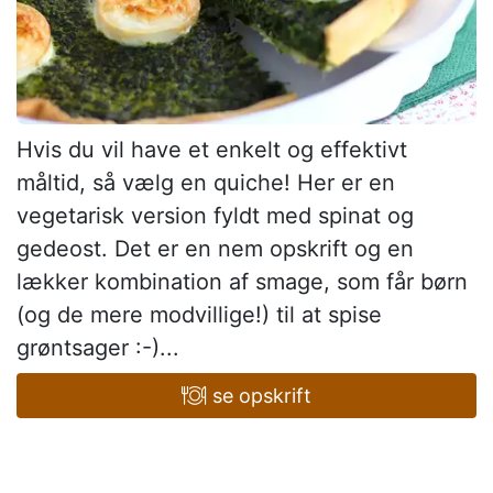
Hvis du vil have et enkelt og effektivt
måltid, så vælg en quiche! Her er en
vegetarisk version fyldt med spinat og
gedeost. Det er en nem opskrift og en
lækker kombination af smage, som får børn
(og de mere modvillige!) til at spise
grøntsager :-)...
se opskrift