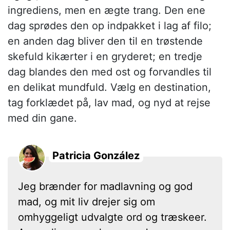
ingrediens, men en ægte trang. Den ene
dag sprødes den op indpakket i lag af filo;
en anden dag bliver den til en trøstende
skefuld kikærter i en gryderet; en tredje
dag blandes den med ost og forvandles til
en delikat mundfuld. Vælg en destination,
tag forklædet på, lav mad, og nyd at rejse
med din gane.
Patricia González
Jeg brænder for madlavning og god
mad, og mit liv drejer sig om
omhyggeligt udvalgte ord og træskeer.