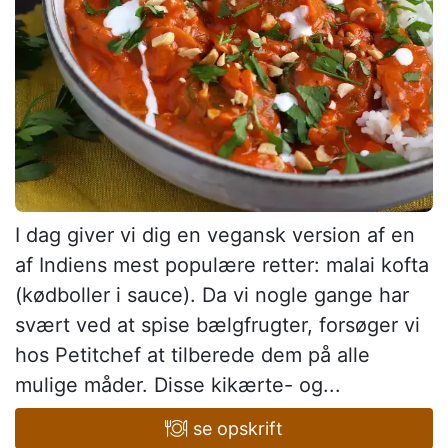
I dag giver vi dig en vegansk version af en
af Indiens mest populære retter: malai kofta
(kødboller i sauce). Da vi nogle gange har
svært ved at spise bælgfrugter, forsøger vi
hos Petitchef at tilberede dem på alle
mulige måder. Disse kikærte- og...
se opskrift