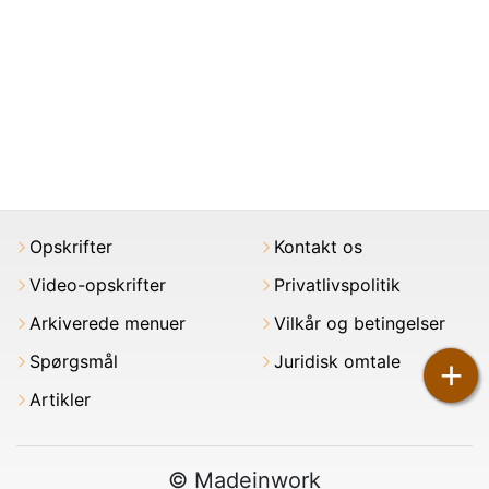
Opskrifter
Kontakt os
Video-opskrifter
Privatlivspolitik
Arkiverede menuer
Vilkår og betingelser
Spørgsmål
Juridisk omtale
+
Artikler
© Madeinwork