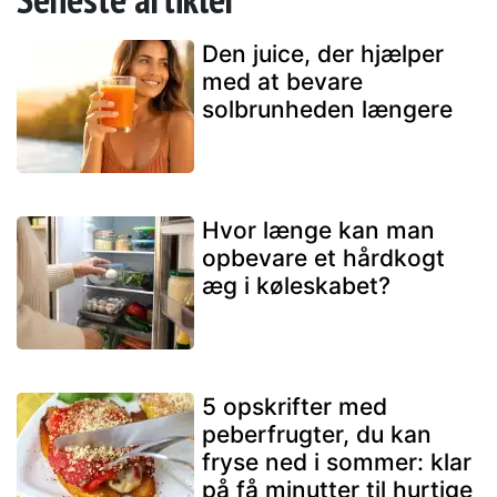
Den juice, der hjælper
med at bevare
solbrunheden længere
Hvor længe kan man
opbevare et hårdkogt
æg i køleskabet?
5 opskrifter med
peberfrugter, du kan
fryse ned i sommer: klar
på få minutter til hurtige