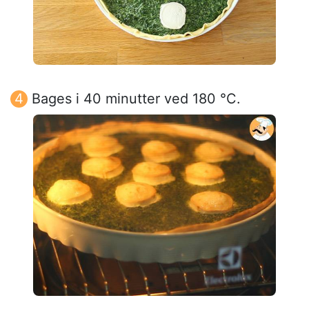
Bages i 40 minutter ved 180 °C.