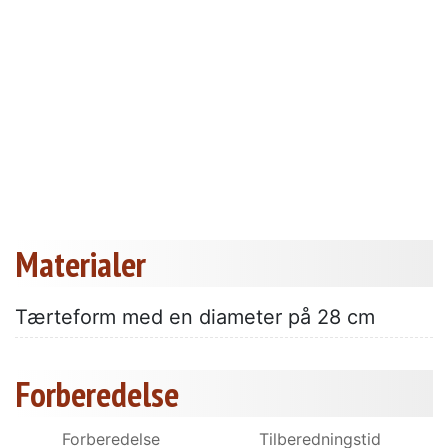
Materialer
Tærteform med en diameter på 28 cm
Forberedelse
Forberedelse
Tilberedningstid