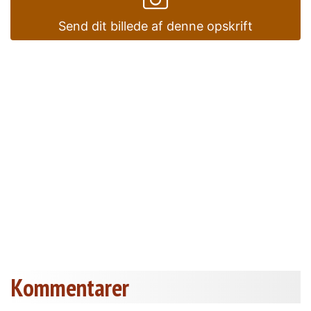
Send dit billede af denne opskrift
Kommentarer