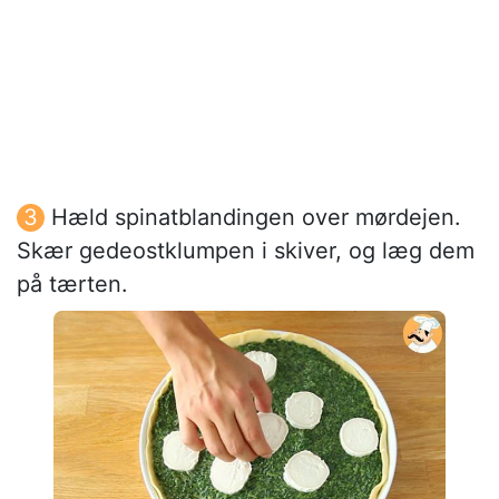
Hæld spinatblandingen over mørdejen.
Skær gedeostklumpen i skiver, og læg dem
på tærten.