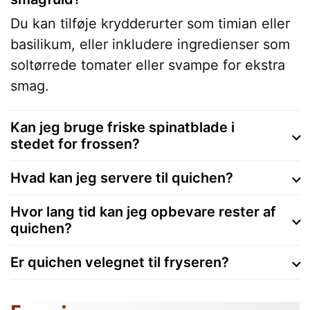
Du kan tilføje krydderurter som timian eller
basilikum, eller inkludere ingredienser som
soltørrede tomater eller svampe for ekstra
smag.
Kan jeg bruge friske spinatblade i
stedet for frossen?
Hvad kan jeg servere til quichen?
Hvor lang tid kan jeg opbevare rester af
quichen?
Er quichen velegnet til fryseren?