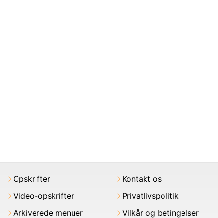
Opskrifter
Kontakt os
Video-opskrifter
Privatlivspolitik
Arkiverede menuer
Vilkår og betingelser