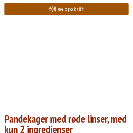
se opskrift
Pandekager med røde linser, med
kun 2 ingredienser