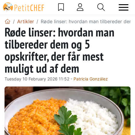
Artikler
Røde linser: hvordan man tilbereder dem 
Røde linser: hvordan man
tilbereder dem og 5
opskrifter, der får mest
muligt ud af dem
Tuesday 10 February 2026 11:52 -
Patricia González