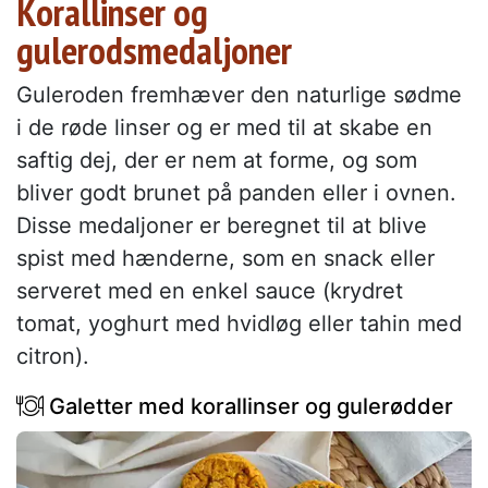
Korallinser og
gulerodsmedaljoner
Guleroden fremhæver den naturlige sødme
i de røde linser og er med til at skabe en
saftig dej, der er nem at forme, og som
bliver godt brunet på panden eller i ovnen.
Disse medaljoner er beregnet til at blive
spist med hænderne, som en snack eller
serveret med en enkel sauce (krydret
tomat, yoghurt med hvidløg eller tahin med
citron).
Galetter med korallinser og gulerødder