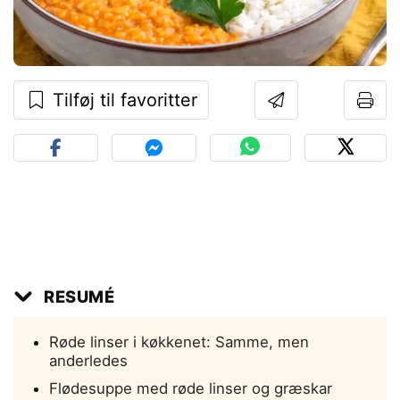
Tilføj til favoritter
RESUMÉ
Røde linser i køkkenet: Samme, men
anderledes
Flødesuppe med røde linser og græskar