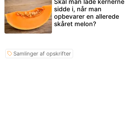
Skal man lade kernerne
sidde i, når man
opbevarer en allerede
skåret melon?
Samlinger af opskrifter