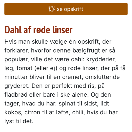
se opskrift
Dahl af røde linser
Hvis man skulle vælge én opskrift, der
forklarer, hvorfor denne bælgfrugt er så
populær, ville det være dahl: krydderier,
løg, tomat (eller ej) og røde linser, der på få
minutter bliver til en cremet, omsluttende
gryderet. Den er perfekt med ris, på
fladbrød eller bare i ske alene. Og den
tager, hvad du har: spinat til sidst, lidt
kokos, citron til at løfte, chili, hvis du har
lyst til det.