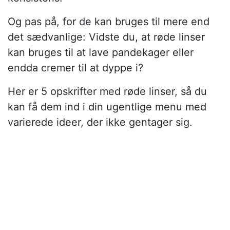
Og pas på, for de kan bruges til mere end
det sædvanlige: Vidste du, at røde linser
kan bruges til at lave pandekager eller
endda cremer til at dyppe i?
Her er 5 opskrifter med røde linser, så du
kan få dem ind i din ugentlige menu med
varierede ideer, der ikke gentager sig.