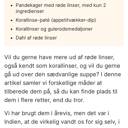
Pandekager med røde linser, med kun 2
ingredienser
Korallinse-paté (appetitvækker-dip)
Korallinser og gulerodsmedaljoner
Dahl af røde linser
Vil du gerne have mere ud af røde linser,
også kendt som korallinser, og vil du gerne
gå ud over den sædvanlige suppe? I denne
artikel samler vi forskellige måder at
tilberede dem på, så du kan finde plads til
dem i flere retter, end du tror.
Vi har brugt dem i årevis, men det var i
Indien, at de virkelig vandt os for sig selv, i