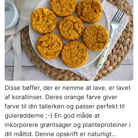
Disse bøffer, der er nemme at lave, er lavet
af korallinser. Deres orange farve giver
farve til din tallerken og passer perfekt til
gulerødderne ;-) En god måde at
inkorporere grøntsager og planteproteiner i
dit måltid. Denne opskrift er naturligt...