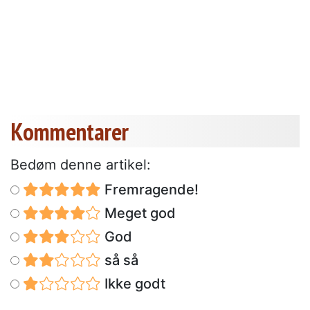
Kommentarer
Bedøm denne artikel:
Fremragende!
Meget god
God
så så
Ikke godt