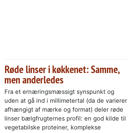
Røde linser i køkkenet: Samme,
men anderledes
Fra et ernæringsmæssigt synspunkt og
uden at gå ind i millimetertal (da de varierer
afhængigt af mærke og format) deler røde
linser bælgfrugternes profil: en god kilde til
vegetabilske proteiner, komplekse