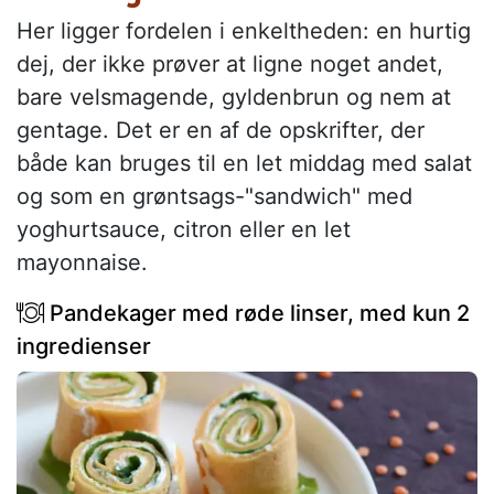
Her ligger fordelen i enkeltheden: en hurtig
dej, der ikke prøver at ligne noget andet,
bare velsmagende, gyldenbrun og nem at
gentage. Det er en af de opskrifter, der
både kan bruges til en let middag med salat
og som en grøntsags-"sandwich" med
yoghurtsauce, citron eller en let
mayonnaise.
Pandekager med røde linser, med kun 2
ingredienser