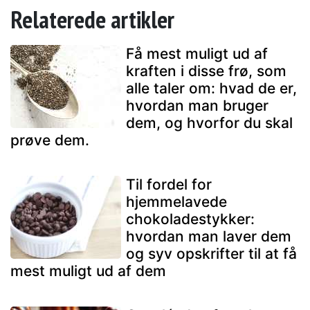
Relaterede artikler
Få mest muligt ud af
kraften i disse frø, som
alle taler om: hvad de er,
hvordan man bruger
dem, og hvorfor du skal
prøve dem.
Til fordel for
hjemmelavede
chokoladestykker:
hvordan man laver dem
og syv opskrifter til at få
mest muligt ud af dem