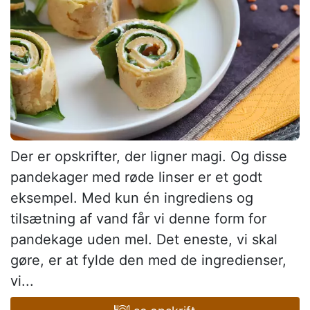
Der er opskrifter, der ligner magi. Og disse
pandekager med røde linser er et godt
eksempel. Med kun én ingrediens og
tilsætning af vand får vi denne form for
pandekage uden mel. Det eneste, vi skal
gøre, er at fylde den med de ingredienser,
vi...