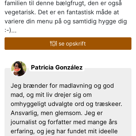
familien til denne bælgfrugt, den er også
vegetarisk. Det er en fantastisk måde at
variere din menu på og samtidig hygge dig
:-)...
se opskrift
Patricia González
Jeg brænder for madlavning og god
mad, og mit liv drejer sig om
omhyggeligt udvalgte ord og træskeer.
Ansvarlig, men glemsom. Jeg er
journalist og forfatter med mange års
erfaring, og jeg har fundet mit ideelle