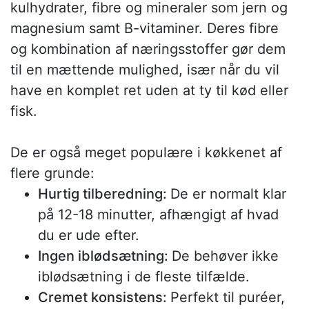
kulhydrater, fibre og mineraler som jern og
magnesium samt B-vitaminer. Deres fibre
og kombination af næringsstoffer gør dem
til en mættende mulighed, især når du vil
have en komplet ret uden at ty til kød eller
fisk.
De er også meget populære i køkkenet af
flere grunde:
Hurtig tilberedning:
De er normalt klar
på 12-18 minutter, afhængigt af hvad
du er ude efter.
Ingen iblødsætning:
De behøver ikke
iblødsætning i de fleste tilfælde.
Cremet konsistens:
Perfekt til puréer,