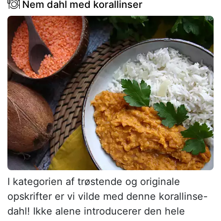
Nem dahl med korallinser
I kategorien af trøstende og originale
opskrifter er vi vilde med denne korallinse-
dahl! Ikke alene introducerer den hele