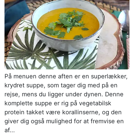
På menuen denne aften er en superlækker,
krydret suppe, som tager dig med på en
rejse, mens du ligger under dynen. Denne
komplette suppe er rig på vegetabilsk
protein takket være korallinserne, og den
giver dig også mulighed for at fremvise en
af...