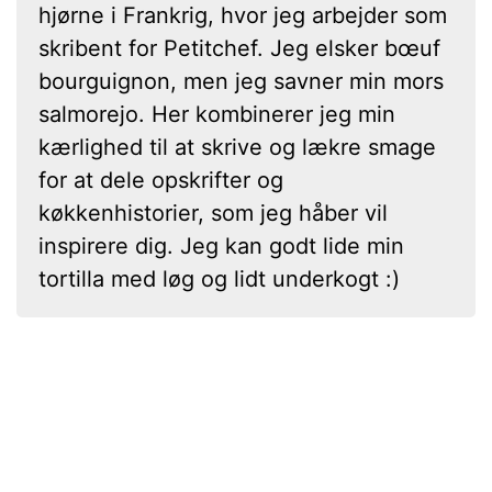
hjørne i Frankrig, hvor jeg arbejder som
skribent for Petitchef. Jeg elsker bœuf
bourguignon, men jeg savner min mors
salmorejo. Her kombinerer jeg min
kærlighed til at skrive og lækre smage
for at dele opskrifter og
køkkenhistorier, som jeg håber vil
inspirere dig. Jeg kan godt lide min
tortilla med løg og lidt underkogt :)