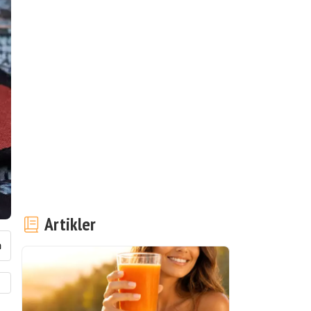
Artikler