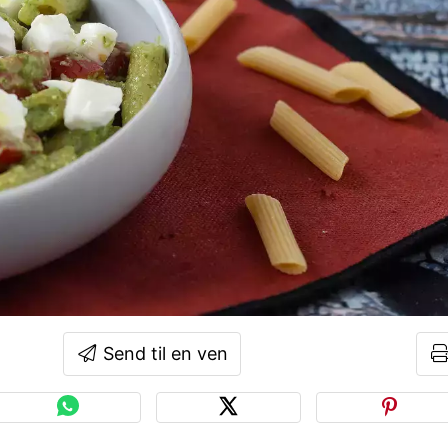
Send til en ven