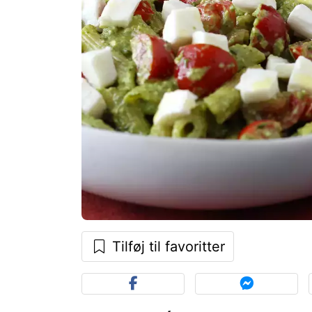
Tilføj til favoritter