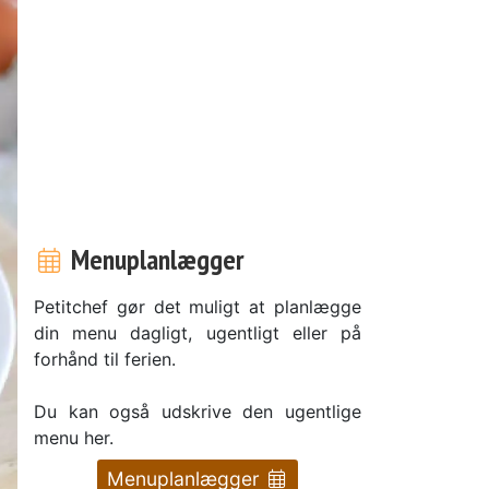
Menuplanlægger
Petitchef gør det muligt at planlægge
din menu dagligt, ugentligt eller på
forhånd til ferien.
Du kan også udskrive den ugentlige
menu her.
Menuplanlægger