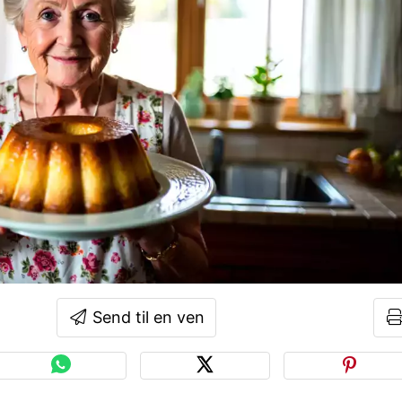
Send til en ven