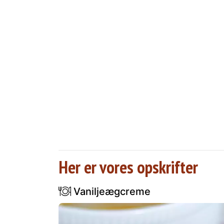
Her er vores opskrifter
Vaniljeægcreme