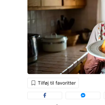
Tilføj til favoritter