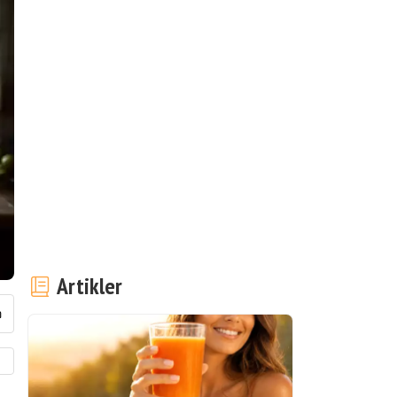
Artikler