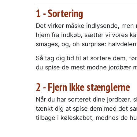
1 - Sortering
Det virker måske indlysende, men 
hjem fra indkøb, sætter vi vores ka
smages, og, oh surprise: halvdelen
Så tag dig tid til at sortere dem, 
du spise de mest modne jordbær m
2 - Fjern ikke stænglerne
Når du har sorteret dine jordbær, 
tænkt dig at spise dem med det s
tilbage i køleskabet, modnes de hu