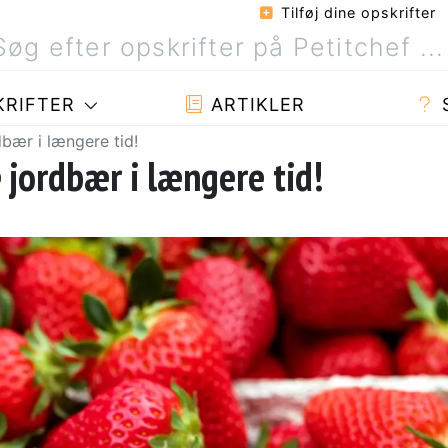
Tilføj dine opskrifter
RIFTER
ARTIKLER
bær i længere tid!
 jordbær i længere tid!