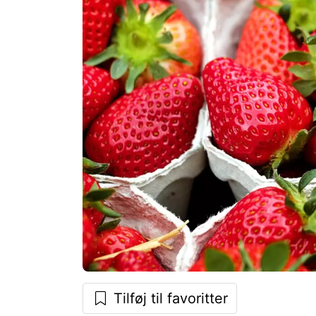
Tilføj til favoritter