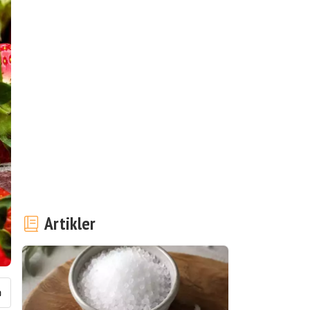
Artikler