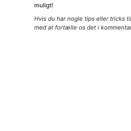
muligt!
Hvis du har nogle tips eller tricks 
med at fortælle os det i kommentarf