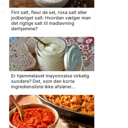
Fint salt, fleur de sel, rosa salt eller
jodberiget salt: Hvordan vælger man
det rigtige salt til madlavning
derhjemme?
Er hjemmelavet mayonnaise virkelig
sundere? Det, som den korte
ingrediensliste ikke afslører...