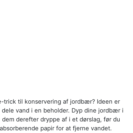
trick til konservering af jordbær? Ideen er
 dele vand i en beholder. Dyp dine jordbær i
 dem derefter dryppe af i et dørslag, før du
absorberende papir for at fjerne vandet.