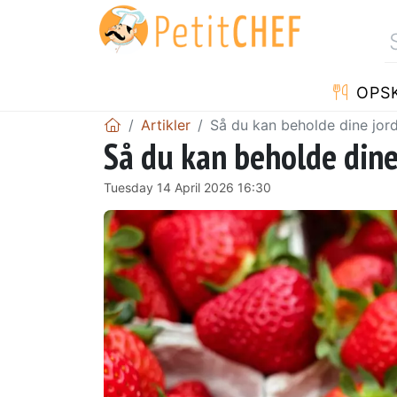
OPSK
Artikler
Så du kan beholde dine jord
Så du kan beholde dine
Tuesday 14 April 2026 16:30