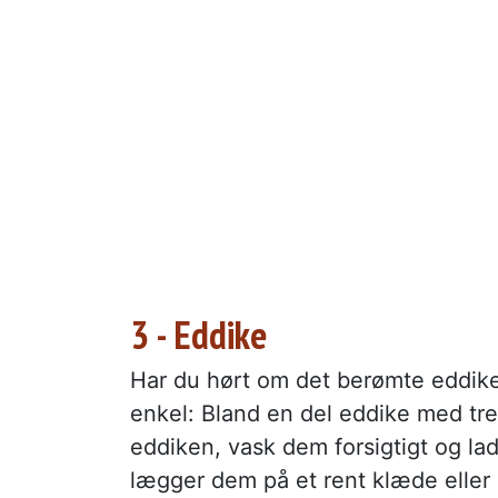
3 - Eddike
Har du hørt om det berømte eddike-
enkel: Bland en del eddike med tre
eddiken, vask dem forsigtigt og lad
lægger dem på et rent klæde eller 