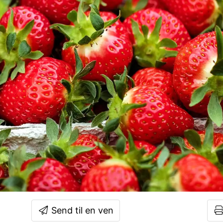
Send til en ven