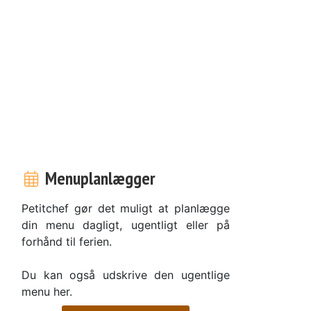
Menuplanlægger
Petitchef gør det muligt at planlægge
din menu dagligt, ugentligt eller på
forhånd til ferien.
Du kan også udskrive den ugentlige
menu her.