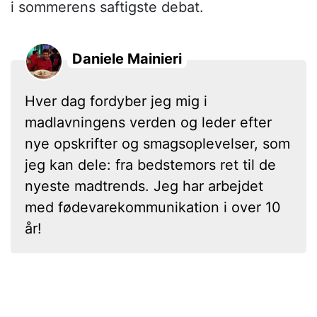
i sommerens saftigste debat.
Daniele Mainieri
Hver dag fordyber jeg mig i
madlavningens verden og leder efter
nye opskrifter og smagsoplevelser, som
jeg kan dele: fra bedstemors ret til de
nyeste madtrends. Jeg har arbejdet
med fødevarekommunikation i over 10
år!