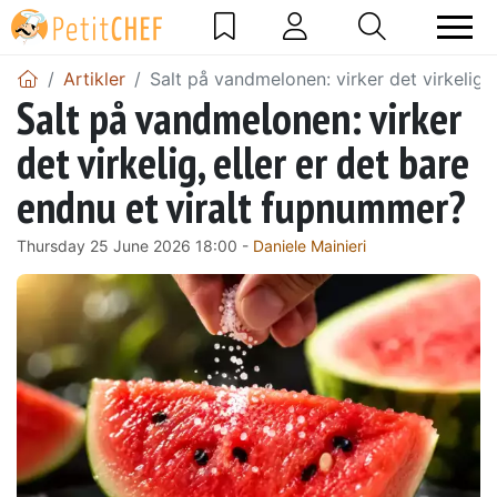
Artikler
Salt på vandmelonen: virker det virkelig,
Salt på vandmelonen: virker
det virkelig, eller er det bare
endnu et viralt fupnummer?
Thursday 25 June 2026 18:00 -
Daniele Mainieri