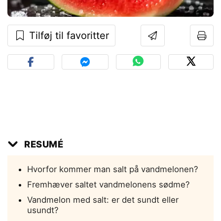
Tilføj til favoritter
RESUMÉ
Hvorfor kommer man salt på vandmelonen?
Fremhæver saltet vandmelonens sødme?
Vandmelon med salt: er det sundt eller
usundt?