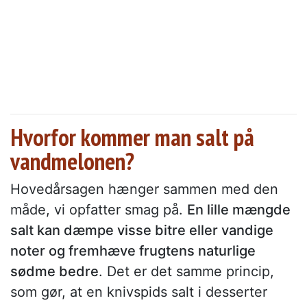
Hvorfor kommer man salt på
vandmelonen?
Hovedårsagen hænger sammen med den
måde, vi opfatter smag på.
En lille mængde
salt kan dæmpe visse bitre eller vandige
noter og fremhæve frugtens naturlige
sødme bedre
. Det er det samme princip,
som gør, at en knivspids salt i desserter