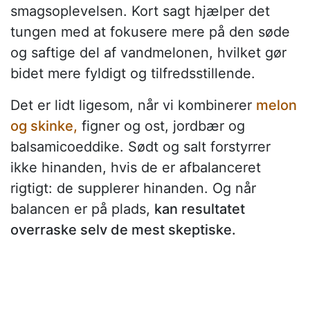
smagsoplevelsen. Kort sagt hjælper det
tungen med at fokusere mere på den søde
og saftige del af vandmelonen, hvilket gør
bidet mere fyldigt og tilfredsstillende.
Det er lidt ligesom, når vi kombinerer
melon
og skinke,
figner og ost, jordbær og
balsamicoeddike. Sødt og salt forstyrrer
ikke hinanden, hvis de er afbalanceret
rigtigt: de supplerer hinanden. Og når
balancen er på plads,
kan resultatet
overraske selv de mest skeptiske.