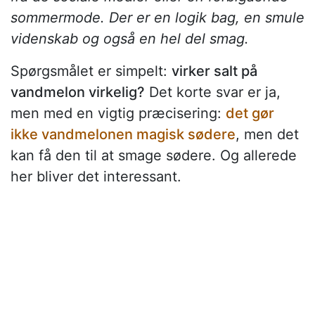
sommermode. Der er en logik bag, en smule
videnskab og også en hel del smag.
Spørgsmålet er simpelt:
virker salt på
vandmelon virkelig?
Det korte svar er ja,
men med en vigtig præcisering:
det gør
ikke vandmelonen magisk sødere
, men det
kan få den til at smage sødere. Og allerede
her bliver det interessant.