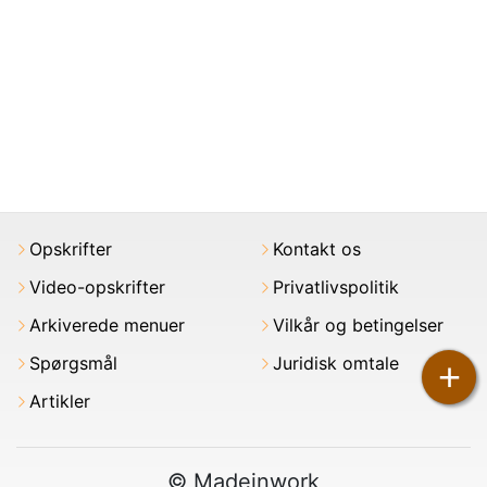
Opskrifter
Kontakt os
Video-opskrifter
Privatlivspolitik
Arkiverede menuer
Vilkår og betingelser
Spørgsmål
Juridisk omtale
+
Artikler
© Madeinwork