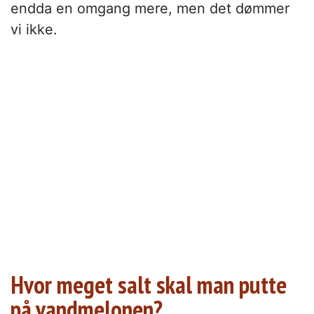
endda en omgang mere, men det dømmer
vi ikke.
Hvor meget salt skal man putte
på vandmelonen?