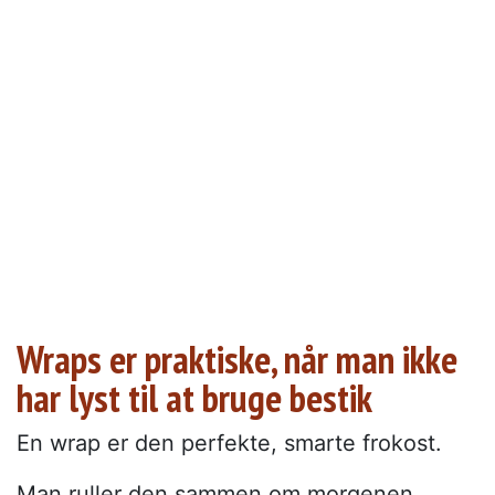
Wraps er praktiske, når man ikke
har lyst til at bruge bestik
En wrap er den perfekte, smarte frokost.
Man ruller den sammen om morgenen,