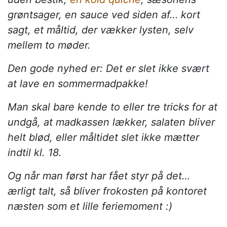
grøntsager, en sauce ved siden af… kort
sagt, et måltid, der vækker lysten, selv
mellem to møder.
Den gode nyhed er: Det er slet ikke svært
at lave en sommermadpakke!
Man skal bare kende to eller tre tricks for at
undgå, at madkassen lækker, salaten bliver
helt blød, eller måltidet slet ikke mætter
indtil kl. 18.
Og når man først har fået styr på det…
ærligt talt, så bliver frokosten på kontoret
næsten som et lille feriemoment :)