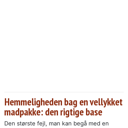
Hemmeligheden bag en vellykket
madpakke: den rigtige base
Den største fejl, man kan begå med en