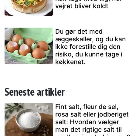
vejret bliver koldt
Du gør det med
æggeskaller, og du kan
ikke forestille dig den
risiko, du kunne tage i
køkkenet.
Seneste artikler
Fint salt, fleur de sel,
rosa salt eller jodberiget
salt: Hvordan vælger
man det rigtige salt til