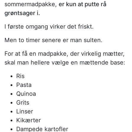
sommermadpakke,
er kun at putte rå
grøntsager i.
I første omgang virker det friskt.
Men to timer senere er man sulten.
For at få en madpakke, der virkelig mætter,
skal man hellere vælge en mættende base:
Ris
Pasta
Quinoa
Grits
Linser
Kikærter
Dampede kartofler