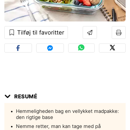
Tilføj til favoritter
RESUMÉ
Hemmeligheden bag en vellykket madpakke:
den rigtige base
Nemme retter, man kan tage med på