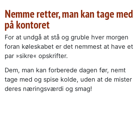
Nemme retter, man kan tage med
på kontoret
For at undgå at stå og gruble hver morgen
foran køleskabet er det nemmest at have et
par »sikre« opskrifter.
Dem, man kan forberede dagen før, nemt
tage med og spise kolde, uden at de mister
deres næringsværdi og smag!