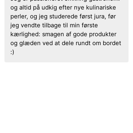
og altid på udkig efter nye kulinariske
perler, og jeg studerede først jura, før
jeg vendte tilbage til min første
kærlighed: smagen af gode produkter
og glæden ved at dele rundt om bordet
:)