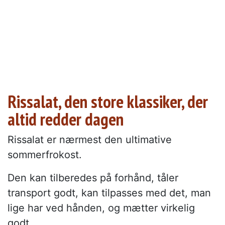
Rissalat, den store klassiker, der
altid redder dagen
Rissalat er nærmest den ultimative
sommerfrokost.
Den kan tilberedes på forhånd, tåler
transport godt, kan tilpasses med det, man
lige har ved hånden, og mætter virkelig
godt.