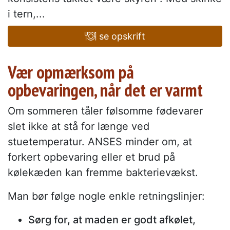
i tern,...
se opskrift
Vær opmærksom på
opbevaringen, når det er varmt
Om sommeren tåler følsomme fødevarer
slet ikke at stå for længe ved
stuetemperatur. ANSES minder om, at
forkert opbevaring eller et brud på
kølekæden kan fremme bakterievækst.
Man bør følge nogle enkle retningslinjer:
Sørg for, at maden er godt afkølet,