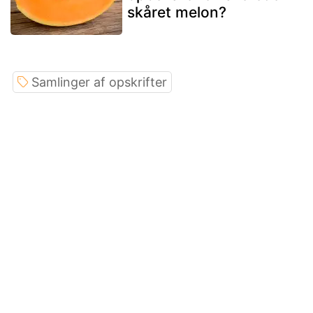
skåret melon?
Samlinger af opskrifter