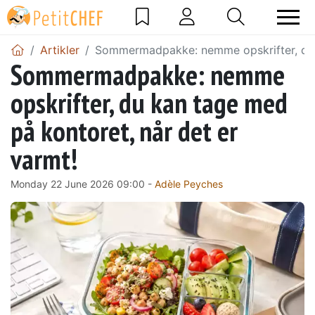
Artikler
Sommermadpakke: nemme opskrifter, du k
Sommermadpakke: nemme
opskrifter, du kan tage med
på kontoret, når det er
varmt!
Monday 22 June 2026 09:00 -
Adèle Peyches