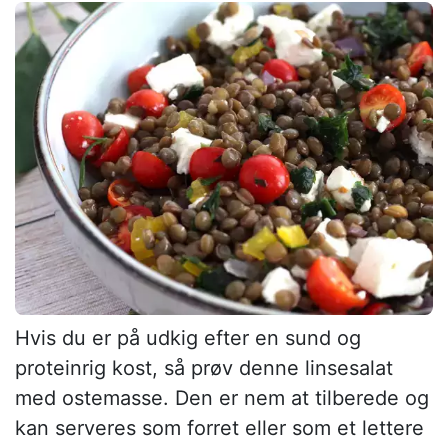
Hvis du er på udkig efter en sund og
proteinrig kost, så prøv denne linsesalat
med ostemasse. Den er nem at tilberede og
kan serveres som forret eller som et lettere