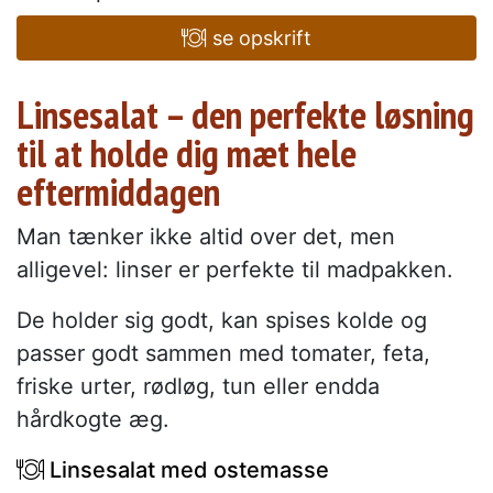
se opskrift
Linsesalat – den perfekte løsning
til at holde dig mæt hele
eftermiddagen
Man tænker ikke altid over det, men
alligevel: linser er perfekte til madpakken.
De holder sig godt, kan spises kolde og
passer godt sammen med tomater, feta,
friske urter, rødløg, tun eller endda
hårdkogte æg.
Linsesalat med ostemasse