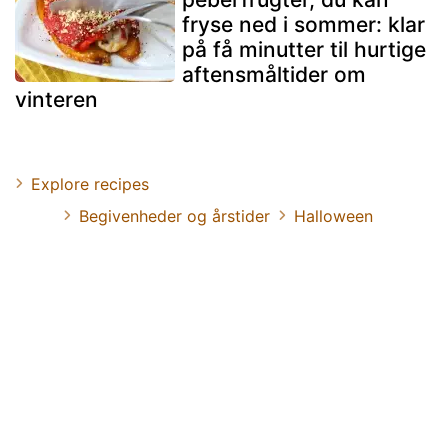
fryse ned i sommer: klar
på få minutter til hurtige
aftensmåltider om
vinteren
Explore recipes
Begivenheder og årstider
Halloween