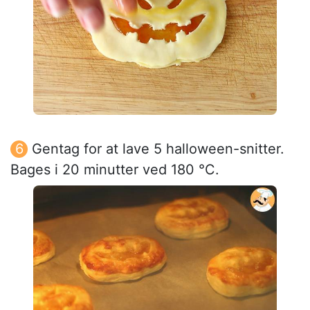
Gentag for at lave 5 halloween-snitter.
Bages i 20 minutter ved 180 °C.