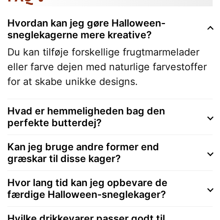
Hvordan kan jeg gøre Halloween-
sneglekagerne mere kreative?
Du kan tilføje forskellige frugtmarmelader
eller farve dejen med naturlige farvestoffer
for at skabe unikke designs.
Hvad er hemmeligheden bag den
perfekte butterdej?
Kan jeg bruge andre former end
græskar til disse kager?
Hvor lang tid kan jeg opbevare de
færdige Halloween-sneglekager?
Hvilke drikkevarer passer godt til