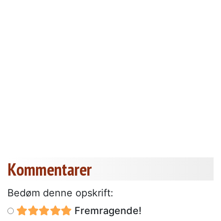
Kommentarer
Bedøm denne opskrift:
Fremragende!