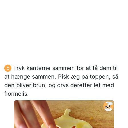
Tryk kanterne sammen for at få dem til
at hænge sammen. Pisk æg på toppen, så
den bliver brun, og drys derefter let med
flormelis.