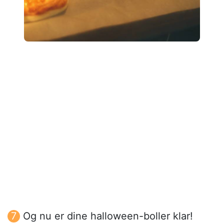
Og nu er dine halloween-boller klar!