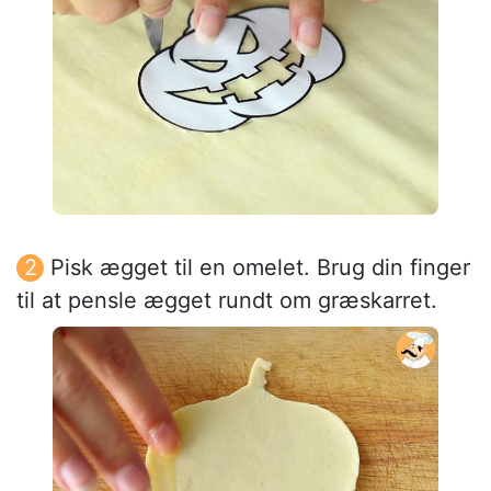
Pisk ægget til en omelet. Brug din finger
til at pensle ægget rundt om græskarret.