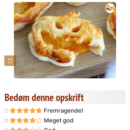
Bedøm denne opskrift
Fremragende!
Meget god