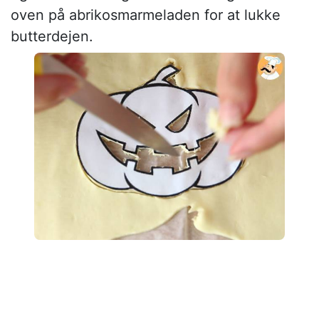
oven på abrikosmarmeladen for at lukke
butterdejen.