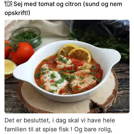
Sej med tomat og citron (sund og nem
opskrift!)
Det er besluttet, i dag skal vi have hele
familien til at spise fisk ! Og bare rolig,