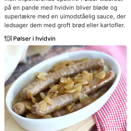
på en pande med hvidvin bliver bløde og
superlækre med en uimodståelig sauce, der
ledsager dem med groft brød eller kartofler.
Pølser i hvidvin