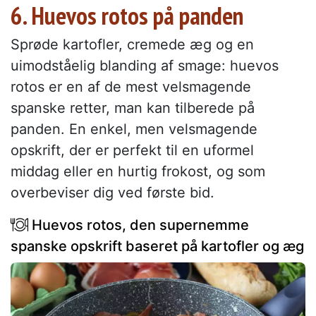
6. Huevos rotos på panden
Sprøde kartofler, cremede æg og en
uimodståelig blanding af smage: huevos
rotos er en af de mest velsmagende
spanske retter, man kan tilberede på
panden. En enkel, men velsmagende
opskrift, der er perfekt til en uformel
middag eller en hurtig frokost, og som
overbeviser dig ved første bid.
Huevos rotos, den supernemme
spanske opskrift baseret på kartofler og æg