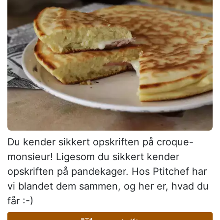
Du kender sikkert opskriften på croque-
monsieur! Ligesom du sikkert kender
opskriften på pandekager. Hos Ptitchef har
vi blandet dem sammen, og her er, hvad du
får :-)