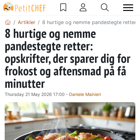
Artikler
8 hurtige og nemme pandestegte retter: o
8 hurtige og nemme
pandestegte retter:
opskrifter, der sparer dig for
frokost og aftensmad på få
minutter
Thursday 21 May 2026 17:00 -
Daniele Mainieri