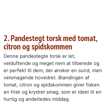
2. Pandestegt torsk med tomat,
citron og spidskommen
Denne pandestegte torsk er let,
velduftende og meget nem at tilberede og
er perfekt til dem, der ønsker en sund, men
velsmagende hovedret. Blandingen af
tomat, citron og spidskommen giver fisken
en frisk og krydret smag, som er ideel til en
hurtig og anderledes middag.