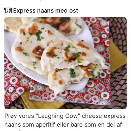
Express naans med ost
Prøv vores "Laughing Cow" cheese express
naans som aperitif eller bare som en del af