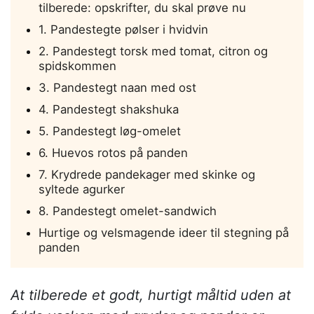
tilberede: opskrifter, du skal prøve nu
1. Pandestegte pølser i hvidvin
2. Pandestegt torsk med tomat, citron og
spidskommen
3. Pandestegt naan med ost
4. Pandestegt shakshuka
5. Pandestegt løg-omelet
6. Huevos rotos på panden
7. Krydrede pandekager med skinke og
syltede agurker
8. Pandestegt omelet-sandwich
Hurtige og velsmagende ideer til stegning på
panden
At tilberede et godt, hurtigt måltid uden at