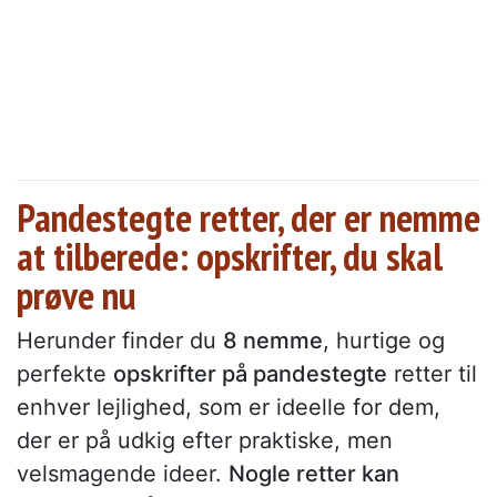
Pandestegte retter, der er nemme
at tilberede: opskrifter, du skal
prøve nu
Herunder finder du
8 nemme
, hurtige og
perfekte
opskrifter på pandestegte
retter til
enhver lejlighed, som er ideelle for dem,
der er på udkig efter praktiske, men
velsmagende ideer.
Nogle retter kan