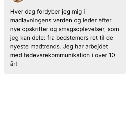
Hver dag fordyber jeg mig i
madlavningens verden og leder efter
nye opskrifter og smagsoplevelser, som
jeg kan dele: fra bedstemors ret til de
nyeste madtrends. Jeg har arbejdet
med fødevarekommunikation i over 10
år!