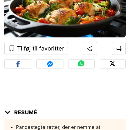
Tilføj til favoritter
RESUMÉ
Pandestegte retter, der er nemme at