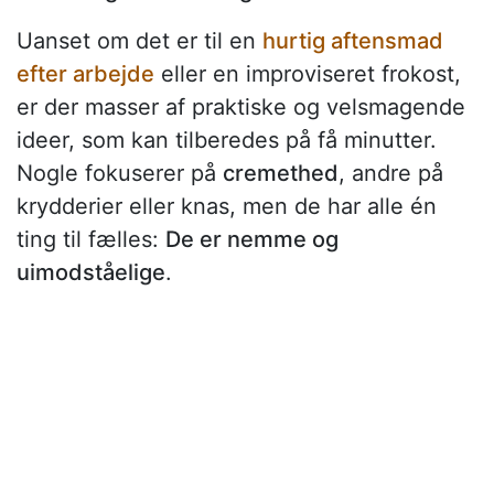
Uanset om det er til en
hurtig aftensmad
efter arbejde
eller en improviseret frokost,
er der masser af praktiske og velsmagende
ideer, som kan tilberedes på få minutter.
Nogle fokuserer på
cremethed
, andre på
krydderier eller knas, men de har alle én
ting til fælles:
De er nemme og
uimodståelige
.