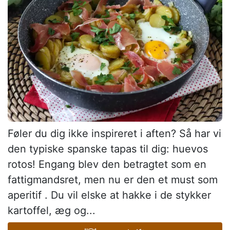
Føler du dig ikke inspireret i aften? Så har vi
den typiske spanske tapas til dig: huevos
rotos! Engang blev den betragtet som en
fattigmandsret, men nu er den et must som
aperitif . Du vil elske at hakke i de stykker
kartoffel, æg og...