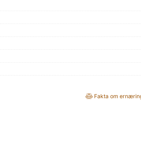
Fakta om ernærin