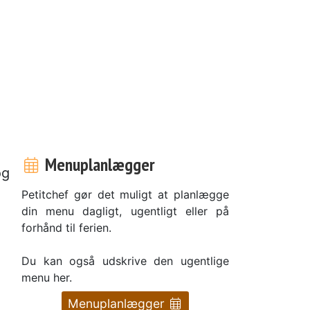
Menuplanlægger
og
Petitchef gør det muligt at planlægge
din menu dagligt, ugentligt eller på
forhånd til ferien.
Du kan også udskrive den ugentlige
menu her.
Menuplanlægger