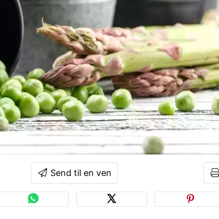
Send til en ven