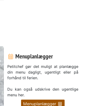
Menuplanlægger
Petitchef gør det muligt at planlægge
din menu dagligt, ugentligt eller på
forhånd til ferien.
Du kan også udskrive den ugentlige
menu her.
Menuplanlægger