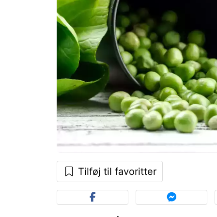
Tilføj til favoritter