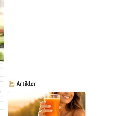
Artikler