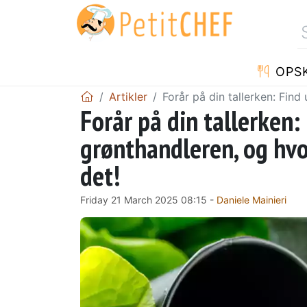
OPSK
Artikler
Forår på din tallerken: Find
Forår på din tallerken:
grønthandleren, og hvo
det!
Friday 21 March 2025 08:15 -
Daniele Mainieri