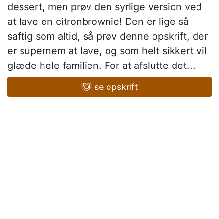
dessert, men prøv den syrlige version ved
at lave en citronbrownie! Den er lige så
saftig som altid, så prøv denne opskrift, der
er supernem at lave, og som helt sikkert vil
glæde hele familien. For at afslutte det...
se opskrift