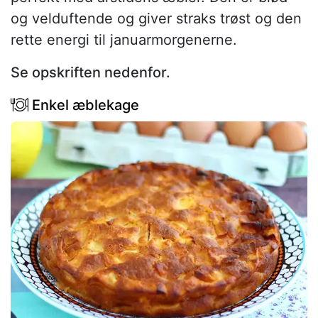
og velduftende og giver straks trøst og den
rette energi til januarmorgenerne.
Se opskriften nedenfor.
Enkel æblekage