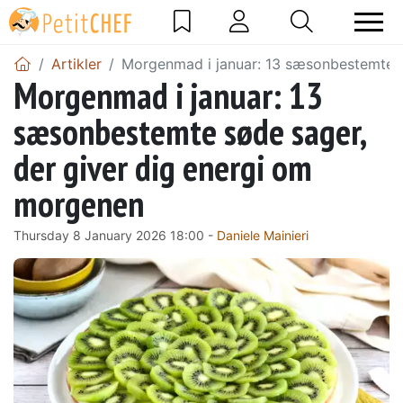
Artikler
Morgenmad i januar: 13 sæsonbestemte s
Morgenmad i januar: 13
sæsonbestemte søde sager,
der giver dig energi om
morgenen
Thursday 8 January 2026 18:00 -
Daniele Mainieri