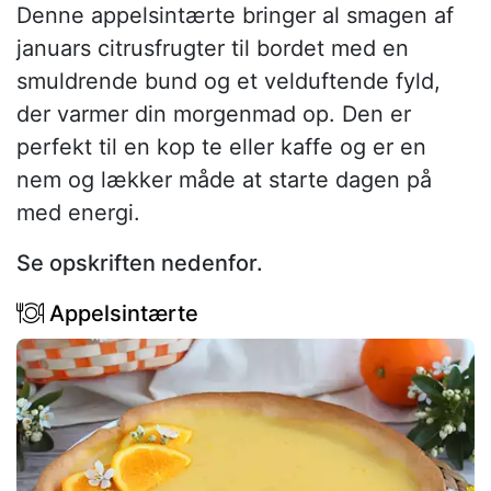
Denne appelsintærte bringer al smagen af
januars citrusfrugter til bordet med en
smuldrende bund og et velduftende fyld,
der varmer din morgenmad op. Den er
perfekt til en kop te eller kaffe og er en
nem og lækker måde at starte dagen på
med energi.
Se opskriften nedenfor.
Appelsintærte