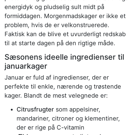
energidyk og pludselig sult midt på
formiddagen. Morgenmadskager er ikke et
problem, hvis de er velkonstruerede.
Faktisk kan de blive et uvurderligt redskab
til at starte dagen på den rigtige måde.
Sæsonens ideelle ingredienser til
januarkager
Januar er fuld af ingredienser, der er
perfekte til enkle, nærende og trøstende
kager. Blandt de mest velegnede er:
Citrusfrugter
som appelsiner,
mandariner, citroner og klementiner,
der er rige på C-vitamin