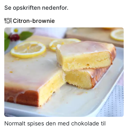
Se opskriften nedenfor.
Citron-brownie
Normalt spises den med chokolade til