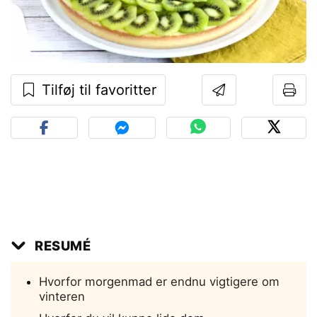
Tilføj til favoritter
RESUMÉ
Hvorfor morgenmad er endnu vigtigere om
vinteren