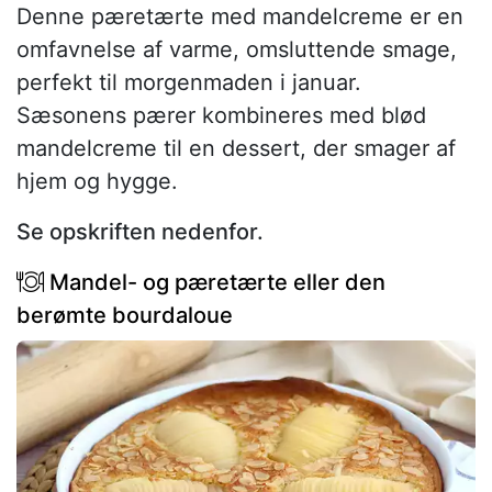
Denne pæretærte med mandelcreme er en
omfavnelse af varme, omsluttende smage,
perfekt til morgenmaden i januar.
Sæsonens pærer kombineres med blød
mandelcreme til en dessert, der smager af
hjem og hygge.
Se opskriften nedenfor.
Mandel- og pæretærte eller den
berømte bourdaloue