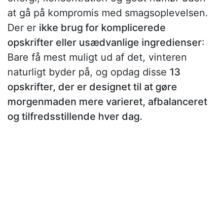
at gå på kompromis med smagsoplevelsen.
Der er
ikke brug for komplicerede
opskrifter eller usædvanlige ingredienser
:
Bare få mest muligt ud af det, vinteren
naturligt byder på, og opdag disse
13
opskrifter, der er designet til at gøre
morgenmaden mere varieret, afbalanceret
og tilfredsstillende hver dag.