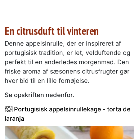
En citrusduft til vinteren
Denne appelsinrulle, der er inspireret af
portugisisk tradition, er let, velduftende og
perfekt til en anderledes morgenmad. Den
friske aroma af sæsonens citrusfrugter gør
hver bid til en lille fornøjelse.
Se opskriften nedenfor.
Portugisisk appelsinrullekage - torta de
laranja