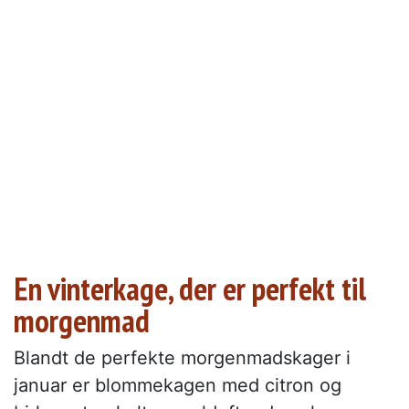
En vinterkage, der er perfekt til
morgenmad
Blandt de perfekte morgenmadskager i
januar er blommekagen med citron og