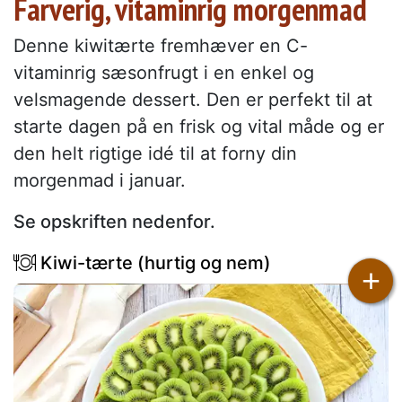
Farverig, vitaminrig morgenmad
Denne kiwitærte fremhæver en C-
vitaminrig sæsonfrugt i en enkel og
velsmagende dessert. Den er perfekt til at
starte dagen på en frisk og vital måde og er
den helt rigtige idé til at forny din
morgenmad i januar.
Se opskriften nedenfor.
Kiwi-tærte (hurtig og nem)
+