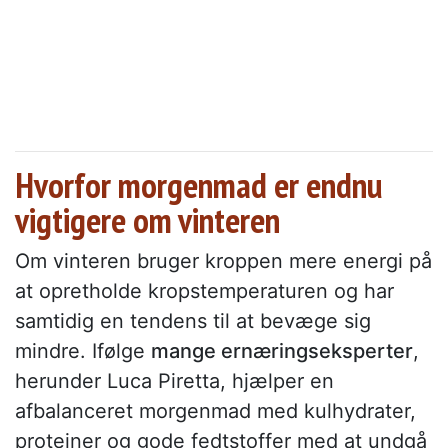
Hvorfor morgenmad er endnu
vigtigere om vinteren
Om vinteren bruger kroppen mere energi på
at opretholde kropstemperaturen og har
samtidig en tendens til at bevæge sig
mindre. Ifølge
mange ernæringseksperter
,
herunder Luca Piretta, hjælper en
afbalanceret morgenmad med kulhydrater,
proteiner og gode fedtstoffer med at undgå