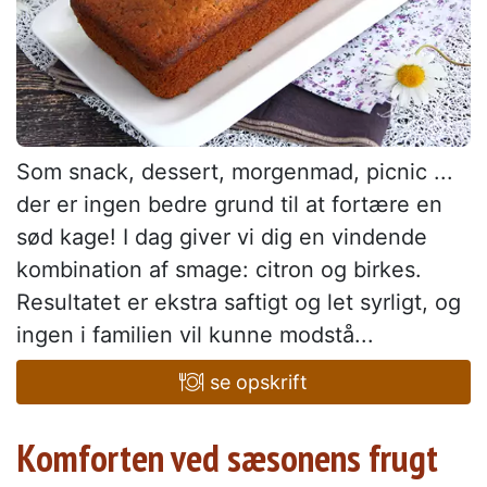
Som snack, dessert, morgenmad, picnic ...
der er ingen bedre grund til at fortære en
sød kage! I dag giver vi dig en vindende
kombination af smage: citron og birkes.
Resultatet er ekstra saftigt og let syrligt, og
ingen i familien vil kunne modstå...
se opskrift
Komforten ved sæsonens frugt