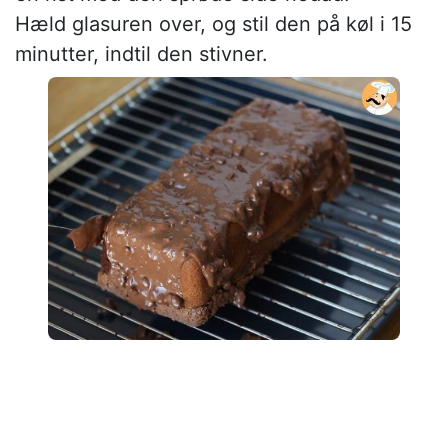
Hæld glasuren over, og stil den på køl i 15
minutter, indtil den stivner.