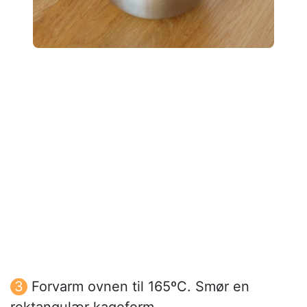
Forvarm ovnen til 165ºC. Smør en