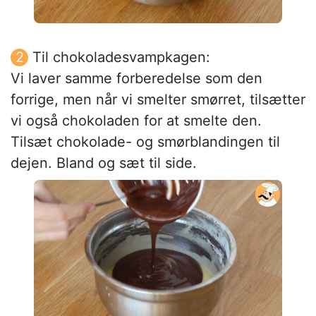
Til chokoladesvampkagen:
Vi laver samme forberedelse som den
forrige, men når vi smelter smørret, tilsætter
vi også chokoladen for at smelte den.
Tilsæt chokolade- og smørblandingen til
dejen. Bland og sæt til side.