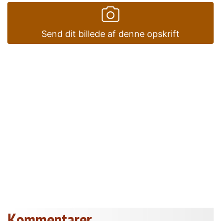
Send dit billede af denne opskrift
Kommentarer