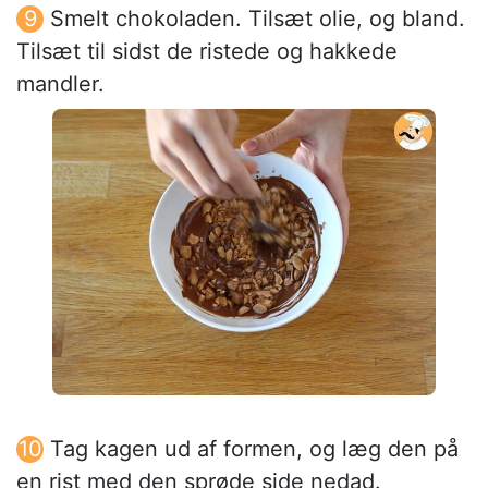
Smelt chokoladen. Tilsæt olie, og bland.
Tilsæt til sidst de ristede og hakkede
mandler.
Tag kagen ud af formen, og læg den på
en rist med den sprøde side nedad.