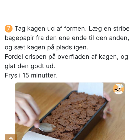
Tag kagen ud af formen. Læg en stribe
bagepapir fra den ene ende til den anden,
og sæt kagen på plads igen.
Fordel crispen på overfladen af kagen, og
glat den godt ud.
Frys i 15 minutter.