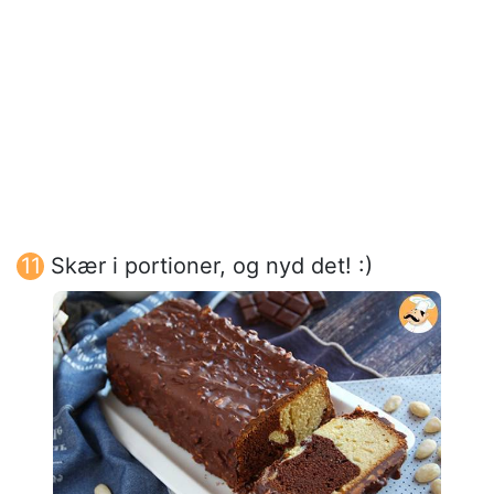
Skær i portioner, og nyd det! :)