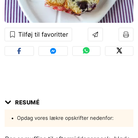
Tilføj til favoritter
RESUMÉ
Opdag vores lækre opskrifter nedenfor: