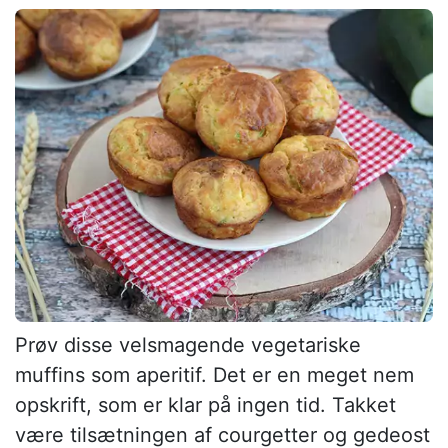
Prøv disse velsmagende vegetariske
muffins som aperitif. Det er en meget nem
opskrift, som er klar på ingen tid. Takket
være tilsætningen af courgetter og gedeost