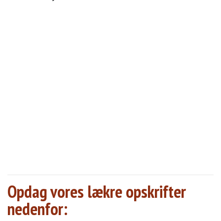
Opdag vores lækre opskrifter
nedenfor: