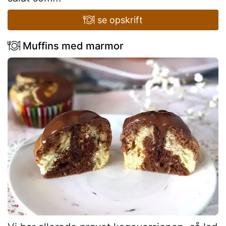
se opskrift
Muffins med marmor