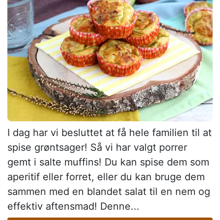
I dag har vi besluttet at få hele familien til at
spise grøntsager! Så vi har valgt porrer
gemt i salte muffins! Du kan spise dem som
aperitif eller forret, eller du kan bruge dem
sammen med en blandet salat til en nem og
effektiv aftensmad! Denne...