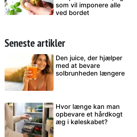
som vil imponere alle
ved bordet
Seneste artikler
Den juice, der hjælper
med at bevare
solbrunheden længere
Hvor længe kan man
opbevare et hårdkogt
æg i køleskabet?