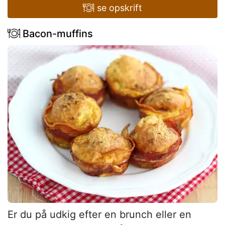
se opskrift
Bacon-muffins
Er du på udkig efter en brunch eller en