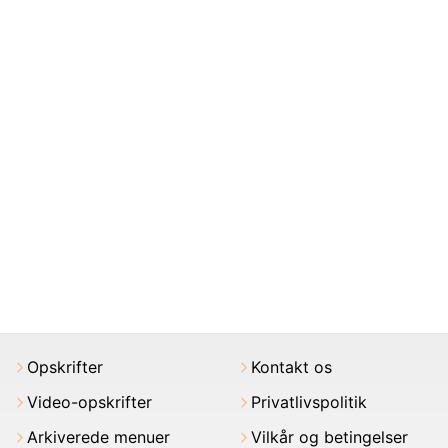
Opskrifter
Kontakt os
Video-opskrifter
Privatlivspolitik
Arkiverede menuer
Vilkår og betingelser