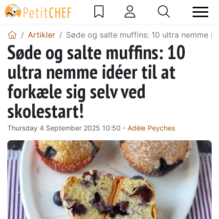
Artikler
Søde og salte muffins: 10 ultra nemme idée
Søde og salte muffins: 10
ultra nemme idéer til at
forkæle sig selv ved
skolestart!
Thursday 4 September 2025 10:50 -
Adèle Peyches