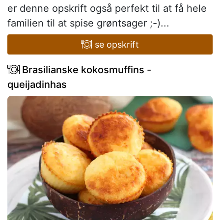
er denne opskrift også perfekt til at få hele
familien til at spise grøntsager ;-)...
se opskrift
Brasilianske kokosmuffins -
queijadinhas