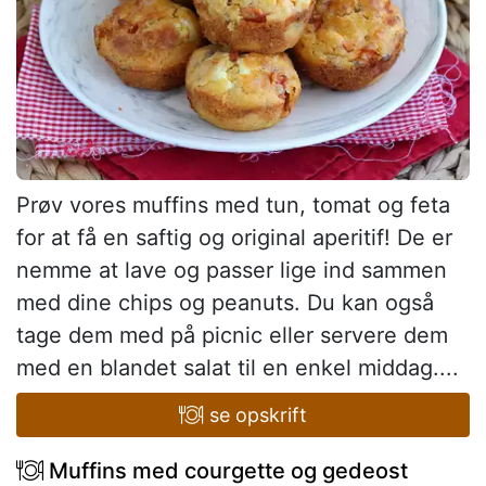
Prøv vores muffins med tun, tomat og feta
for at få en saftig og original aperitif! De er
nemme at lave og passer lige ind sammen
med dine chips og peanuts. Du kan også
tage dem med på picnic eller servere dem
med en blandet salat til en enkel middag....
se opskrift
Muffins med courgette og gedeost