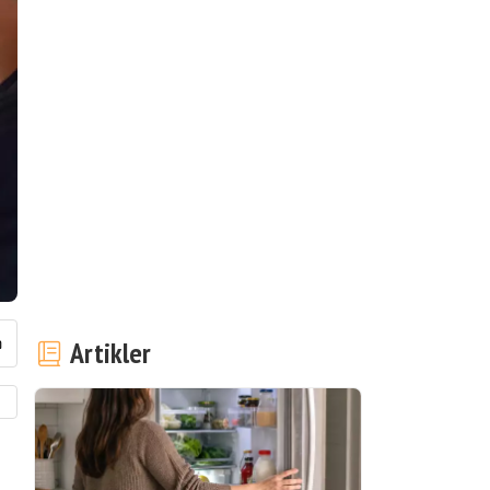
Artikler