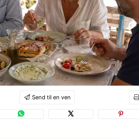
Send til en ven