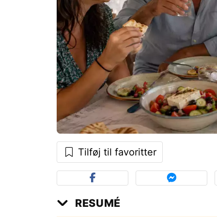
Tilføj til favoritter
RESUMÉ