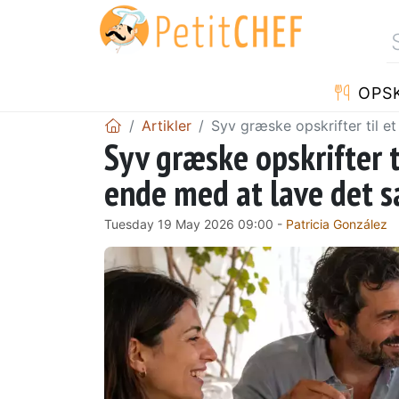
OPSK
Artikler
Syv græske opskrifter til 
Syv græske opskrifter 
ende med at lave det 
Tuesday 19 May 2026 09:00 -
Patricia González