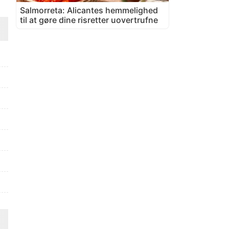
Salmorreta: Alicantes hemmelighed
til at gøre dine risretter uovertrufne