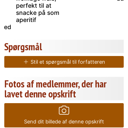
perfekt til at
snacke på som
aperitif
ghed
Spørgsmål
Stil et spørgsmål til forfatteren
Fotos af medlemmer, der har
lavet denne opskrift
Send dit billede af denne opskrift