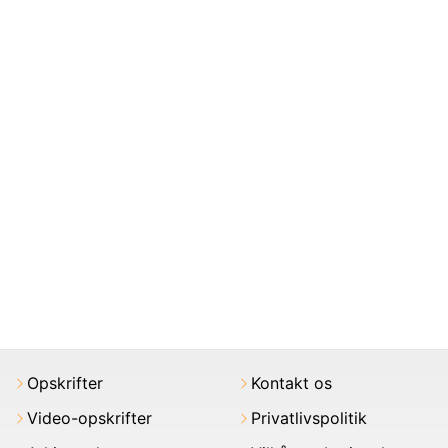
Opskrifter
Kontakt os
Video-opskrifter
Privatlivspolitik