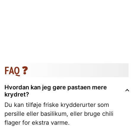
FAQ ❓
Hvordan kan jeg gøre pastaen mere
krydret?
Du kan tilføje friske krydderurter som
persille eller basilikum, eller bruge chili
flager for ekstra varme.