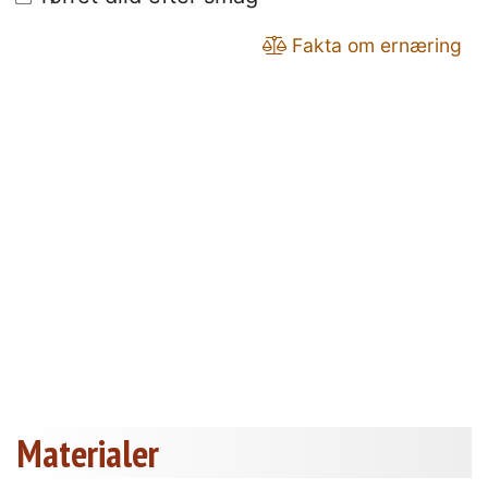
Fakta om ernæring
Materialer