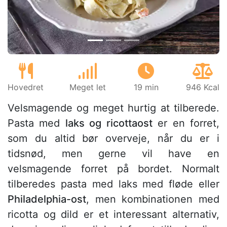
Hovedret
Meget let
19 min
946 Kcal
Velsmagende og meget hurtig at tilberede.
Pasta med
laks og ricottaost
er en forret,
som du altid bør overveje, når du er i
tidsnød, men gerne vil have en
velsmagende forret på bordet. Normalt
tilberedes pasta med laks med fløde eller
Philadelphia-ost
, men kombinationen med
ricotta og dild er et interessant alternativ,