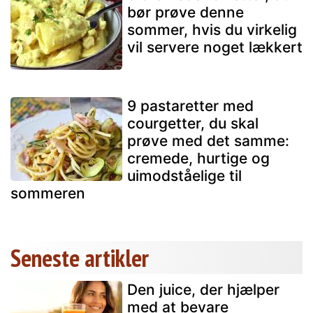
bør prøve denne
sommer, hvis du virkelig
vil servere noget lækkert
9 pastaretter med
courgetter, du skal
prøve med det samme:
cremede, hurtige og
uimodståelige til
sommeren
Seneste artikler
Den juice, der hjælper
med at bevare