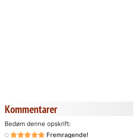
Kommentarer
Bedøm denne opskrift:
Fremragende!