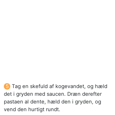
Tag en skefuld af kogevandet, og hæld
det i gryden med saucen. Dræn derefter
pastaen al dente, hæld den i gryden, og
vend den hurtigt rundt.