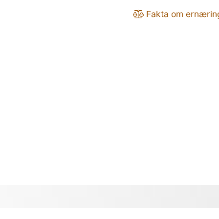
Fakta om ernærin