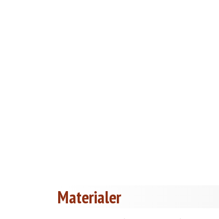
Materialer