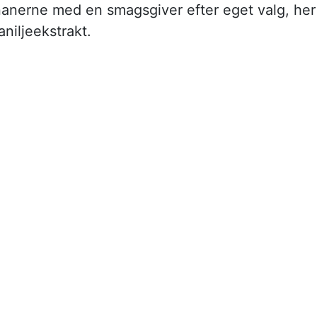
anerne med en smagsgiver efter eget valg, her
aniljeekstrakt.