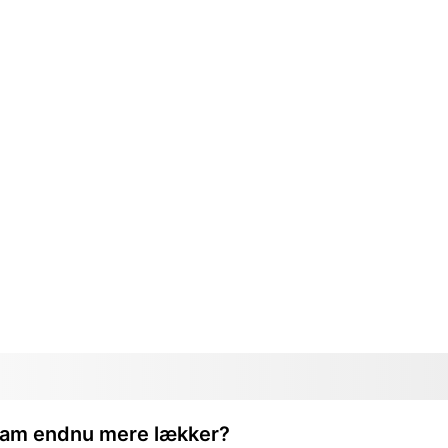
ream endnu mere lækker?