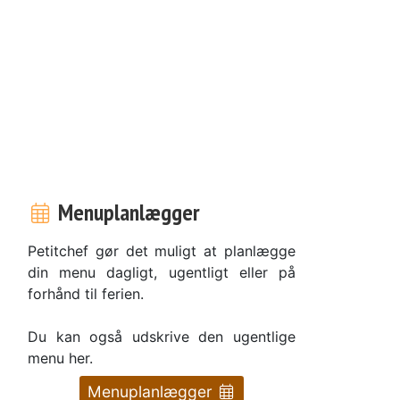
Menuplanlægger
Petitchef gør det muligt at planlægge
din menu dagligt, ugentligt eller på
forhånd til ferien.
Du kan også udskrive den ugentlige
menu her.
Menuplanlægger