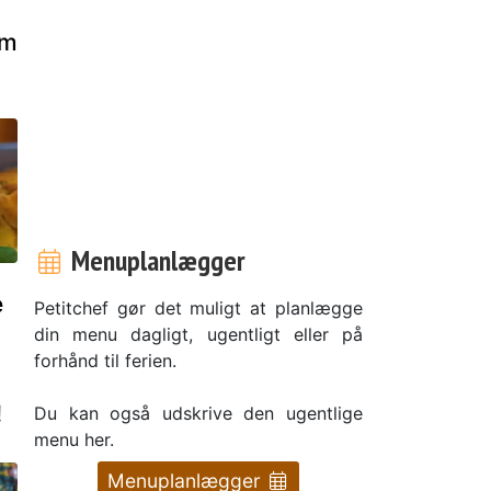
nm
Menuplanlægger
e
Petitchef gør det muligt at planlægge
din menu dagligt, ugentligt eller på
forhånd til ferien.
!
Du kan også udskrive den ugentlige
menu her.
Menuplanlægger