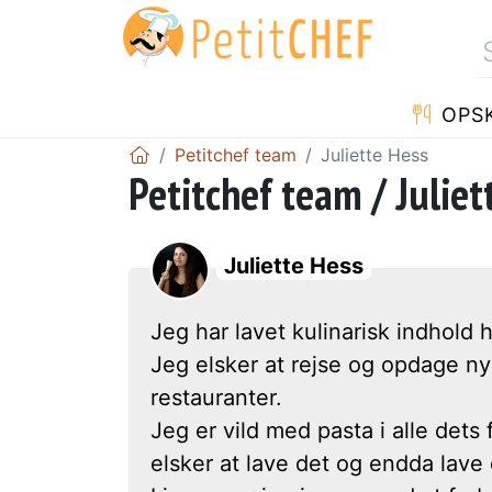
OPSK
Petitchef team
Juliette Hess
Petitchef team / Juliet
Juliette Hess
Jeg har lavet kulinarisk indhold 
Jeg elsker at rejse og opdage n
restauranter.
Jeg er vild med pasta i alle dets 
elsker at lave det og endda lave